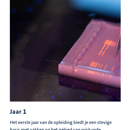
Jaar 1
Het eerste jaar van de opleiding biedt je een stevige
basis met vakken op het gebied van wiskunde,