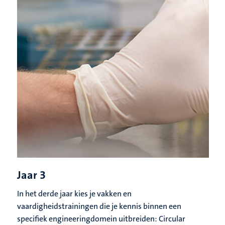
Jaar 3
In het derde jaar kies je vakken en
vaardigheidstrainingen die je kennis binnen een
specifiek engineeringdomein uitbreiden: Circular