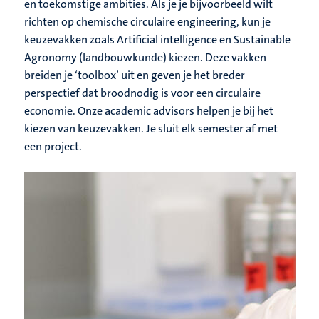
en toekomstige ambities. Als je je bijvoorbeeld wilt
richten op chemische circulaire engineering, kun je
keuzevakken zoals Artificial intelligence en Sustainable
Agronomy (landbouwkunde) kiezen. Deze vakken
breiden je ‘toolbox’ uit en geven je het breder
perspectief dat broodnodig is voor een circulaire
economie. Onze academic advisors helpen je bij het
kiezen van keuzevakken. Je sluit elk semester af met
een project.