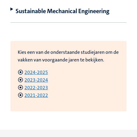
Sustainable Mechanical Engineering
Kies een van de onderstaande studiejaren om de
vakken van voorgaande jaren te bekijken.
2024-2025
2023-2024
2022-2023
2021-2022