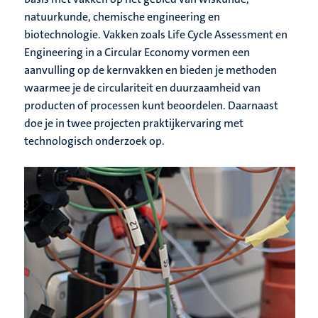
natuurkunde, chemische engineering en
biotechnologie. Vakken zoals Life Cycle Assessment en
Engineering in a Circular Economy vormen een
aanvulling op de kernvakken en bieden je methoden
waarmee je de circulariteit en duurzaamheid van
producten of processen kunt beoordelen. Daarnaast
doe je in twee projecten praktijkervaring met
technologisch onderzoek op.