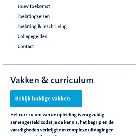
Jouw toekomst
Toelatingseisen
Toelating & inschrijving
Collegegelden
Contact
Vakken & curriculum
Bekijk huidige vakken
Het curriculum van de opleiding is zorgvuldig
samengesteld zodat je de kennis, het begrip en de
vaardigheden verkrijgt om complexe uitdagingen