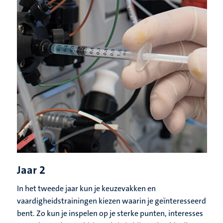
Jaar 2
In het tweede jaar kun je keuzevakken en
vaardigheidstrainingen kiezen waarin je geïnteresseerd
bent. Zo kun je inspelen op je sterke punten, interesses