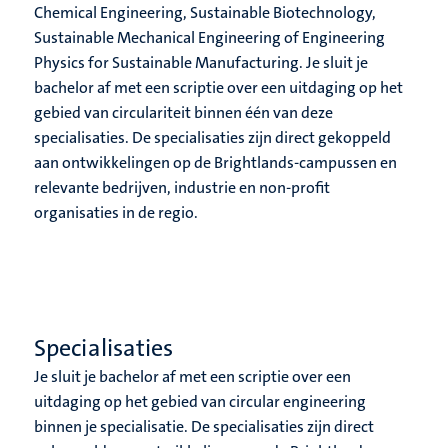
Chemical Engineering, Sustainable Biotechnology,
Sustainable Mechanical Engineering of Engineering
Physics for Sustainable Manufacturing. Je sluit je
bachelor af met een scriptie over een uitdaging op het
gebied van circulariteit binnen één van deze
specialisaties. De specialisaties zijn direct gekoppeld
aan ontwikkelingen op de Brightlands-campussen en
relevante bedrijven, industrie en non-profit
organisaties in de regio.
Specialisaties
Je sluit je bachelor af met een scriptie over een
uitdaging op het gebied van circular engineering
binnen je specialisatie. De specialisaties zijn direct