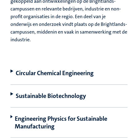
gekoppeld aan ontwikkelingen op de Brightlands-
campussen en relevante bedrijven, industrie en non-
profit organisaties in de regio. Een deel van je
onderwijs en onderzoek vindt plaats op de Brightlands-
campussen, middenin en vaak in samenwerking met de
industrie.
Circular Chemical Engineering
Sustainable Biotechnology
Engineering Physics for Sustainable
Manufacturing