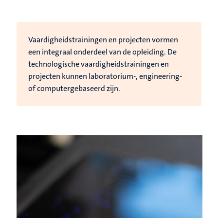
Vaardigheidstrainingen en projecten vormen
een integraal onderdeel van de opleiding. De
technologische vaardigheidstrainingen en
projecten kunnen laboratorium-, engineering-
of computergebaseerd zijn.