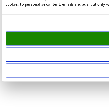
cookies to personalise content, emails and ads, but only w