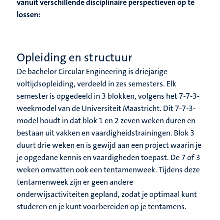
vanuit verschillende disciplinaire perspectieven op te
lossen:
Opleiding en structuur
De bachelor Circular Engineering is driejarige
voltijdsopleiding, verdeeld in zes semesters. Elk
semester is opgedeeld in 3 blokken, volgens het 7-7-3-
weekmodel van de Universiteit Maastricht. Dit 7-7-3-
model houdt in dat blok 1 en 2 zeven weken duren en
bestaan uit vakken en vaardigheidstrainingen. Blok 3
duurt drie weken en is gewijd aan een project waarin je
je opgedane kennis en vaardigheden toepast. De 7 of 3
weken omvatten ook een tentamenweek. Tijdens deze
tentamenweek zijn er geen andere
onderwijsactiviteiten gepland, zodat je optimaal kunt
studeren en je kunt voorbereiden op je tentamens.