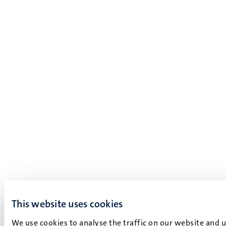
This website uses cookies
We use cookies to analyse the traffic on our website and 