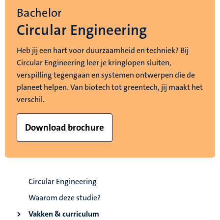
Bachelor
Circular Engineering
Heb jij een hart voor duurzaamheid en techniek? Bij
Circular Engineering leer je kringlopen sluiten,
verspilling tegengaan en systemen ontwerpen die de
planeet helpen. Van biotech tot greentech, jij maakt het
verschil.
Download brochure
Circular Engineering
Waarom deze studie?
Vakken & curriculum