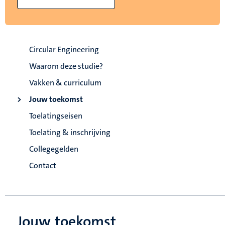
Circular Engineering
Waarom deze studie?
Vakken & curriculum
Jouw toekomst
Toelatingseisen
Toelating & inschrijving
Collegegelden
Contact
Jouw toekomst