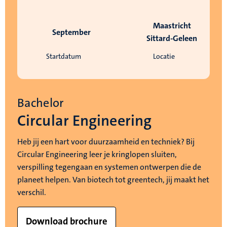
Maastricht
September
Sittard-Geleen
Startdatum
Locatie
Bachelor
Circular Engineering
Heb jij een hart voor duurzaamheid en techniek? Bij
Circular Engineering leer je kringlopen sluiten,
verspilling tegengaan en systemen ontwerpen die de
planeet helpen. Van biotech tot greentech, jij maakt het
verschil.
Download brochure