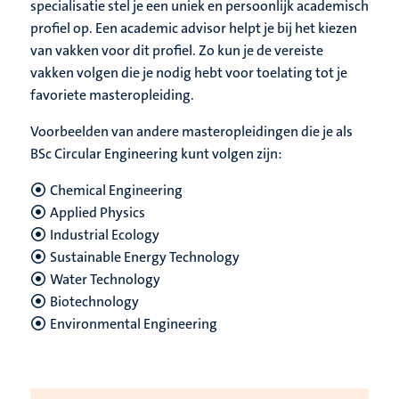
specialisatie stel je een uniek en persoonlijk academisch
profiel op. Een academic advisor helpt je bij het kiezen
van vakken voor dit profiel. Zo kun je de vereiste
vakken volgen die je nodig hebt voor toelating tot je
favoriete masteropleiding.
Voorbeelden van andere masteropleidingen die je als
BSc Circular Engineering kunt volgen zijn:
Chemical Engineering
Applied Physics
Industrial Ecology
Sustainable Energy Technology
Water Technology
Biotechnology
Environmental Engineering