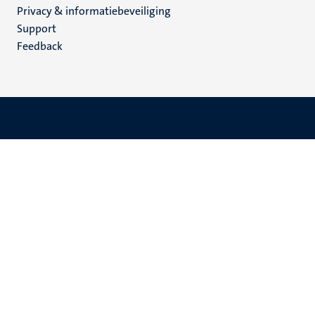
Privacy & informatiebeveiliging
(NL)
Support
Feedback