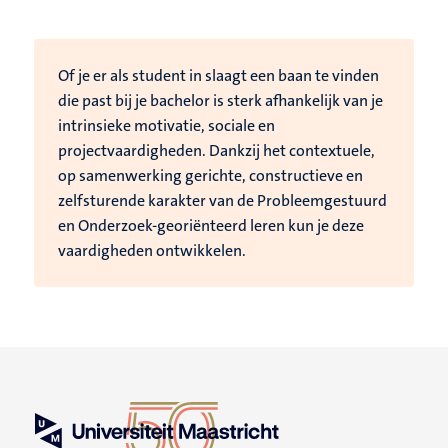
Of je er als student in slaagt een baan te vinden
die past bij je bachelor is sterk afhankelijk van je
intrinsieke motivatie, sociale en
projectvaardigheden. Dankzij het contextuele,
op samenwerking gerichte, constructieve en
zelfsturende karakter van de Probleemgestuurd
en Onderzoek-georiënteerd leren kun je deze
vaardigheden ontwikkelen.