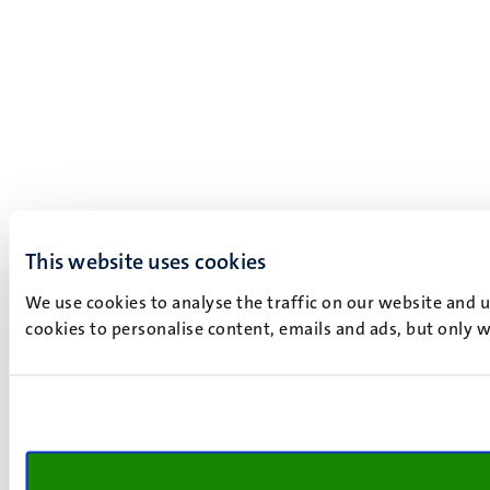
This website uses cookies
We use cookies to analyse the traffic on our website and 
cookies to personalise content, emails and ads, but only w