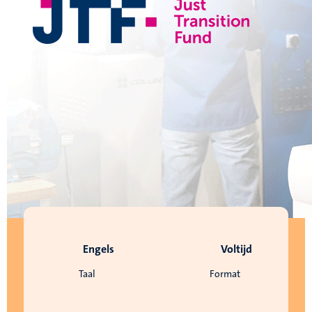
Engels
Voltijd
Taal
Format