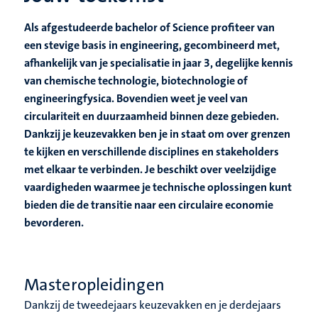
Als afgestudeerde bachelor of Science profiteer van
een stevige basis in engineering, gecombineerd met,
afhankelijk van je specialisatie in jaar 3, degelijke kennis
van chemische technologie, biotechnologie of
engineeringfysica. Bovendien weet je veel van
circulariteit en duurzaamheid binnen deze gebieden.
Dankzij je keuzevakken ben je in staat om over grenzen
te kijken en verschillende disciplines en stakeholders
met elkaar te verbinden. Je beschikt over veelzijdige
vaardigheden waarmee je technische oplossingen kunt
bieden die de transitie naar een circulaire economie
bevorderen.
Masteropleidingen
Dankzij de tweedejaars keuzevakken en je derdejaars