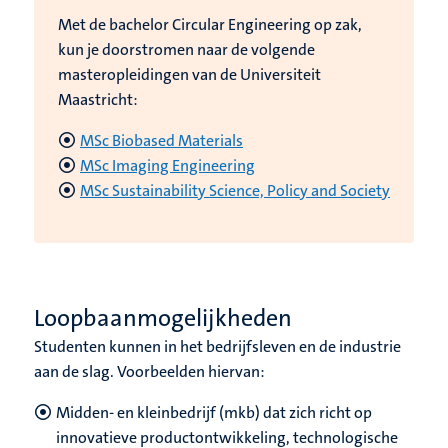
Met de bachelor Circular Engineering op zak,
kun je doorstromen naar de volgende
masteropleidingen van de Universiteit
Maastricht:
MSc Biobased Materials
MSc Imaging Engineering
MSc Sustainability Science, Policy and Society
Loopbaanmogelijkheden
Studenten kunnen in het bedrijfsleven en de industrie
aan de slag. Voorbeelden hiervan:
Midden- en kleinbedrijf (mkb) dat zich richt op
innovatieve productontwikkeling, technologische