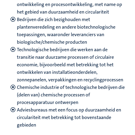
ontwikkeling en procesontwikkeling, met name op
het gebied van duurzaamheid en circulariteit
Bedrijven die zich bezighouden met
plantenveredeling en andere biotechnologische
toepassingen, waaronder leveranciers van
biologische/chemische producten
Technologische bedrijven die werken aan de
transitie naar duurzame processen of circulaire
economie, bijvoorbeeld met betrekking tot het
ontwikkelen van installatieonderdelen,
zonnepanelen, verpakkingen en recyclingprocessen
Chemische industrie of technologische bedrijven die
(delen van) chemische processen of
procesapparatuur ontwerpen
Adviesbureaus met een focus op duurzaamheid en
circulariteit met betrekking tot bovenstaande
gebieden