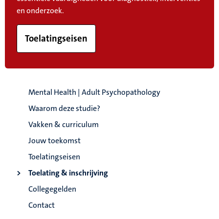
en onderzoek.
Toelatingseisen
Mental Health | Adult Psychopathology
Waarom deze studie?
Vakken & curriculum
Jouw toekomst
Toelatingseisen
Toelating & inschrijving
Collegegelden
Contact