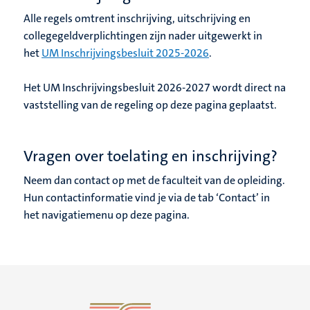
Alle regels omtrent inschrijving, uitschrijving en
collegegeldverplichtingen zijn nader uitgewerkt in
het
UM Inschrijvingsbesluit 2025-2026
.
Het UM Inschrijvingsbesluit 2026-2027 wordt direct na
vaststelling van de regeling op deze pagina geplaatst.
Vragen over toelating en inschrijving?
Neem dan contact op met de faculteit van de opleiding.
Hun contactinformatie vind je via de tab ‘Contact’ in
het navigatiemenu op deze pagina.