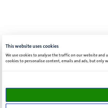
This website uses cookies
We use cookies to analyse the traffic on our website and 
cookies to personalise content, emails and ads, but only w