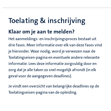
Toelating & inschrijving
Klaar om je aan te melden?
Het aanmeldings- en inschrijvingsproces bestaat uit
drie fases. Meer informatie over elk van deze fases vind
je hieronder. Waar nodig, word je verwezen naar de
Toelatingseisen-pagina en eventuele andere relevante
informatie. Lees deze informatie zorgvuldig door en
zorg dat je alle taken zo snel mogelijk afrondt (in elk
geval voor de aangegeven deadlines).
Je vindt een overzicht van belangrijke deadlines op de
Toelatingseisen-pagina van de opleiding.