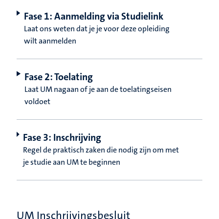
Fase 1: Aanmelding via Studielink
Laat ons weten dat je je voor deze opleiding
wilt aanmelden
Fase 2: Toelating
Laat UM nagaan of je aan de toelatingseisen
voldoet
Fase 3: Inschrijving
Regel de praktisch zaken die nodig zijn om met
je studie aan UM te beginnen
UM Inschrijvingsbesluit