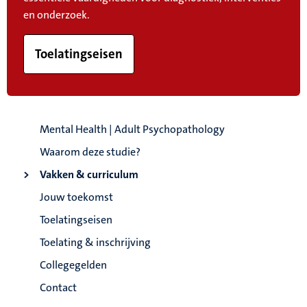
en onderzoek.
Toelatingseisen
Mental Health | Adult Psychopathology
Waarom deze studie?
Vakken & curriculum
Jouw toekomst
Toelatingseisen
Toelating & inschrijving
Collegegelden
Contact