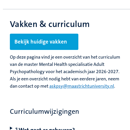
Vakken & curriculum
Bekijk huidige vakken
Op deze pagina vind je een overzicht van het curriculum
van de master Mental Health specialisatie Adult
Psychopathology voor het academisch jaar 2026-2027.
Als je een overzicht nodig hebt van eerdere jaren, neem
dan contact op met
askpsy@maastrichtuniversity.nl
.
Curriculumwijzigingen