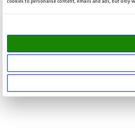
cookies to personalise content, emails and ads, but only w