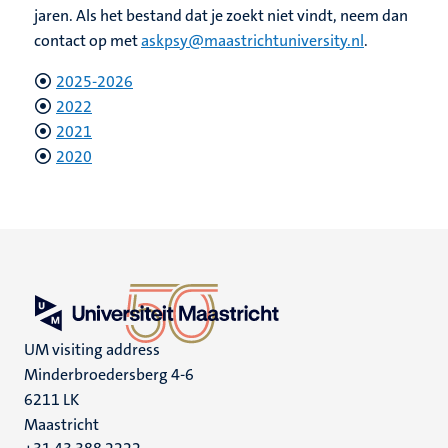
jaren. Als het bestand dat je zoekt niet vindt, neem dan
contact op met
askpsy@maastrichtuniversity.nl
.
2025-2026
2022
2021
2020
UM visiting address
Minderbroedersberg 4-6
6211 LK
Maastricht