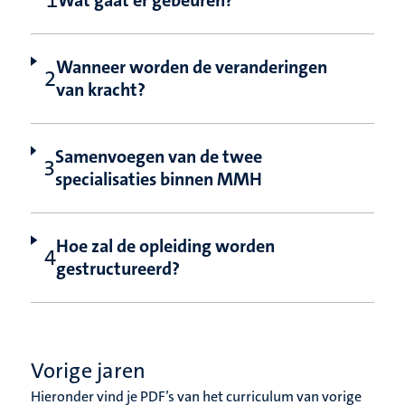
Wat gaat er gebeuren?
Wanneer worden de veranderingen
van kracht?
Samenvoegen van de twee
specialisaties binnen MMH
Hoe zal de opleiding worden
gestructureerd?
Vorige jaren
Hieronder vind je PDF’s van het curriculum van vorige