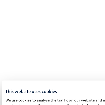
This website uses cookies
We use cookies to analyse the traffic on our website and 