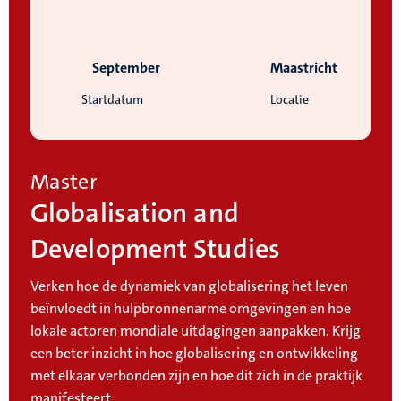
September
Maastricht
Startdatum
Locatie
Master
Globalisation and
Development Studies
Verken hoe de dynamiek van globalisering het leven
beïnvloedt in hulpbronnenarme omgevingen en hoe
lokale actoren mondiale uitdagingen aanpakken. Krijg
een beter inzicht in hoe globalisering en ontwikkeling
met elkaar verbonden zijn en hoe dit zich in de praktijk
manifesteert.