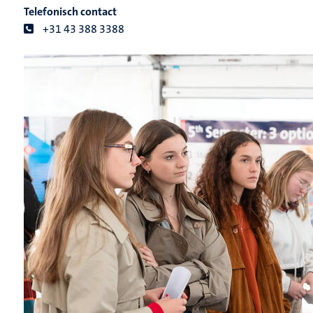
Telefonisch contact
+31 43 388 3388