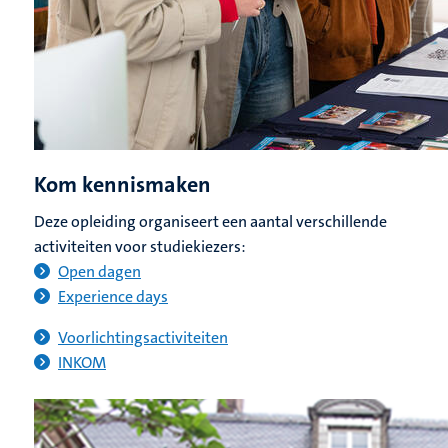
Kom kennismaken
Deze opleiding organiseert een aantal verschillende
activiteiten voor studiekiezers:
Open dagen
Experience days
Voorlichtingsactiviteiten
INKOM