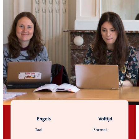
Engels
Voltijd
Taal
Format