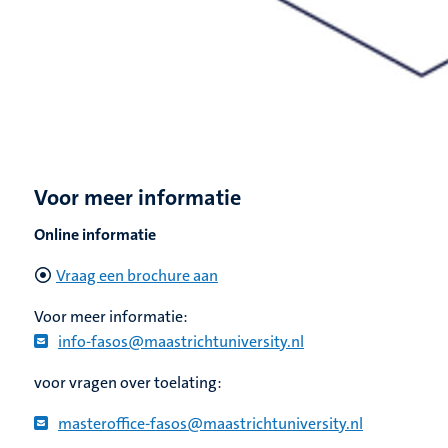
Voor meer informatie
Online informatie
Vraag een brochure aan
Voor meer informatie:
info-fasos@maastrichtuniversity.nl
voor vragen over toelating:
masteroffice-fasos@maastrichtuniversity.nl