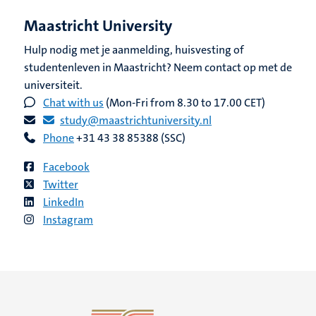
Maastricht University
Hulp nodig met je aanmelding, huisvesting of
studentenleven in Maastricht? Neem contact op met de
universiteit.
Chat with us
(Mon-Fri from 8.30 to 17.00 CET)
study@maastrichtuniversity.nl
Phone
+31 43 38 85388 (SSC)
Facebook
Twitter
LinkedIn
Instagram