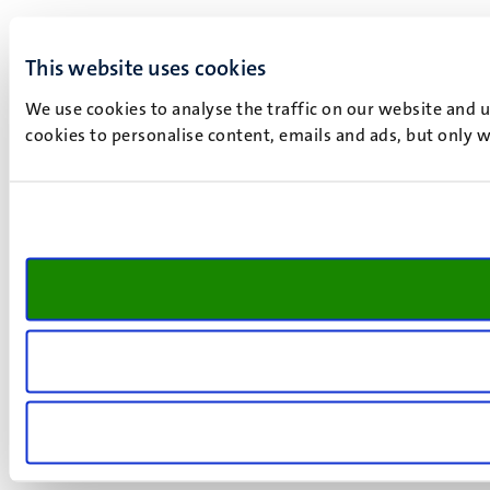
This website uses cookies
We use cookies to analyse the traffic on our website and 
cookies to personalise content, emails and ads, but only w