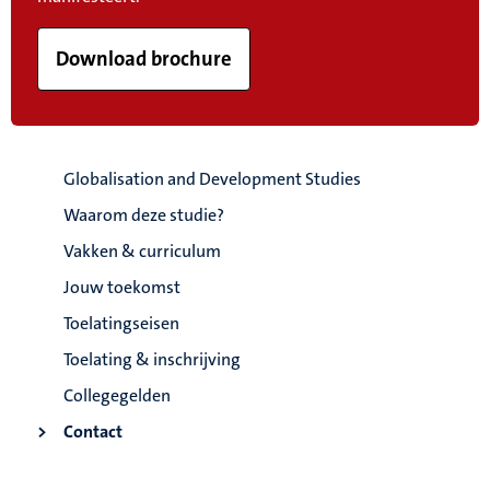
Download brochure
Globalisation and Development Studies
Waarom deze studie?
Vakken & curriculum
Jouw toekomst
Toelatingseisen
Toelating & inschrijving
Collegegelden
Contact