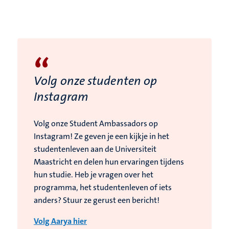
“
Volg onze studenten op
Instagram
Volg onze Student Ambassadors op
Instagram! Ze geven je een kijkje in het
studentenleven aan de Universiteit
Maastricht en delen hun ervaringen tijdens
hun studie. Heb je vragen over het
programma, het studentenleven of iets
anders? Stuur ze gerust een bericht!
Volg Aarya hier