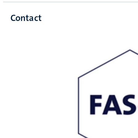
Contact