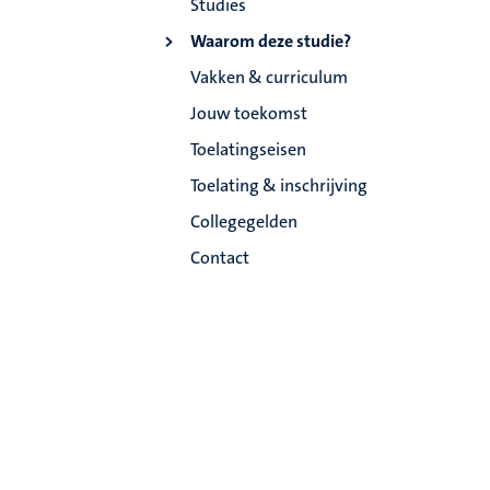
Studies
Waarom deze studie?
Vakken & curriculum
Jouw toekomst
Toelatingseisen
Toelating & inschrijving
Collegegelden
Contact