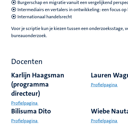
Burgerschap en migratie vanuit een vergelijkend perspec
Intermediairs en vertalers in ontwikkeling: een focus o
Internationaal handelsrecht
Voor je scriptie kun je kiezen tussen een onderzoeksstage,
bureauonderzoek.
Docenten
Karlijn Haagsman
Lauren Wag
(programma
Profielpagina
directeur)
Profielpagina
Bilisuma Dito
Wiebe Naut
Profielpagina
Profielpagina