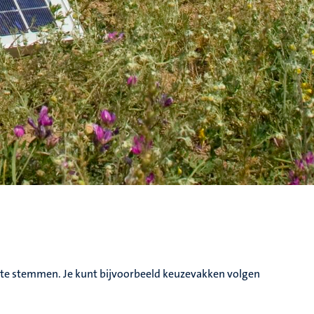
 te stemmen. Je kunt bijvoorbeeld keuzevakken volgen