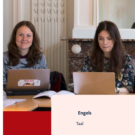
Engels
Taal