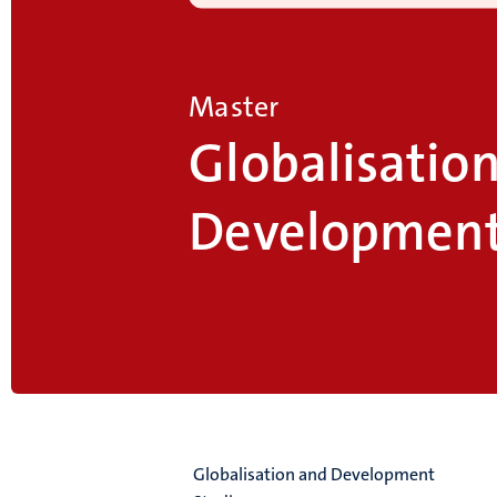
Master
Globalisatio
Development
Globalisation and Development