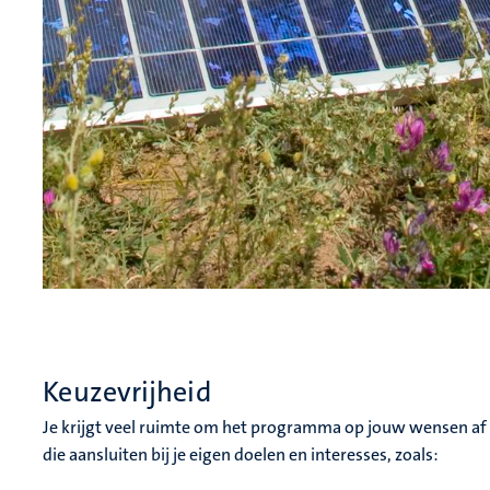
Keuzevrijheid
Je krijgt veel ruimte om het programma op jouw wensen af
die aansluiten bij je eigen doelen en interesses, zoals: