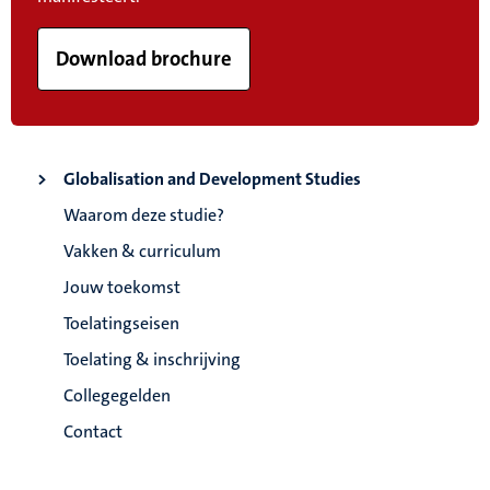
Download brochure
Globalisation and Development Studies
Waarom deze studie?
Vakken & curriculum
Jouw toekomst
Toelatingseisen
Toelating & inschrijving
Collegegelden
Contact