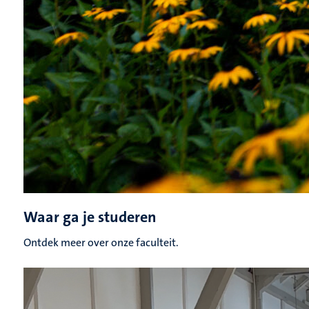
Waar ga je studeren
Ontdek meer over onze faculteit.