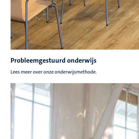
Probleemgestuurd onderwijs
Lees meer over onze onderwijsmethode.