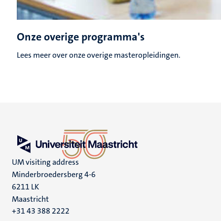
Onze overige programma's
Lees meer over onze overige masteropleidingen.
UM visiting address
Minderbroedersberg 4-6
6211 LK
Maastricht
+31 43 388 2222