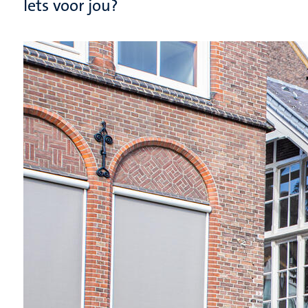
Iets voor jou?