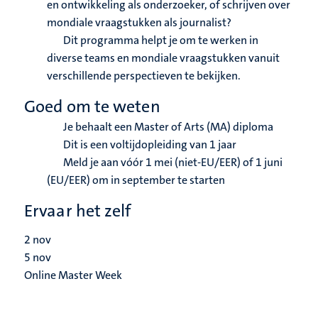
en ontwikkeling als onderzoeker, of schrijven over
mondiale vraagstukken als journalist?
Dit programma helpt je om te werken in
diverse teams en mondiale vraagstukken vanuit
verschillende perspectieven te bekijken.
Goed om te weten
Je behaalt een Master of Arts (MA) diploma
Dit is een voltijdopleiding van 1 jaar
Meld je aan vóór 1 mei (niet-EU/EER) of 1 juni
(EU/EER) om in september te starten
Ervaar het zelf
2
nov
5
nov
Online Master Week