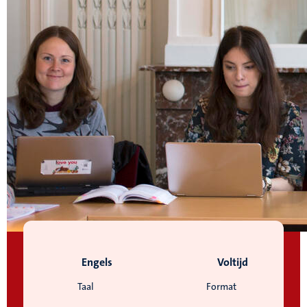
Engels
Voltijd
Taal
Format