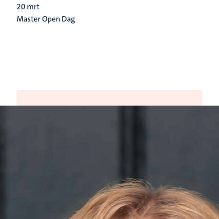
20
mrt
Master Open Dag