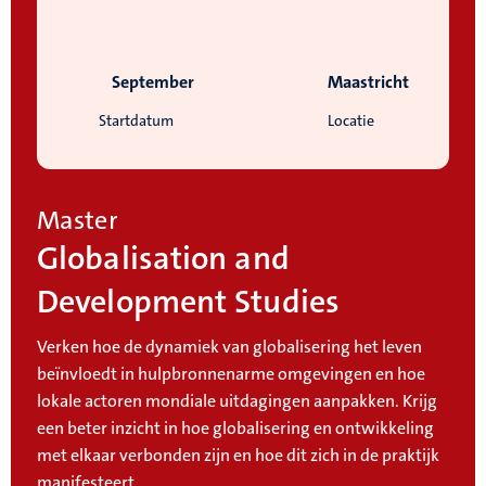
September
Maastricht
Startdatum
Locatie
Master
Globalisation and
Development Studies
Verken hoe de dynamiek van globalisering het leven
beïnvloedt in hulpbronnenarme omgevingen en hoe
lokale actoren mondiale uitdagingen aanpakken. Krijg
een beter inzicht in hoe globalisering en ontwikkeling
met elkaar verbonden zijn en hoe dit zich in de praktijk
manifesteert.