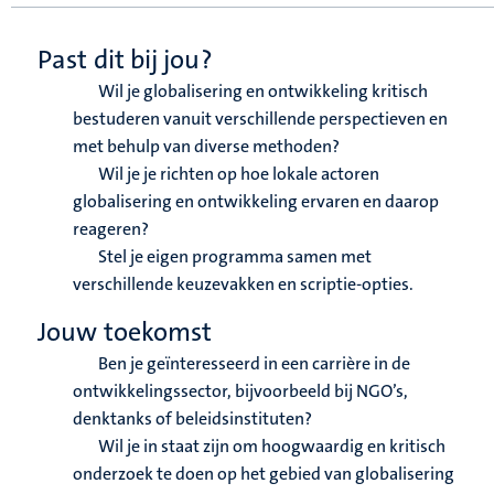
Past dit bij jou?
Wil je globalisering en ontwikkeling kritisch
bestuderen vanuit verschillende perspectieven en
met behulp van diverse methoden?
Wil je je richten op hoe lokale actoren
globalisering en ontwikkeling ervaren en daarop
reageren?
Stel je eigen programma samen met
verschillende keuzevakken en scriptie-opties.
Jouw toekomst
Ben je geïnteresseerd in een carrière in de
ontwikkelingssector, bijvoorbeeld bij NGO’s,
denktanks of beleidsinstituten?
Wil je in staat zijn om hoogwaardig en kritisch
onderzoek te doen op het gebied van globalisering