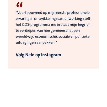
“
"Voortbouwend op mijn eerste professionele
ervaring in ontwikkelingssamenwerking stelt
het GDS-programma me in staat mijn begrip
te verdiepen van hoe gemeenschappen
wereldwijd economische, sociale en politieke
uitdagingen aanpakken."
Volg Nele op Instagram