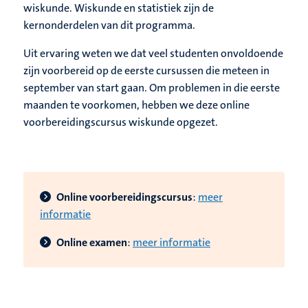
wiskunde. Wiskunde en statistiek zijn de
kernonderdelen van dit programma.
Uit ervaring weten we dat veel studenten onvoldoende
zijn voorbereid op de eerste cursussen die meteen in
september van start gaan. Om problemen in die eerste
maanden te voorkomen, hebben we deze online
voorbereidingscursus wiskunde opgezet.
Online voorbereidingscursus
:
meer
informatie
Online examen
:
meer informatie