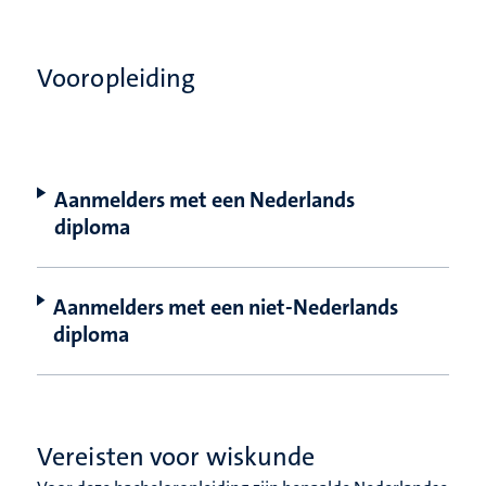
Vooropleiding
Aanmelders met een Nederlands
diploma
Aanmelders met een niet-Nederlands
diploma
Vereisten voor wiskunde