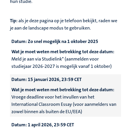
hun studie.
Tip:
als je deze pagina op je telefoon bekijkt, raden we
je aan de landscape modus te gebruiken.
Datum:
Zo snel mogelijk na 1 oktober 2025
Wat je moet weten met betrekking tot deze datum:
Meld je aan via Studielink* (aanmelden voor
studiejaar 2026-2027 is mogelijk vanaf 1 oktober)
Datum:
15 januari 2026, 23:59 CET
Wat je moet weten met betrekking tot deze datum:
Vroege deadline voor het invullen van het
International Classroom Essay (voor aanmelders van
zowel binnen als buiten de EU/EEA)
Datum:
1 april 2026, 23:59 CET