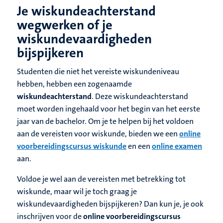
Je wiskundeachterstand
wegwerken of je
wiskundevaardigheden
bijspijkeren
Studenten die niet het vereiste wiskundeniveau
hebben, hebben een zogenaamde
wiskundeachterstand
. Deze wiskundeachterstand
moet worden ingehaald voor het begin van het eerste
jaar van de bachelor. Om je te helpen bij het voldoen
aan de vereisten voor wiskunde, bieden we een
online
voorbereidingscursus wiskunde
en een
online examen
aan.
Voldoe je wel aan de vereisten met betrekking tot
wiskunde, maar wil je toch graag je
wiskundevaardigheden bijspijkeren? Dan kun je, je ook
inschrijven voor de
online voorbereidingscursus