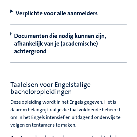
Verplichte voor alle aanmelders
Documenten die nodig kunnen zijn,
afhankelijk van je (academische)
achtergrond
Taaleisen voor Engelstalige
bacheloropleidingen
Deze opleiding wordt in het Engels gegeven. Het is
daarom belangrijk dat je die taal voldoende beheerst
om in het Engels intensief en uitdagend onderwijs te
volgen en tentamens te maken.