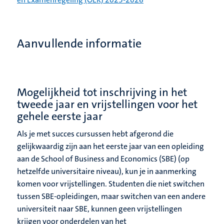
Aanvullende informatie
Mogelijkheid tot inschrijving in het
tweede jaar en vrijstellingen voor het
gehele eerste jaar
Als je met succes cursussen hebt afgerond die
gelijkwaardig zijn aan het eerste jaar van een opleiding
aan de School of Business and Economics (SBE) (op
hetzelfde universitaire niveau), kun je in aanmerking
komen voor vrijstellingen. Studenten die niet switchen
tussen SBE-opleidingen, maar switchen van een andere
universiteit naar SBE, kunnen geen vrijstellingen
krijgen voor onderdelen van het