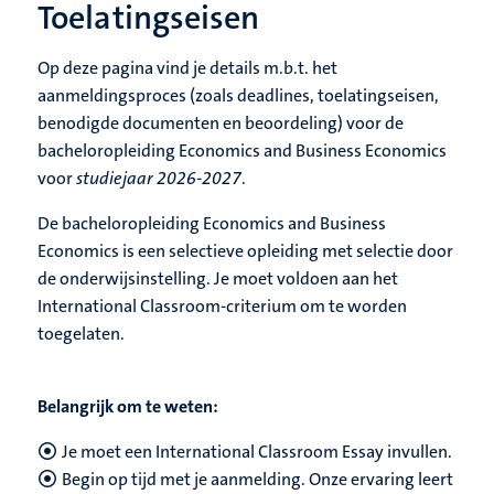
Toelatingseisen
Op deze pagina vind je details m.b.t. het
aanmeldingsproces (zoals deadlines, toelatingseisen,
benodigde documenten en beoordeling) voor de
bacheloropleiding Economics and Business Economics
voor
studiejaar 2026-2027
.
De bacheloropleiding Economics and Business
Economics is een selectieve opleiding met selectie door
de onderwijsinstelling. Je moet voldoen aan het
International Classroom-criterium om te worden
toegelaten.
Belangrijk om te weten:
Je
moet een International Classroom Essay invullen.
Begin op tijd met je aanmelding. Onze ervaring leert