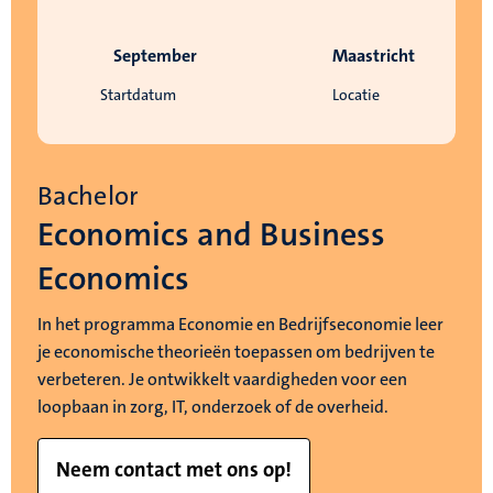
September
Maastricht
Startdatum
Locatie
Bachelor
Economics and Business
Economics
In het programma Economie en Bedrijfseconomie leer
je economische theorieën toepassen om bedrijven te
verbeteren. Je ontwikkelt vaardigheden voor een
loopbaan in zorg, IT, onderzoek of de overheid.
Neem contact met ons op!