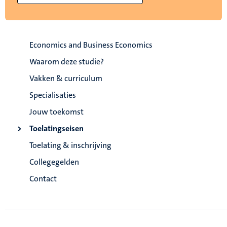
Economics and Business Economics
Waarom deze studie?
Vakken & curriculum
Specialisaties
Jouw toekomst
Toelatingseisen
Toelating & inschrijving
Collegegelden
Contact