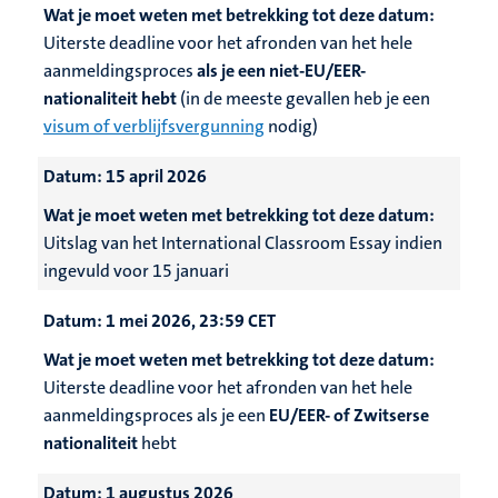
Wat je moet weten met betrekking tot deze datum:
Uiterste deadline voor het afronden van het hele
aanmeldingsproces
als je een niet-EU/EER-
nationaliteit hebt
(in de meeste gevallen heb je een
visum of verblijfsvergunning
nodig)
Datum:
15 april 2026
Wat je moet weten met betrekking tot deze datum:
Uitslag van het International Classroom Essay indien
ingevuld voor 15 januari
Datum:
1 mei 2026, 23:59 CET
Wat je moet weten met betrekking tot deze datum:
Uiterste deadline voor het afronden van het hele
aanmeldingsproces als je een
EU/EER- of Zwitserse
nationaliteit
hebt
Datum:
1 augustus 2026