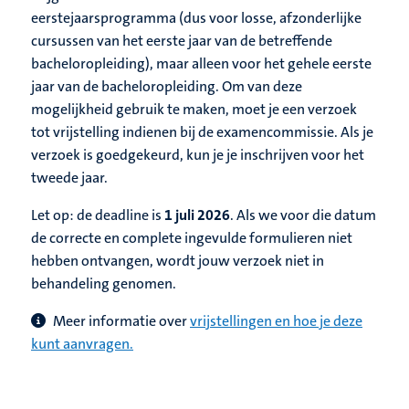
eerstejaarsprogramma (dus voor losse, afzonderlijke
cursussen van het eerste jaar van de betreffende
bacheloropleiding), maar alleen voor het gehele eerste
jaar van de bacheloropleiding. Om van deze
mogelijkheid gebruik te maken, moet je een verzoek
tot vrijstelling indienen bij de examencommissie. Als je
verzoek is goedgekeurd, kun je je inschrijven voor het
tweede jaar.
Let op: de deadline is
1 juli 2026
. Als we voor die datum
de correcte en complete ingevulde formulieren niet
hebben ontvangen, wordt jouw verzoek niet in
behandeling genomen.
Meer informatie over
vrijstellingen en hoe je deze
kunt aanvragen.