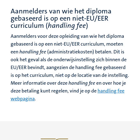
Aanmelders van wie het diploma
gebaseerd is op een niet-EU/EER
curriculum (
handling fee
)
Aanmelders voor deze opleiding van wie het diploma
gebaseerd is op een niet-EU/EER curriculum, moeten
een
handling fee
(administratiekosten) betalen.
Dit is
ook het geval als de onderwijsinstelling zich binnen de
EU/EER bevindt, aangezien de handling fee gebaseerd
is op het curriculum, niet op de locatie van de instelling.
Meer informatie over deze
handling fee
en over hoe je
deze betaling kunt regelen, vind je op de
handling fee
webpagina
.