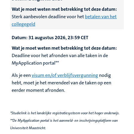
Wat je moet weten met betrekking tot deze datum:
Sterk aanbevolen deadline voor het
betalen van het
collegegeld
Datum:
31 augustus 2026, 23:59 CET
Wat je moet weten met betrekking tot deze datum:
Deadline voor het afronden van alle taken in de
MyApplication portal**
Als je een
visum en/of verblijfsvergunning
nodig
hebt, moet je het merendeel van de taken op een
eerder moment afronden.
*Studielink is het landelijke registratiesysteem voor het hoger onderwijs.
**De MyApplication portal is het aanmeld- en inschrijvingsplatform van
Universiteit Maastricht.