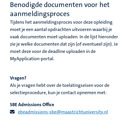
Benodigde documenten voor het
aanmeldingsproces
Tijdens het aanmeldingsproces voor deze opleiding
moet je een aantal opdrachten uitvoeren waarbij je
vaak documenten moet uploaden. In de lijst hieronder
zie je welke documenten dat zijn (of eventueel zijn). Je
moet deze voor de deadline uploaden in de
MyApplication-portal.
Vragen?
Als je vragen hebt over de toelatingseisen voor de
selectieprocedure, kun je contact opnemen met:
SBE Admissions Office
ebeadmissions-sbe@maastrichtuniversity.nl