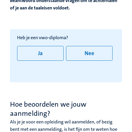
Beantwoord onderstaande vragen om te achterhalen
of je aan de taaleisen voldoet.
Heb je een vwo-diploma?​
Ja
Nee
Hoe beoordelen we jouw
aanmelding?
Als je je voor een opleiding wil aanmelden, of bezig
bent met een aanmelding, is het fijn om te weten hoe