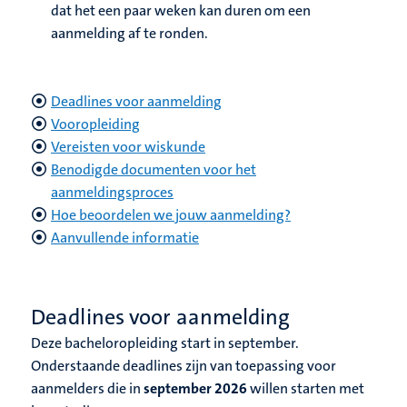
dat het een paar weken kan duren om een
aanmelding af te ronden.
Deadlines voor aanmelding
Vooropleiding
Vereisten voor wiskunde
Benodigde documenten voor het
aanmeldingsproces
Hoe beoordelen we jouw aanmelding?
Aanvullende informatie
Deadlines voor aanmelding
Deze bacheloropleiding start in september.
Onderstaande deadlines zijn van toepassing voor
aanmelders die in
september 2026
willen starten met