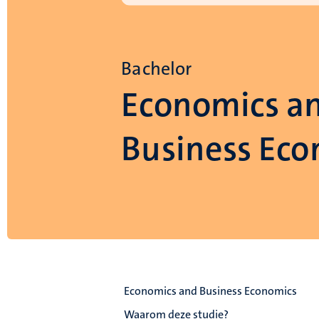
Bachelor
Economics a
Business Eco
Economics and Business Economics
Waarom deze studie?