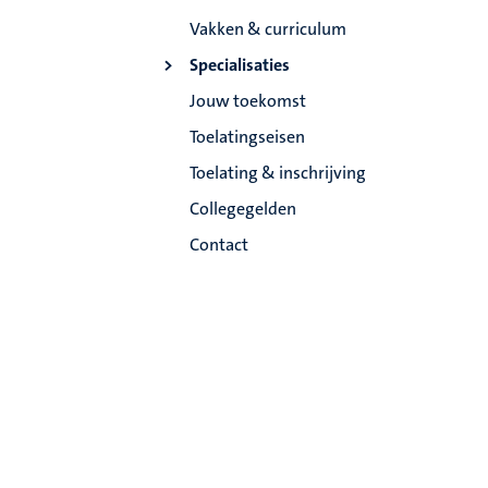
Vakken & curriculum
Specialisaties
Jouw toekomst
Toelatingseisen
Toelating & inschrijving
Collegegelden
Contact