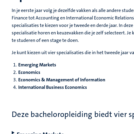
In je eerste jaar volg je dezelfde vakken als alle andere st
Finance tot Accounting en International Economic Relations. 
specialisaties te kiezen voor je tweede en derde jaar. In deze 
specialisatie horen en keuzevakken die je zelf selecteert. Je
te studeren of een stage te doen.
Je kunt kiezen uit vier specialisaties die in het tweede jaar 
Emerging Markets
Economics
Economics & Management of Information
International Business Economics
Deze bacheloropleiding biedt vier sp