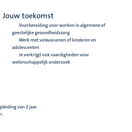
Jouw toekomst
Voorbereiding voor werken in algemene of
geestelijke gezondheidszorg
Werk met volwassenen of kinderen en
adolescenten
Je verkrijgt ook vaardigheden voor
wetenschappelijk onderzoek
pleiding van 2 jaar.
n.