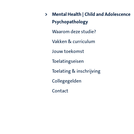
Mental Health | Child and Adolescence
Psychopathology
Waarom deze studie?
Vakken & curriculum
Jouw toekomst
Toelatingseisen
Toelating & inschrijving
Collegegelden
Contact