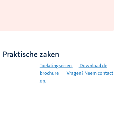
Praktische zaken
Toelatingseisen
Download de
brochure
Vragen? Neem contact
op