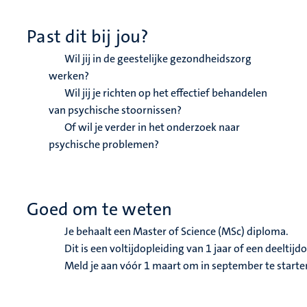
Past dit bij jou?
Wil jij in de geestelijke gezondheidszorg
werken?
Wil jij je richten op het effectief behandelen
van psychische stoornissen?
Of wil je verder in het onderzoek naar
psychische problemen?
Goed om te weten
Je behaalt een Master of Science (MSc) diploma.
Dit is een voltijdopleiding van 1 jaar of een deeltijdo
Meld je aan vóór 1 maart om in september te starte