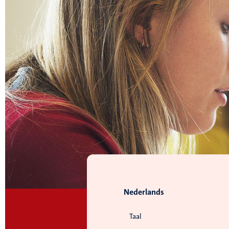
Nederlands
Taal