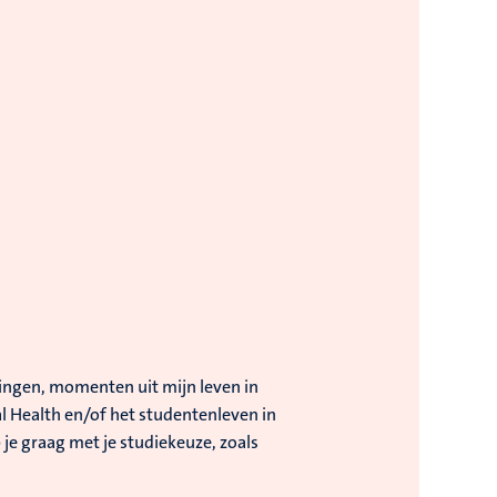
ringen, momenten uit mijn leven in
l Health en/of het studentenleven in
 je graag met je studiekeuze, zoals