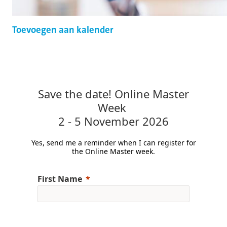
Toevoegen aan kalender
Save the date! Online Master
Week
2 - 5 November 2026
Yes, send me a reminder when I can register for
the Online Master week.
First Name