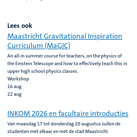
Lees ook
Maastricht Gravitational Inspiration
Curriculum (MaGIC)
An all-in summer course for teachers, on the physics of
the Einstein Telescope and how to effectively teach this in
upper high school physics classes.
Workshop
16
aug
22
aug
INKOM 2026 en facultaire introducties
Van maandag 17 tot donderdag 20 augustus zullen de
studenten met elkaar en met de stad Maastricht