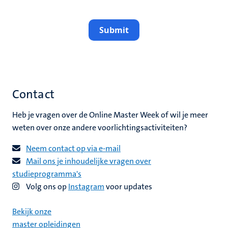
Submit
Contact
Heb je vragen over de Online Master Week of wil je meer
weten over onze andere voorlichtingsactiviteiten?
Neem contact op via e-mail
Mail ons je inhoudelijke vragen over
studieprogramma's
Volg ons op
Instagram
voor updates
Bekijk onze
master opleidingen