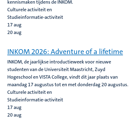
kennismaken tijdens de INKOM.
Culturele activiteit en
Studieinformatie-activiteit
17
aug
20
aug
INKOM 2026: Adventure of a lifetime
INKOM, de jaarlijkse introductieweek voor nieuwe
studenten van de Universiteit Maastricht, Zuyd
Hogeschool en VISTA College, vindt dit jaar plaats van
maandag 17 augustus tot en met donderdag 20 augustus.
Culturele activiteit en
Studieinformatie-activiteit
17
aug
20
aug