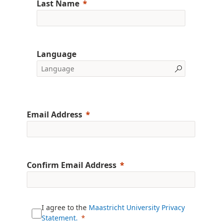
Last Name
Language
Email Address
Confirm Email Address
I agree to the
Maastricht University Privacy
Statement.