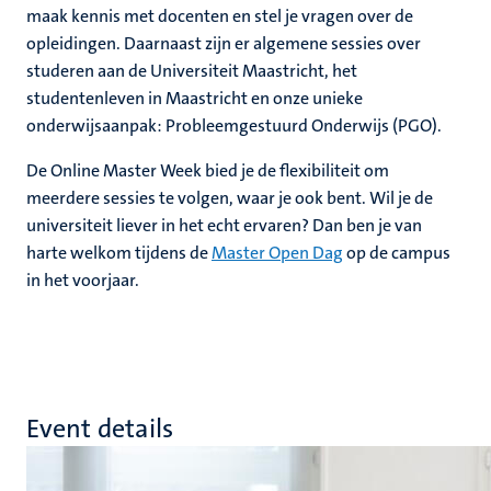
maak kennis met docenten en stel je vragen over de
opleidingen. Daarnaast zijn er algemene sessies over
studeren aan de Universiteit Maastricht, het
studentenleven in Maastricht en onze unieke
onderwijsaanpak: Probleemgestuurd Onderwijs (PGO).
De Online Master Week bied je de flexibiliteit om
meerdere sessies te volgen, waar je ook bent. Wil je de
universiteit liever in het echt ervaren? Dan ben je van
harte welkom tijdens de
Master Open Dag
op de campus
in het voorjaar.
Event details