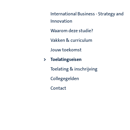
International Business - Strategy and
Innovation
Waarom deze studie?
Vakken & curriculum
Jouw toekomst
Toelatingseisen
Toelating & inschrijving
Collegegelden
Contact