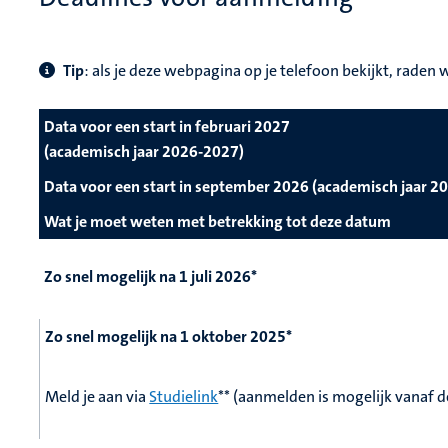
Tip
: als je deze webpagina op je telefoon bekijkt, rade
Data voor een start in februari 2027
(academisch jaar 2026-2027)
Data voor een start in september 2026 (academisch jaar 
Wat je moet weten met betrekking tot deze datum
Zo snel mogelijk na 1 juli 2026*
Zo snel mogelijk na 1 oktober 2025*
Meld je aan via
Studielink
** (aanmelden is mogelijk vanaf 