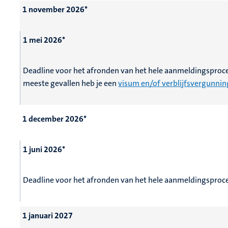
1 november 2026*
1 mei 2026*
Deadline voor het afronden van het hele aanmeldingsproc
meeste gevallen heb je een
visum en/of verblijfsvergunnin
1 december 2026*
1 juni 2026*
Deadline voor het afronden van het hele aanmeldingsproce
1 januari 2027