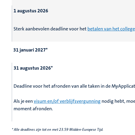
1 augustus 2026
Sterk aanbevolen deadline voor het
betalen van het colleg
31 januari 2027*
31 augustus 2026*
Deadline voor het afronden van alle taken in de MyApplicat
Als je een
visum en/of verblijfsvergunning
nodig hebt, moe
moment afronden.
* Alle deadlines zijn tot en met 23.59 Midden-Europese Tijd.