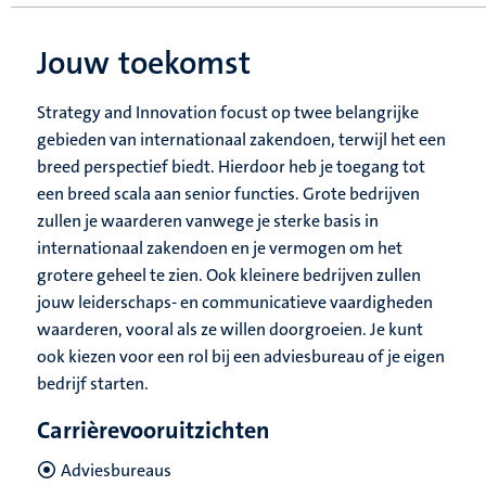
Jouw toekomst
Strategy and Innovation focust op twee belangrijke
gebieden van internationaal zakendoen, terwijl het een
breed perspectief biedt. Hierdoor heb je toegang tot
een breed scala aan senior functies. Grote bedrijven
zullen je waarderen vanwege je sterke basis in
internationaal zakendoen en je vermogen om het
grotere geheel te zien. Ook kleinere bedrijven zullen
jouw leiderschaps- en communicatieve vaardigheden
waarderen, vooral als ze willen doorgroeien. Je kunt
ook kiezen voor een rol bij een adviesbureau of je eigen
bedrijf starten.
Carrièrevooruitzichten
Adviesbureaus