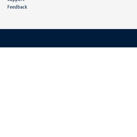
Feedback