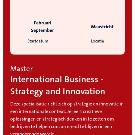
Februari
Maastricht
September
Startdatum
Locatie
Master
International Business -
Strategy and Innovation
Deze specialisatie richt zich op strategie en innovatie in
een internationale context. Je leert creatieve
oplossingen en strategisch denken in te zetten om
bedrijven te helpen concurrerend te blijven in een
veranderende wereld.