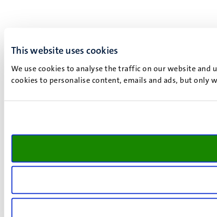
This website uses cookies
We use cookies to analyse the traffic on our website and 
cookies to personalise content, emails and ads, but only w