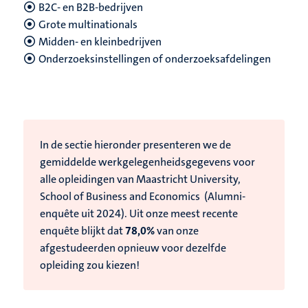
B2C- en B2B-bedrijven
Grote multinationals
Midden- en kleinbedrijven
Onderzoeksinstellingen of onderzoeksafdelingen
In de sectie hieronder presenteren we de
gemiddelde werkgelegenheidsgegevens voor
alle opleidingen van Maastricht University,
School of Business and Economics (Alumni-
enquête uit 2024).
Uit onze meest recente
enquête blijkt dat
78,0%
van onze
afgestudeerden opnieuw voor dezelfde
opleiding zou kiezen!