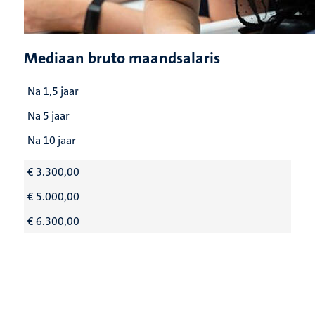
Mediaan bruto maandsalaris
Na 1,5 jaar
Na 5 jaar
Na 10 jaar
€ 3.300,00
€ 5.000,00
€ 6.300,00