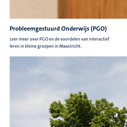
Probleemgestuurd Onderwijs (PGO)
Leer meer over PGO en de voordelen van interactief
leren in kleine groepen in Maastricht.