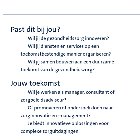
Past dit bij jou?
Wil jij de gezondheidszorg innoveren?
Wil jij diensten en services op een
toekomstbestendige manier organiseren?
Wil jij samen bouwen aan een duurzame
toekomt van de gezondheidszorg?
Jouw toekomst
Wil je werken als manager, consultant of
zorgbeleidsadviseur?
Of promoveren of onderzoek doen naar
zorginnovatie en -management?
Je biedt innovatieve oplossingen voor
complexe zorguitdagingen.