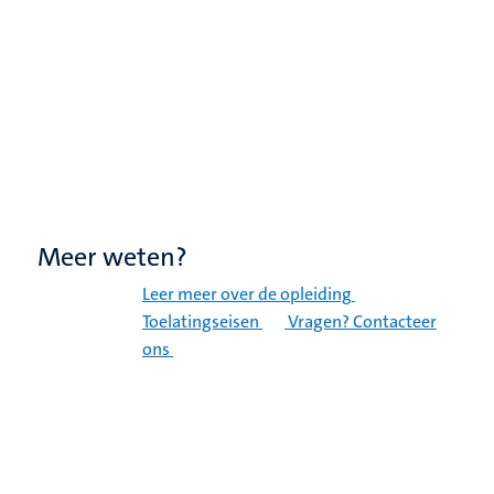
Meer weten?
Leer meer over de opleiding
Toelatingseisen
Vragen? Contacteer
ons