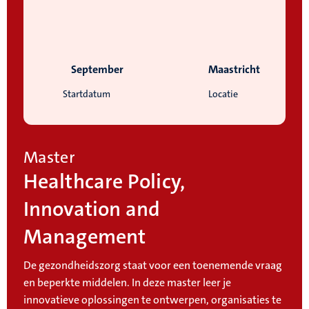
September
Maastricht
Startdatum
Locatie
Master
Healthcare Policy,
Innovation and
Management
De gezondheidszorg staat voor een toenemende vraag
en beperkte middelen. In deze master leer je
innovatieve oplossingen te ontwerpen, organisaties te