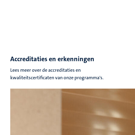
Accreditaties en erkenningen
Lees meer over de accreditaties en
kwaliteitscertificaten van onze programma's.