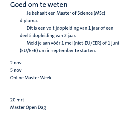
Goed om te weten
Je behaalt een Master of Science (MSc)
diploma.
Dit is een voltijdopleiding van 1 jaar of een
deeltijdopleiding van 2 jaar.
Meld je aan vóór 1 mei (niet-EU/EER) of 1 juni
(EU/EER) om in september te starten.
2
nov
5
nov
Online Master Week
20
mrt
Master Open Dag