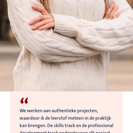
“
We werken aan authentieke projecten,
waardoor ik de leerstof meteen in de praktijk
kan brengen. De skills track en de professional
development track ondersteunen elk project