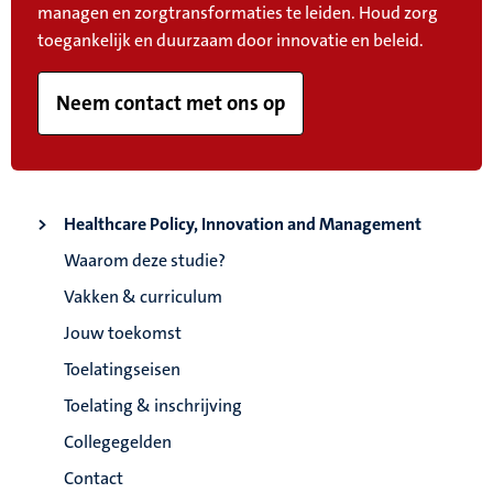
managen en zorgtransformaties te leiden. Houd zorg
toegankelijk en duurzaam door innovatie en beleid.
Neem contact met ons op
Healthcare Policy, Innovation and Management
Waarom deze studie?
Vakken & curriculum
Jouw toekomst
Toelatingseisen
Toelating & inschrijving
Collegegelden
Contact