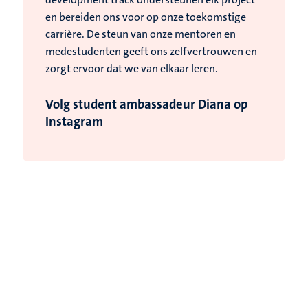
en bereiden ons voor op onze toekomstige
carrière. De steun van onze mentoren en
medestudenten geeft ons zelfvertrouwen en
zorgt ervoor dat we van elkaar leren.
Volg student ambassadeur Diana op
Instagram