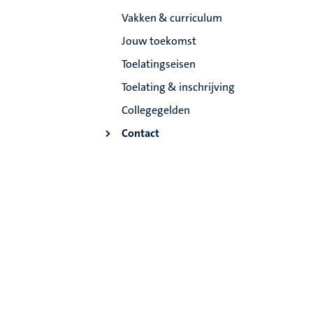
Vakken & curriculum
Jouw toekomst
Toelatingseisen
Toelating & inschrijving
Collegegelden
Contact