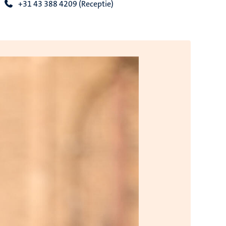
+31 43 388 4209 (Receptie)