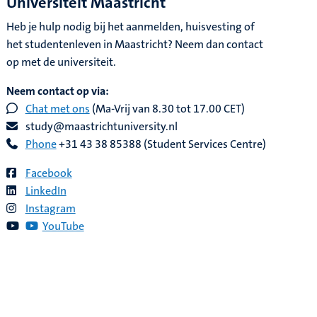
Universiteit Maastricht
Heb je hulp nodig bij het aanmelden, huisvesting of
het studentenleven in Maastricht? Neem dan contact
op met de universiteit.
Neem contact op via:
Chat met ons
(Ma-Vrij van 8.30 tot 17.00 CET)
study@maastrichtuniversity.nl
Phone
+31 43 38 85388 (Student Services Centre)
Facebook
LinkedIn
Instagram
YouTube