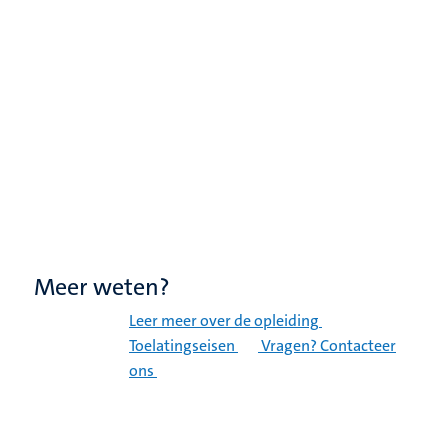
Meer weten?
Leer meer over de opleiding
Toelatingseisen
Vragen? Contacteer
ons