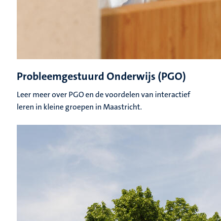
Probleemgestuurd Onderwijs (PGO)
Leer meer over PGO en de voordelen van interactief
leren in kleine groepen in Maastricht.