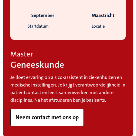
September
Maastricht
Startdatum
Locatie
Master
Geneeskunde
Je doet ervaring op als co-assistent in ziekenhuizen en
medische instellingen. Je krijgt verantwoordelijkheid in
patiëntcontact en leert samenwerken met andere
disciplines. Na het afstuderen ben je basisarts.
Neem contact met ons op