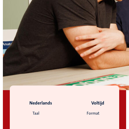
Nederlands
Voltijd
Taal
Format