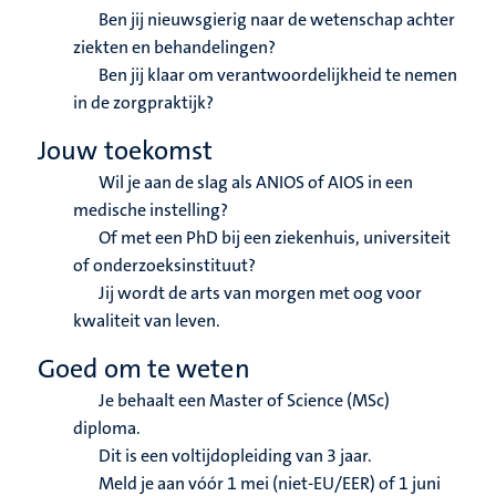
Ben jij nieuwsgierig naar de wetenschap achter
ziekten en behandelingen?
Ben jij klaar om verantwoordelijkheid te nemen
in de zorgpraktijk?
Jouw toekomst
Wil je aan de slag als ANIOS of AIOS in een
medische instelling?
Of met een PhD bij een ziekenhuis, universiteit
of onderzoeksinstituut?
Jij wordt de arts van morgen met oog voor
kwaliteit van leven.
Goed om te weten
Je behaalt een Master of Science (MSc)
diploma.
Dit is een voltijdopleiding van 3 jaar.
Meld je aan vóór 1 mei (niet-EU/EER) of 1 juni