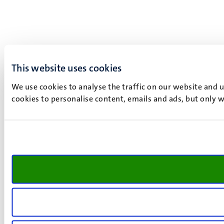
This website uses cookies
We use cookies to analyse the traffic on our website and 
cookies to personalise content, emails and ads, but only w