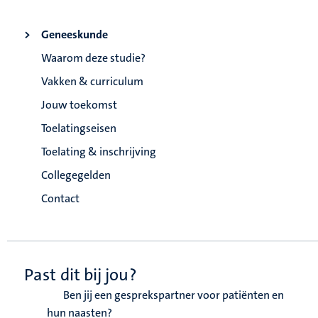
Geneeskunde
Waarom deze studie?
Vakken & curriculum
Jouw toekomst
Toelatingseisen
Toelating & inschrijving
Collegegelden
Contact
Past dit bij jou?
Ben jij een gesprekspartner voor patiënten en
hun naasten?