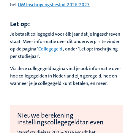
het
UM Inschrijvingsbesluit 2026-2027
.
Let op:
Je betaalt collegegeld voor élk jaar dat je ingeschreven
staat. Meer informatie over dit onderwerp is te vinden
op de pagina ‘
Collegegeld
’, onder ‘Let op: inschrijving
per studiejaar’.
Via deze collegegeldpagina vind je ook informatie over
hoe collegegelden in Nederland zijn geregeld, hoe en
wanneer je je collegegeld kunt betalen, en meer.
Nieuwe berekening
instellingscollegegeldtarieven
Vanaf studiejaar 2025-2026 wordt het