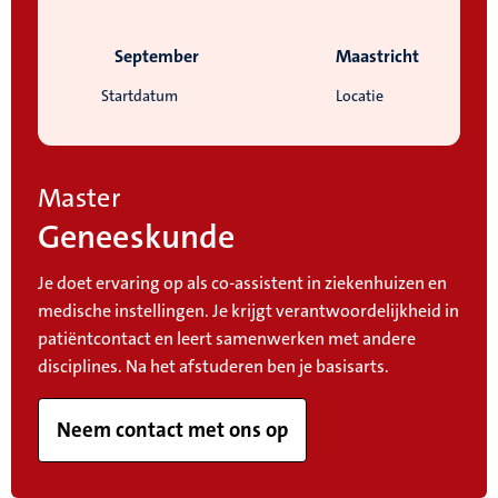
September
Maastricht
Startdatum
Locatie
Master
Geneeskunde
Je doet ervaring op als co-assistent in ziekenhuizen en
medische instellingen. Je krijgt verantwoordelijkheid in
patiëntcontact en leert samenwerken met andere
disciplines. Na het afstuderen ben je basisarts.
Neem contact met ons op