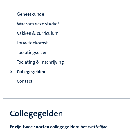
Geneeskunde
Waarom deze studie?
Vakken & curriculum
Jouw toekomst
Toelatingseisen
Toelating & inschrijving
Collegegelden
Contact
Collegegelden
Er zijn twee soorten collegegelden: het
wettelijke