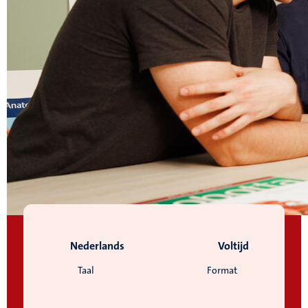
Nederlands
Voltijd
Taal
Format