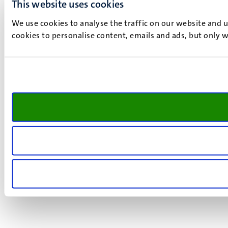
This website uses cookies
We use cookies to analyse the traffic on our website and 
cookies to personalise content, emails and ads, but only w