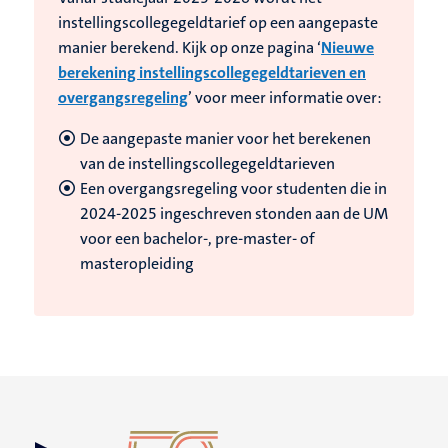
instellingscollegegeldtarief op een aangepaste
manier berekend. Kijk op onze pagina ‘
Nieuwe
berekening instellingscollegegeldtarieven en
overgangsregeling
’ voor meer informatie over:
De aangepaste manier voor het berekenen
van de instellingscollegegeldtarieven
Een overgangsregeling voor studenten die in
2024-2025 ingeschreven stonden aan de UM
voor een bachelor-, pre-master- of
masteropleiding