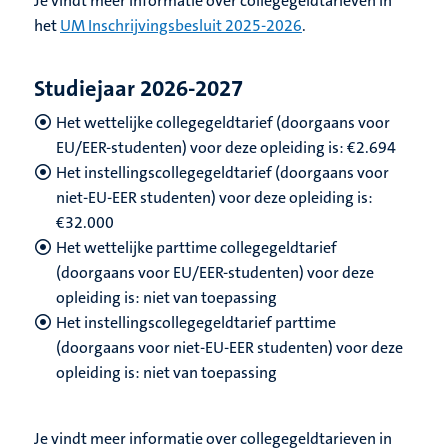
Je vindt meer informatie over collegegeldtarieven in
het
UM Inschrijvingsbesluit 2025-2026
.
Studiejaar 2026-2027
Het wettelijke collegegeldtarief (doorgaans voor
EU/EER-studenten) voor deze opleiding is: €2.694
Het instellingscollegegeldtarief (doorgaans voor
niet-EU-EER studenten) voor deze opleiding is:
€32.000
Het wettelijke parttime collegegeldtarief
(doorgaans voor EU/EER-studenten) voor deze
opleiding is: niet van toepassing
Het instellingscollegegeldtarief parttime
(doorgaans voor niet-EU-EER studenten) voor deze
opleiding is: niet van toepassing
Je vindt meer informatie over collegegeldtarieven in