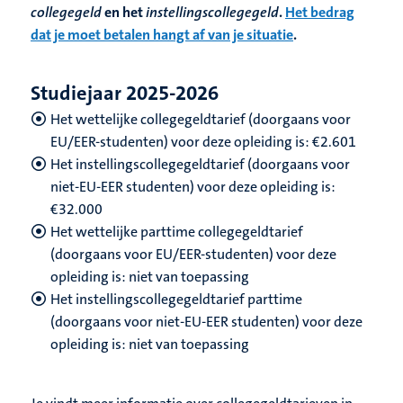
collegegeld
en het
instellingscollegegeld
.
Het bedrag
dat je moet betalen hangt af van je situatie
.
Studiejaar 2025-2026
Het wettelijke collegegeldtarief (doorgaans voor
EU/EER-studenten) voor deze opleiding is: €2.601
Het instellingscollegegeldtarief (doorgaans voor
niet-EU-EER studenten) voor deze opleiding is:
€32.000
Het wettelijke parttime collegegeldtarief
(doorgaans voor EU/EER-studenten) voor deze
opleiding is: niet van toepassing
Het instellingscollegegeldtarief parttime
(doorgaans voor niet-EU-EER studenten) voor deze
opleiding is: niet van toepassing