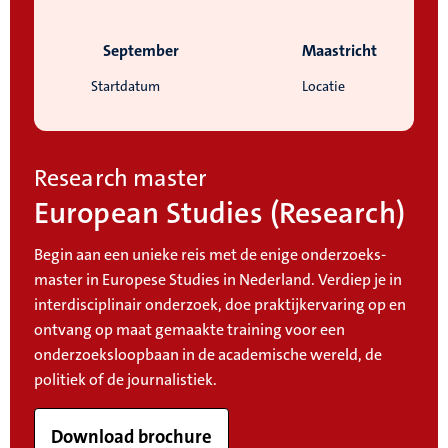
September
Maastricht
Startdatum
Locatie
Research master
European Studies (Research)
Begin aan een unieke reis met de enige onderzoeks-
master in Europese Studies in Nederland. Verdiep je in
interdisciplinair onderzoek, doe praktijkervaring op en
ontvang op maat gemaakte training voor een
onderzoeksloopbaan in de academische wereld, de
politiek of de journalistiek.
Download brochure