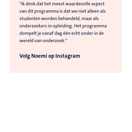
"Ik denk dat het meest waardevolle aspect
van dit programma is dat we niet alleen als
studenten worden behandeld, maar als
onderzoekers in opleiding. Het programma
dompelt je vanaf dag één echt onder in de
wereld van onderzoek."
Volg Noemi op Instagram