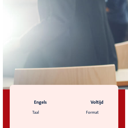
Engels
Voltijd
Taal
Format