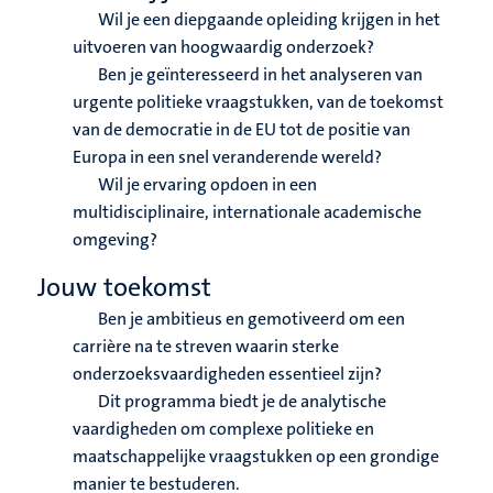
Wil je een diepgaande opleiding krijgen in het
uitvoeren van hoogwaardig onderzoek?
Ben je geïnteresseerd in het analyseren van
urgente politieke vraagstukken, van de toekomst
van de democratie in de EU tot de positie van
Europa in een snel veranderende wereld?
Wil je ervaring opdoen in een
multidisciplinaire, internationale academische
omgeving?
Jouw toekomst
Ben je ambitieus en gemotiveerd om een
carrière na te streven waarin sterke
onderzoeksvaardigheden essentieel zijn?
Dit programma biedt je de analytische
vaardigheden om complexe politieke en
maatschappelijke vraagstukken op een grondige
manier te bestuderen.