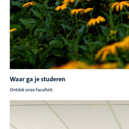
Waar ga je studeren
Ontdek onze faculteit.