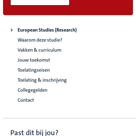
European Studies (Research)
Waarom deze studie?
Vakken & curriculum
Jouw toekomst
Toelatingseisen
Toelating & inschrijving
Collegegelden
Contact
Past dit bij jou?