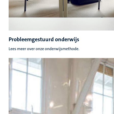
Probleemgestuurd onderwijs
Lees meer over onze onderwijsmethode.