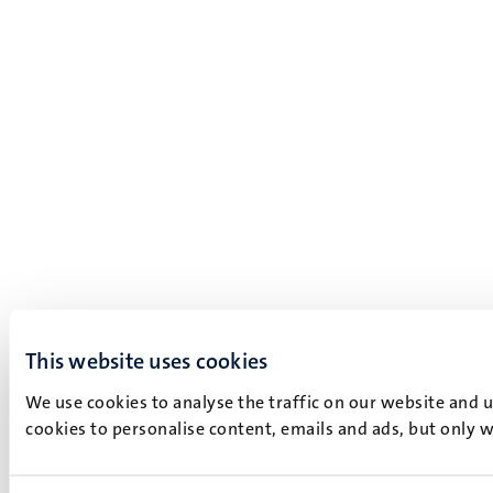
This website uses cookies
We use cookies to analyse the traffic on our website and 
cookies to personalise content, emails and ads, but only w