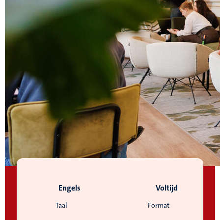
Engels
Voltijd
Taal
Format