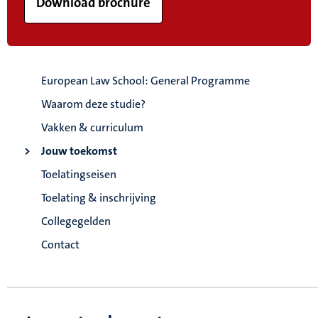
Download brochure
European Law School: General Programme
Waarom deze studie?
Vakken & curriculum
Jouw toekomst
Toelatingseisen
Toelating & inschrijving
Collegegelden
Contact