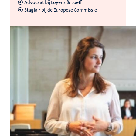
Advocaat bij Loyens & Loeff
Stagiair bij de Europese Commissie