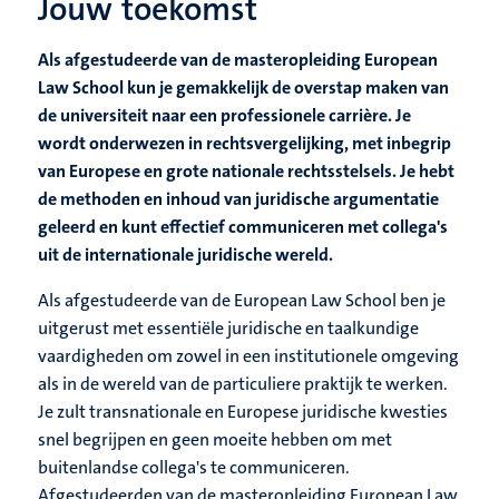
Jouw toekomst
Als afgestudeerde van de masteropleiding European
Law School kun je gemakkelijk de overstap maken van
de universiteit naar een professionele carrière. Je
wordt onderwezen in rechtsvergelijking, met inbegrip
van Europese en grote nationale rechtsstelsels. Je hebt
de methoden en inhoud van juridische argumentatie
geleerd en kunt effectief communiceren met collega's
uit de internationale juridische wereld.
Als afgestudeerde van de European Law School ben je
uitgerust met essentiële juridische en taalkundige
vaardigheden om zowel in een institutionele omgeving
als in de wereld van de particuliere praktijk te werken.
Je zult transnationale en Europese juridische kwesties
snel begrijpen en geen moeite hebben om met
buitenlandse collega's te communiceren.
Afgestudeerden van de masteropleiding European Law