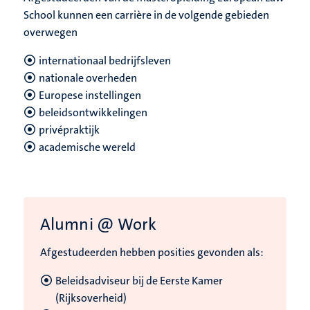
School kunnen een carrière in de volgende gebieden
overwegen
internationaal bedrijfsleven
nationale overheden
Europese instellingen
beleidsontwikkelingen
privépraktijk
academische wereld
Alumni @ Work
Afgestudeerden hebben posities gevonden als:
Beleidsadviseur bij de Eerste Kamer
(Rijksoverheid)