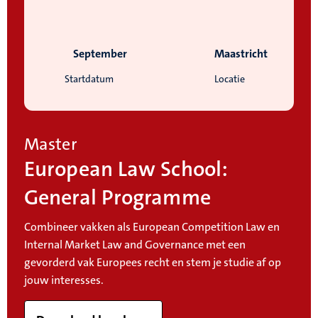
September
Maastricht
Startdatum
Locatie
Master
European Law School:
General Programme
Combineer vakken als European Competition Law en
Internal Market Law and Governance met een
gevorderd vak Europees recht en stem je studie af op
jouw interesses.