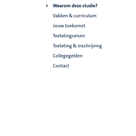
Waarom deze studie?
Vakken & curriculum
Jouw toekomst
Toelatingseisen
Toelating & inschrijving
Collegegelden
Contact