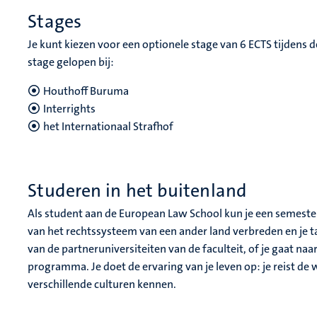
Stages
Je kunt kiezen voor een optionele stage van 6 ECTS tijdens 
stage gelopen bij:
Houthoff Buruma
Interrights
het Internationaal Strafhof
Studeren in het buitenland
Als student aan de European Law School kun je een semester
van het rechtssysteem van een ander land verbreden en je ta
van de partneruniversiteiten van de faculteit, of je gaat na
programma. Je doet de ervaring van je leven op: je reist de
verschillende culturen kennen.