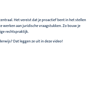
raal. Het vereist dat je proactief bent in het stellen
te werken aan juridische vraagstukken. Zo bouw je
ge rechtspraktijk.
wijs? Dat leggen ze uit in deze video!