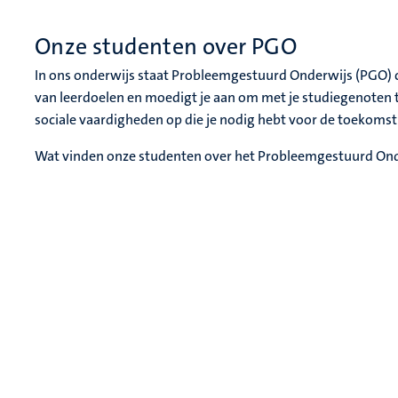
Onze studenten over PGO
In ons onderwijs staat Probleemgestuurd Onderwijs (PGO) cent
van leerdoelen en moedigt je aan om met je studiegenoten 
sociale vaardigheden op die je nodig hebt voor de toekomsti
Wat vinden onze studenten over het Probleemgestuurd Onder