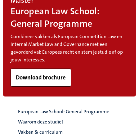
Master
European Law School:
General Programme
Combineer vakken als European Competition Law en
Internal Market Law and Governance met een
gevorderd vak Europees recht en stem je studie af op
jouw interesses.
Download brochure
European Law School: General Programme
Waarom deze studie?
Vakken & curriculum