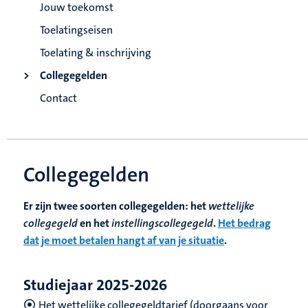
Jouw toekomst
Toelatingseisen
Toelating & inschrijving
Collegegelden
Contact
Collegegelden
Er zijn twee soorten collegegelden: het
wettelijke
collegegeld
en het
instellingscollegegeld
.
Het bedrag
dat je moet betalen hangt af van je situatie
.
Studiejaar 2025-2026
Het wettelijke collegegeldtarief (doorgaans voor