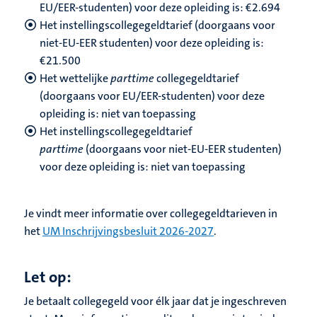
EU/EER-studenten) voor deze opleiding is: €2.694
Het instellingscollegegeldtarief (doorgaans voor
niet-EU-EER studenten) voor deze opleiding is:
€
21.500
Het wettelijke
parttime
collegegeldtarief
(doorgaans voor EU/EER-studenten) voor deze
opleiding is: niet van toepassing
Het instellingscollegegeldtarief
parttime
(doorgaans voor niet-EU-EER studenten)
voor deze opleiding is: niet van toepassing
Je vindt meer informatie over collegegeldtarieven in
het
UM Inschrijvingsbesluit 2026-2027
.
Let op:
Je betaalt collegegeld voor élk jaar dat je ingeschreven