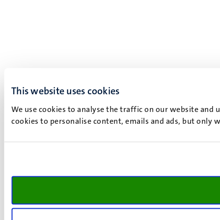
This website uses cookies
We use cookies to analyse the traffic on our website and 
cookies to personalise content, emails and ads, but only w