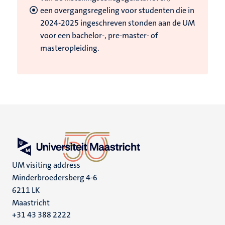
een overgangsregeling voor studenten die in
2024-2025 ingeschreven stonden aan de UM
voor een bachelor-, pre-master- of
masteropleiding.
UM visiting address
Minderbroedersberg 4-6
6211 LK
Maastricht
+31 43 388 2222