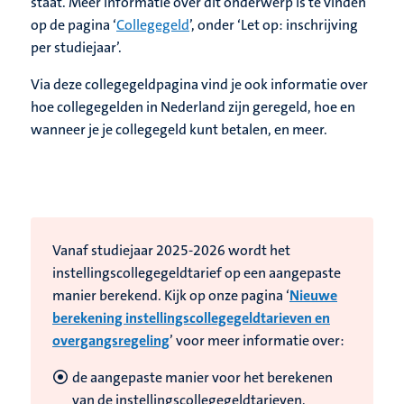
staat. Meer informatie over dit onderwerp is te vinden
op de pagina ‘
Collegegeld
’, onder ‘Let op: inschrijving
per studiejaar’.
Via deze collegegeldpagina vind je ook informatie over
hoe collegegelden in Nederland zijn geregeld, hoe en
wanneer je je collegegeld kunt betalen, en meer.
Vanaf studiejaar 2025-2026 wordt het
instellingscollegegeldtarief op een aangepaste
manier berekend. Kijk op onze pagina ‘
Nieuwe
berekening instellingscollegegeldtarieven en
overgangsregeling
’ voor meer informatie over:
de aangepaste manier voor het berekenen
van de instellingscollegegeldtarieven,