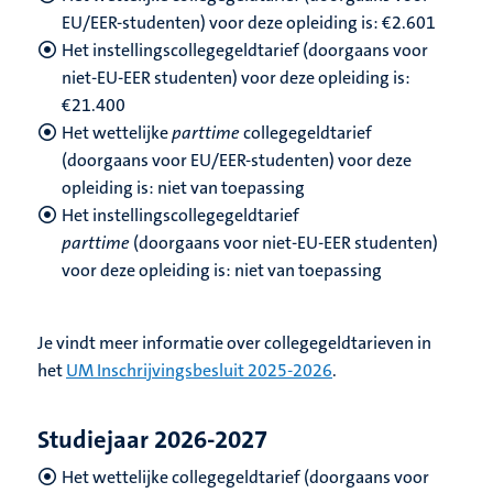
EU/EER-studenten) voor deze opleiding is: €2.601
Het instellingscollegegeldtarief (doorgaans voor
niet-EU-EER studenten) voor deze opleiding is:
€21.400
Het wettelijke
parttime
collegegeldtarief
(doorgaans voor EU/EER-studenten) voor deze
opleiding is: niet van toepassing
Het instellingscollegegeldtarief
parttime
(doorgaans voor niet-EU-EER studenten)
voor deze opleiding is: niet van toepassing
Je vindt meer informatie over collegegeldtarieven in
het
UM Inschrijvingsbesluit 2025-2026
.
Studiejaar 2026-2027
Het wettelijke collegegeldtarief (doorgaans voor