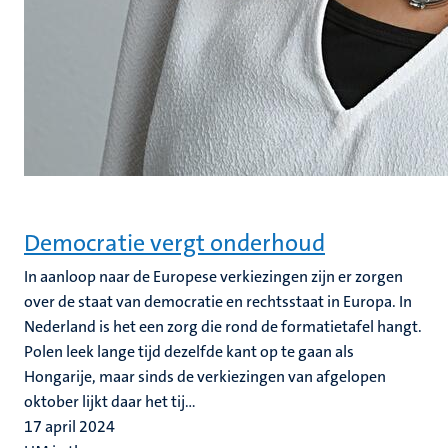
Democratie vergt onderhoud
In aanloop naar de Europese verkiezingen zijn er zorgen
over de staat van democratie en rechtsstaat in Europa. In
Nederland is het een zorg die rond de formatietafel hangt.
Polen leek lange tijd dezelfde kant op te gaan als
Hongarije, maar sinds de verkiezingen van afgelopen
oktober lijkt daar het tij...
17 april 2024