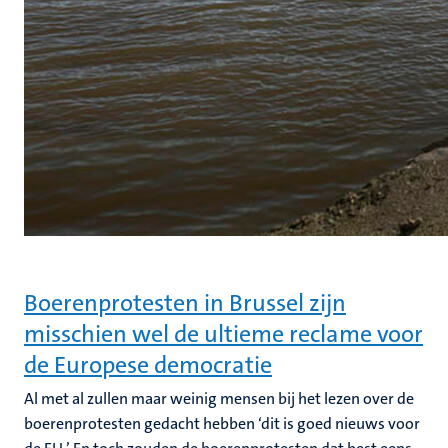
Boerenprotesten in Brussel zijn
misschien wel de ultieme reclame voor
de Europese democratie
Al met al zullen maar weinig mensen bij het lezen over de
boerenprotesten gedacht hebben ‘dit is goed nieuws voor