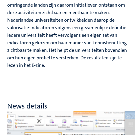
omringende landen zijn daarom initiatieven ontstaan om
deze activiteiten zichtbaar en meetbaar te maken.
Nederlandse universiteiten ontwikkelden daarop de
valorisatie-indicatoren volgens een gezamenlijke definitie.
Iedere universiteit heeft vervolgens een eigen set van
indicatoren gekozen om haar manier van kennisbenutting
zichtbaar te maken. Het helpt de universiteiten bovendien
om hun eigen profiel te versterken. De resultaten zijn te
lezen in het E-zine.
News details