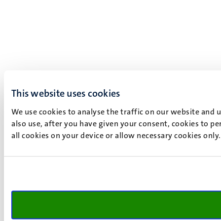
This website uses cookies
We use cookies to analyse the traffic on our website and 
also use, after you have given your consent, cookies to pe
all cookies on your device or allow necessary cookies only