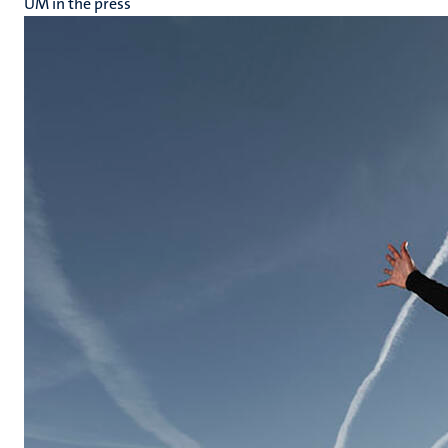
UM in the press