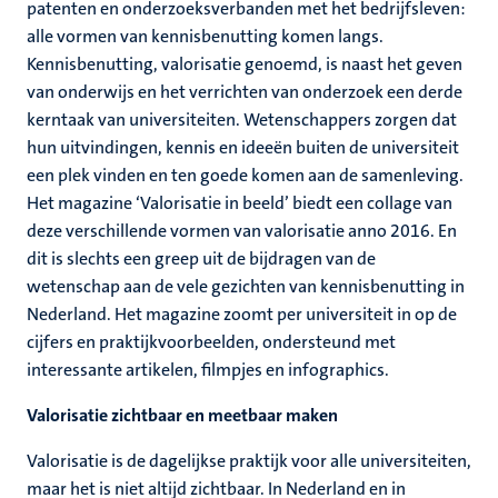
patenten en onderzoeksverbanden met het bedrijfsleven:
alle vormen van kennisbenutting komen langs.
Kennisbenutting, valorisatie genoemd, is naast het geven
van onderwijs en het verrichten van onderzoek een derde
kerntaak van universiteiten. Wetenschappers zorgen dat
hun uitvindingen, kennis en ideeën buiten de universiteit
een plek vinden en ten goede komen aan de samenleving.
Het magazine ‘Valorisatie in beeld’ biedt een collage van
deze verschillende vormen van valorisatie anno 2016. En
dit is slechts een greep uit de bijdragen van de
wetenschap aan de vele gezichten van kennisbenutting in
Nederland. Het magazine zoomt per universiteit in op de
cijfers en praktijkvoorbeelden, ondersteund met
interessante artikelen, filmpjes en infographics.
Valorisatie zichtbaar en meetbaar maken
Valorisatie is de dagelijkse praktijk voor alle universiteiten,
maar het is niet altijd zichtbaar. In Nederland en in