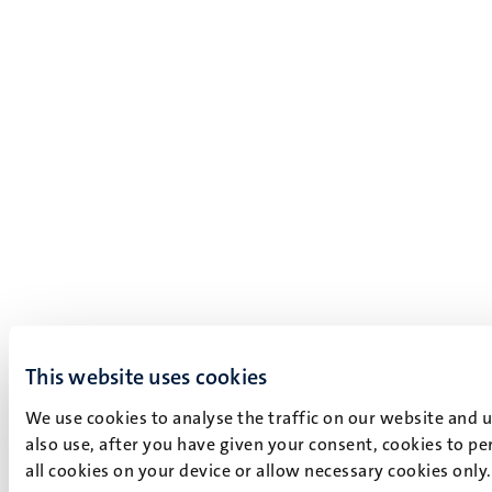
This website uses cookies
We use cookies to analyse the traffic on our website and 
also use, after you have given your consent, cookies to pe
all cookies on your device or allow necessary cookies only