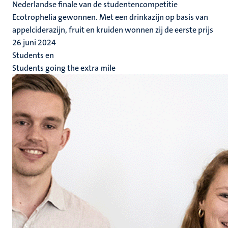
Nederlandse finale van de studentencompetitie
Ecotrophelia gewonnen. Met een drinkazijn op basis van
appelciderazijn, fruit en kruiden wonnen zij de eerste prijs
26 juni 2024
Students en
Students going the extra mile