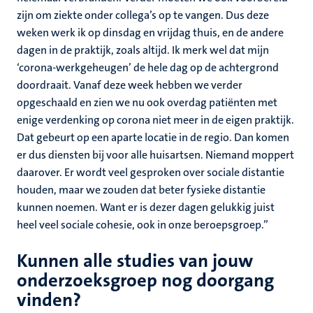
zijn om ziekte onder collega’s op te vangen. Dus deze
weken werk ik op dinsdag en vrijdag thuis, en de andere
dagen in de praktijk, zoals altijd. Ik merk wel dat mijn
‘corona-werkgeheugen’ de hele dag op de achtergrond
doordraait. Vanaf deze week hebben we verder
opgeschaald en zien we nu ook overdag patiënten met
enige verdenking op corona niet meer in de eigen praktijk.
Dat gebeurt op een aparte locatie in de regio. Dan komen
er dus diensten bij voor alle huisartsen. Niemand moppert
daarover. Er wordt veel gesproken over sociale distantie
houden, maar we zouden dat beter fysieke distantie
kunnen noemen. Want er is dezer dagen gelukkig juist
heel veel sociale cohesie, ook in onze beroepsgroep.”
Kunnen alle studies van jouw
onderzoeksgroep nog doorgang
vinden?