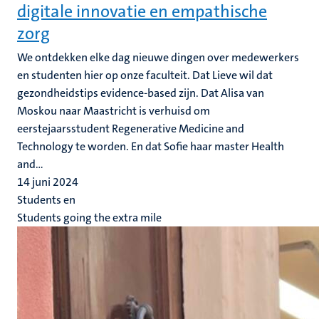
digitale innovatie en empathische
zorg
We ontdekken elke dag nieuwe dingen over medewerkers
en studenten hier op onze faculteit. Dat Lieve wil dat
gezondheidstips evidence-based zijn. Dat Alisa van
Moskou naar Maastricht is verhuisd om
eerstejaarsstudent Regenerative Medicine and
Technology te worden. En dat Sofie haar master Health
and...
14 juni 2024
Students en
Students going the extra mile