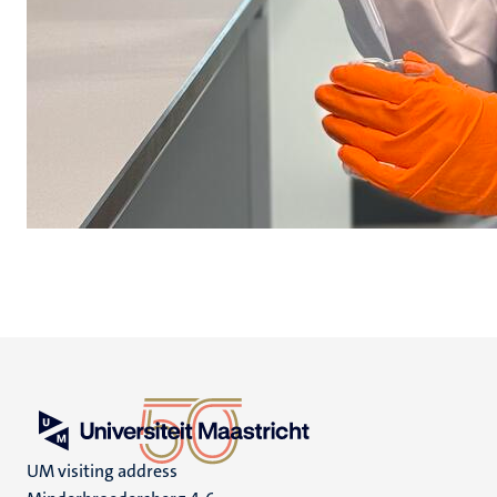
UM visiting address