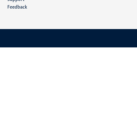
Feedback