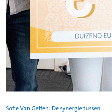
Sofie Van Geffen: De synergie tussen