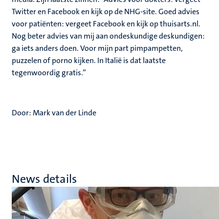
Twitter en Facebook en kijk op de NHG-site. Goed advies
voor patiënten: vergeet Facebook en kijk op thuisarts.nl.
Nog beter advies van mij aan ondeskundige deskundigen:
ga iets anders doen. Voor mijn part pimpampetten,
puzzelen of porno kijken. In Italië is dat laatste
tegenwoordig gratis.”
Door: Mark van der Linde
News details