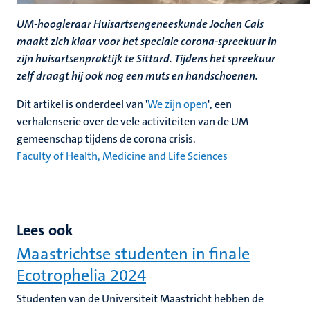
UM-hoogleraar Huisartsengeneeskunde Jochen Cals
maakt zich klaar voor het speciale corona-spreekuur in
zijn huisartsenpraktijk te Sittard. Tijdens het spreekuur
zelf draagt hij ook nog een muts en handschoenen.
Dit artikel is onderdeel van '
We zijn open
', een
verhalenserie over de vele activiteiten van de UM
gemeenschap tijdens de corona crisis.
Faculty of Health, Medicine and Life Sciences
Lees ook
Maastrichtse studenten in finale
Ecotrophelia 2024
Studenten van de Universiteit Maastricht hebben de