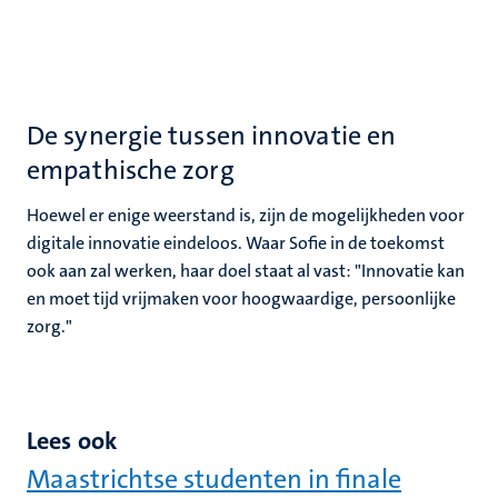
De synergie tussen innovatie en
empathische zorg
Hoewel er enige weerstand is, zijn de mogelijkheden voor
digitale innovatie eindeloos. Waar Sofie in de toekomst
ook aan zal werken, haar doel staat al vast: "Innovatie kan
en moet tijd vrijmaken voor hoogwaardige, persoonlijke
zorg."
Lees ook
Maastrichtse studenten in finale