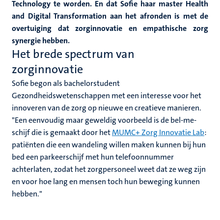
Technology te worden. En dat Sofie haar master Health
and Digital Transformation aan het afronden is met de
overtuiging dat zorginnovatie en empathische zorg
synergie hebben.
Het brede spectrum van
zorginnovatie
Sofie begon als bachelorstudent
Gezondheidswetenschappen met een interesse voor het
innoveren van de zorg op nieuwe en creatieve manieren.
"Een eenvoudig maar geweldig voorbeeld is de bel-me-
schijf die is gemaakt door het
MUMC+ Zorg Innovatie Lab
:
patiënten die een wandeling willen maken kunnen bij hun
bed een parkeerschijf met hun telefoonnummer
achterlaten, zodat het zorgpersoneel weet dat ze weg zijn
en voor hoe lang en mensen toch hun beweging kunnen
hebben."