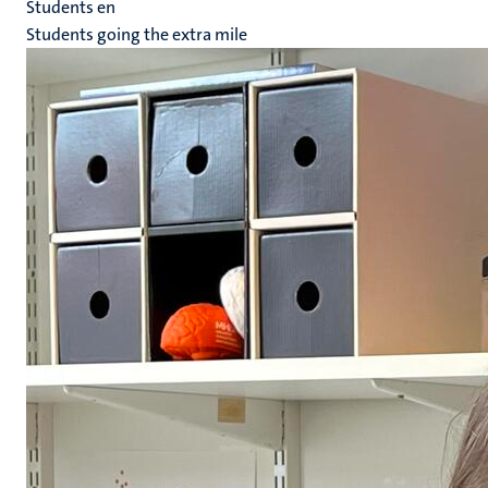
Students en
Students going the extra mile