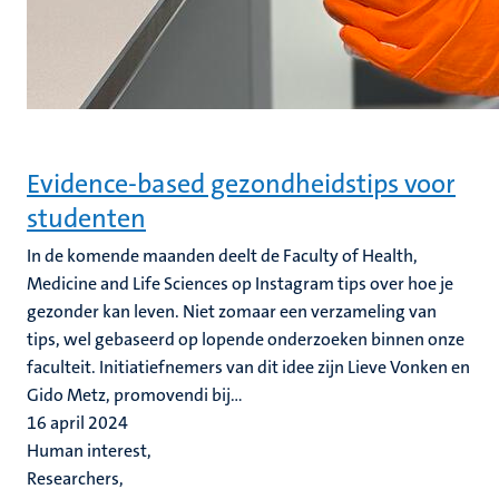
Evidence-based gezondheidstips voor
studenten
In de komende maanden deelt de Faculty of Health,
Medicine and Life Sciences op Instagram tips over hoe je
gezonder kan leven. Niet zomaar een verzameling van
tips, wel gebaseerd op lopende onderzoeken binnen onze
faculteit. Initiatiefnemers van dit idee zijn Lieve Vonken en
Gido Metz, promovendi bij...
16 april 2024
Human interest,
Researchers,