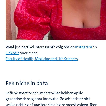
Vond je dit artikel interessant? Volg ons op
Instagram
en
Linkedin
voor meer.
Faculty of Health, Medicine and Life Sciences
Een niche in data
Sofie wist dat ze een impact wilde hebben op de
gezondheidszorg door innovatie. Ze wist echter niet
welke richting of masteropleiding ze moest volgen. Toen