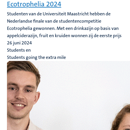
Ecotrophelia 2024
Studenten van de Universiteit Maastricht hebben de
Nederlandse finale van de studentencompetitie
Ecotrophelia gewonnen. Met een drinkazijn op basis van
appelciderazijn, fruit en kruiden wonnen zij de eerste prijs
26 juni 2024
Students en
Students going the extra mile