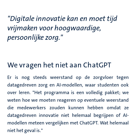
"Digitale innovatie kan en moet tijd
vrijmaken voor hoogwaardige,
persoonlijke zorg."
We vragen het niet aan ChatGPT
Er is nog steeds weerstand op de zorgvloer tegen
datagedreven zorg en AI-modellen, waar studenten ook
over leren. "Het programma is een volledig pakket; we
weten hoe we moeten reageren op eventuele weerstand
die medewerkers zouden kunnen hebben omdat ze
datagedreven innovatie niet helemaal begrijpen of AI-
modellen meteen vergelijken met ChatGPT. Wat helemaal
niet het geval is."