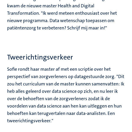
kwam de nieuwe master Health and Digital
Transformation. "Ik werd meteen enthousiast over het
nieuwe programma. Data wetenschap toepassen om
patiëntenzorg te verbeteren? Schrijf mij maar in!"
Tweerichtingsverkeer
Sofie rondt haar master af met een scriptie over het
perspectief van zorgverleners op datagestuurde zorg. "Dit
zou het curriculum van de master kunnen samenvatten: Ik
heb alles geleerd over data science op zich, en nu leer ik
over de behoeften van de zorgverleners zodat ik de
voordelen van data science aan hen kan uitleggen en hun
behoeften kan terugvertalen naar data-analisten. Een
tweerichtingsverkeer."