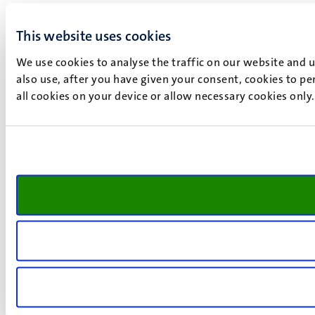
This website uses cookies
We use cookies to analyse the traffic on our website and 
also use, after you have given your consent, cookies to pe
all cookies on your device or allow necessary cookies only