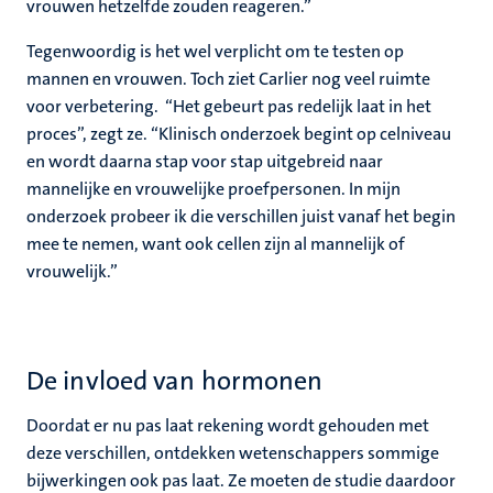
vrouwen hetzelfde zouden reageren.”
Tegenwoordig is het wel verplicht om te testen op
mannen en vrouwen. Toch ziet Carlier nog veel ruimte
voor verbetering. “Het gebeurt pas redelijk laat in het
proces”, zegt ze. “Klinisch onderzoek begint op celniveau
en wordt daarna stap voor stap uitgebreid naar
mannelijke en vrouwelijke proefpersonen. In mijn
onderzoek probeer ik die verschillen juist vanaf het begin
mee te nemen, want ook cellen zijn al mannelijk of
vrouwelijk.”
De invloed van hormonen
Doordat er nu pas laat rekening wordt gehouden met
deze verschillen, ontdekken wetenschappers sommige
bijwerkingen ook pas laat. Ze moeten de studie daardoor