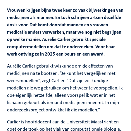
Vrouwen krijgen bijna twee keer zo vaak bijwerkingen van
medicijnen als mannen. En toch schrijven artsen dezelfde
dosis voor. Dat komt doordat mannen en vrouwen
medicatie anders verwerken, maar we nog niet begrijpen
op welke manier. Aurélie Carlier gebruikt speciale
computermodellen om dat te onderzoeken. Voor haar
werk ontving ze in 2025 een beurs en een award.
Aurélie Carlier gebruikt wiskunde om de effecten van
medicijnen na te bootsen. “Je kunt het vergelijken met
weersmodellen”, zegt Carlier. “Dat zijn wiskundige
modellen die we gebruiken om het weer te voorspellen. Ik
doe eigenlijk hetzelfde, alleen voorspel ik wat er in het
lichaam gebeurt als iemand medicijnen inneemt. In mijn
onderzoeksproject ontwikkel ik die modellen.”
Carlier is hoofddocent aan de Universiteit Maastricht en
doet onderzoek op het vlak van computationele biologie.