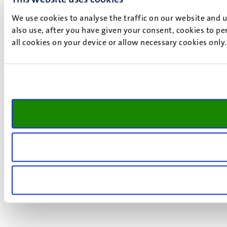
We use cookies to analyse the traffic on our website and 
also use, after you have given your consent, cookies to pe
all cookies on your device or allow necessary cookies only