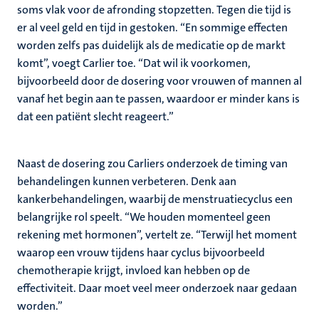
soms vlak voor de afronding stopzetten. Tegen die tijd is
er al veel geld en tijd in gestoken. “En sommige effecten
worden zelfs pas duidelijk als de medicatie op de markt
komt”, voegt Carlier toe. “Dat wil ik voorkomen,
bijvoorbeeld door de dosering voor vrouwen of mannen al
vanaf het begin aan te passen, waardoor er minder kans is
dat een patiënt slecht reageert.”
Naast de dosering zou Carliers onderzoek de timing van
behandelingen kunnen verbeteren. Denk aan
kankerbehandelingen, waarbij de menstruatiecyclus een
belangrijke rol speelt. “We houden momenteel geen
rekening met hormonen”, vertelt ze. “Terwijl het moment
waarop een vrouw tijdens haar cyclus bijvoorbeeld
chemotherapie krijgt, invloed kan hebben op de
effectiviteit. Daar moet veel meer onderzoek naar gedaan
worden.”