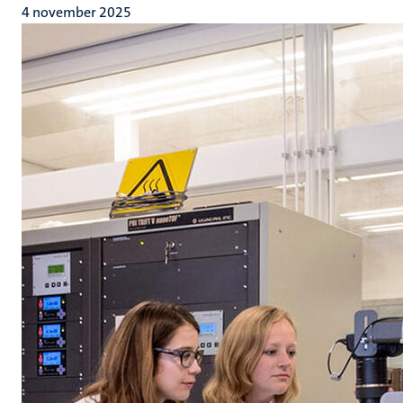
4 november 2025