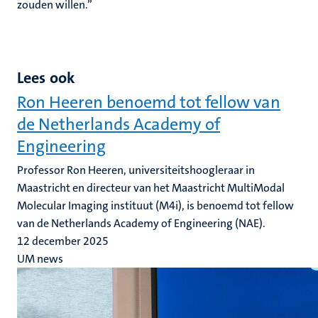
zouden willen.”
Lees ook
Ron Heeren benoemd tot fellow van
de Netherlands Academy of
Engineering
Professor Ron Heeren, universiteitshoogleraar in
Maastricht en directeur van het Maastricht MultiModal
Molecular Imaging instituut (M4i), is benoemd tot fellow
van de Netherlands Academy of Engineering (NAE).
12 december 2025
UM news