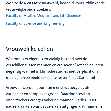
won ze de NWO Athena Award, bedoeld voor uitblinkende
vrouwelijke onderzoekers.
Faculty of Health, Medicine and Life Sciences
Faculty of Science and Engineering
Vrouwelijke cellen
Waarom is er eigenlijk zo weinig bekend over de
verschillen tussen mannen en vrouwen? “Tot aan de jaren
negentig was het in klinische studies niet verplicht om
medicijnen op beide seksen te testen”, legt Carlier uit.
Vrouwen worden door hun menstruatiecyclus als
variabeler en complexer gezien. Daardoor testten
onderzoekers vroeger vaker op mannen. Carlier: “Het
nadeel daarvan was dat ze ervan uitgingen dat mannen en