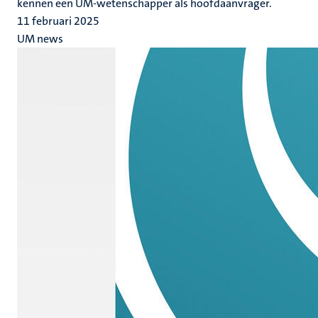
kennen een UM-wetenschapper als hoofdaanvrager.
11 februari 2025
UM news