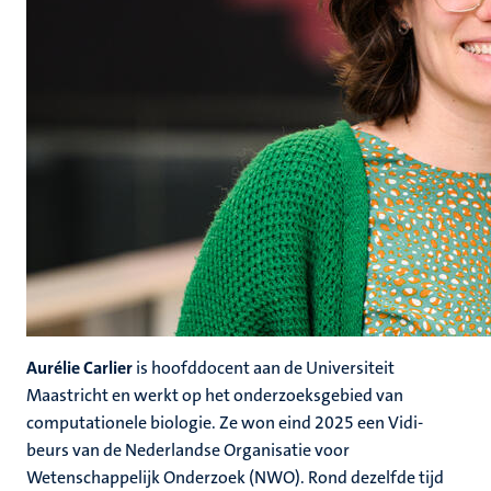
Aurélie Carlier
is hoofddocent aan de Universiteit
Maastricht en werkt op het onderzoeksgebied van
computationele biologie. Ze won eind 2025 een Vidi-
beurs van de Nederlandse Organisatie voor
Wetenschappelijk Onderzoek (NWO). Rond dezelfde tijd