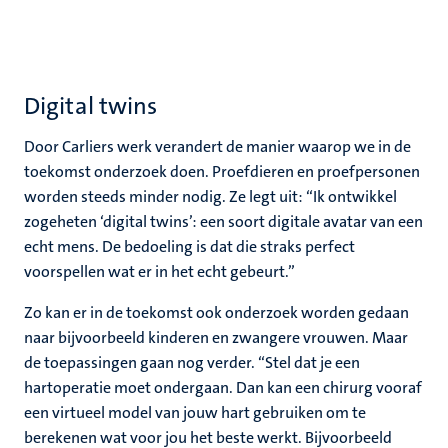
Digital twins
Door Carliers werk verandert de manier waarop we in de
toekomst onderzoek doen. Proefdieren en proefpersonen
worden steeds minder nodig. Ze legt uit: “Ik ontwikkel
zogeheten ‘digital twins’: een soort digitale avatar van een
echt mens. De bedoeling is dat die straks perfect
voorspellen wat er in het echt gebeurt.”
Zo kan er in de toekomst ook onderzoek worden gedaan
naar bijvoorbeeld kinderen en zwangere vrouwen. Maar
de toepassingen gaan nog verder. “Stel dat je een
hartoperatie moet ondergaan. Dan kan een chirurg vooraf
een virtueel model van jouw hart gebruiken om te
berekenen wat voor jou het beste werkt. Bijvoorbeeld