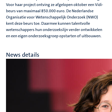
Voor haar project ontving ze afgelopen oktober een Vidi-
beurs van maximaal 850.000 euro. De Nederlandse
Organisatie voor Wetenschappelijk Onderzoek (NWO)
kent deze beurs toe. Daarmee kunnen talentvolle
wetenschappers hun onderzoekslijn verder ontwikkelen
en een eigen onderzoeksgroep opstarten of uitbouwen.
News details