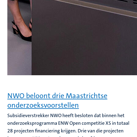
NWO beloont drie Maastrichtse
onderzoeksvoorstellen
Subsidieverstrekker NWO heeft besloten dat binnen het
onderzoeksprogramma ENW Open competitie XS in totaal
28 projecten financiering krijgen. Drie van die projecten