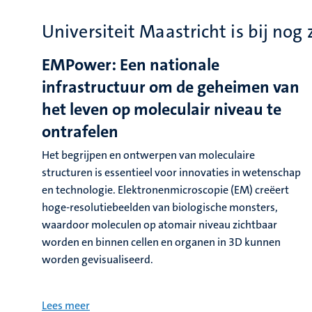
Universiteit Maastricht is bij no
EMPower: Een nationale
infrastructuur om de geheimen van
het leven op moleculair niveau te
ontrafelen
Het begrijpen en ontwerpen van moleculaire
structuren is essentieel voor innovaties in wetenschap
en technologie. Elektronenmicroscopie (EM) creëert
hoge-resolutiebeelden van biologische monsters,
waardoor moleculen op atomair niveau zichtbaar
worden en binnen cellen en organen in 3D kunnen
worden gevisualiseerd.
Lees meer