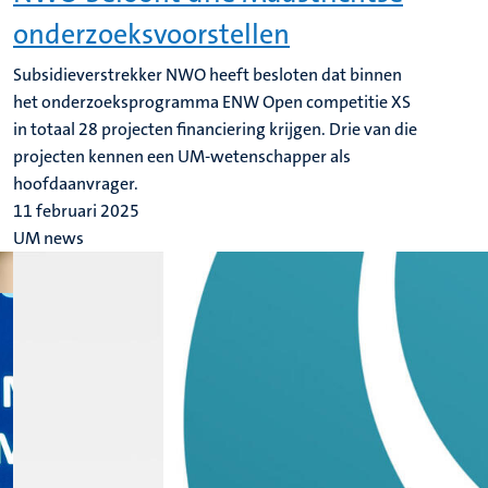
onderzoeksvoorstellen
Subsidieverstrekker NWO heeft besloten dat binnen
het onderzoeksprogramma ENW Open competitie XS
in totaal 28 projecten financiering krijgen. Drie van die
projecten kennen een UM-wetenschapper als
hoofdaanvrager.
11 februari 2025
UM news