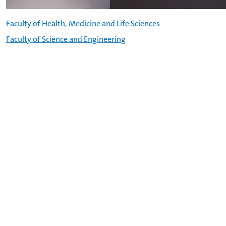
Faculty of Health, Medicine and Life Sciences
Faculty of Science and Engineering