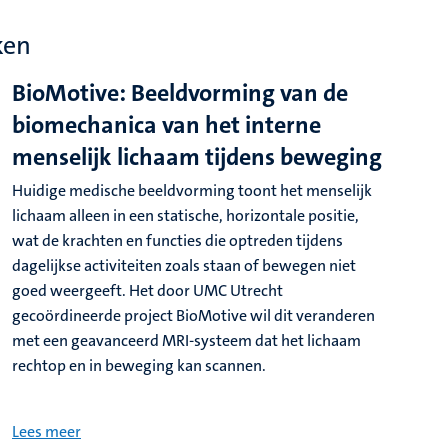
ken
BioMotive: Beeldvorming van de
biomechanica van het interne
menselijk lichaam tijdens beweging
Huidige medische beeldvorming toont het menselijk
lichaam alleen in een statische, horizontale positie,
wat de krachten en functies die optreden tijdens
dagelijkse activiteiten zoals staan of bewegen niet
goed weergeeft. Het door UMC Utrecht
gecoördineerde project BioMotive wil dit veranderen
met een geavanceerd MRI-systeem dat het lichaam
rechtop en in beweging kan scannen.
Lees meer