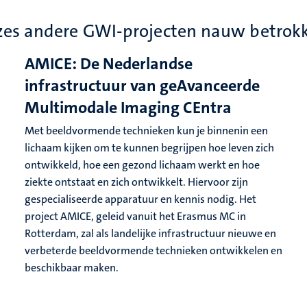
g zes andere GWI-projecten nauw betrok
AMICE: De Nederlandse
infrastructuur van geAvanceerde
Multimodale Imaging CEntra
Met beeldvormende technieken kun je binnenin een
lichaam kijken om te kunnen begrijpen hoe leven zich
ontwikkeld, hoe een gezond lichaam werkt en hoe
ziekte ontstaat en zich ontwikkelt. Hiervoor zijn
gespecialiseerde apparatuur en kennis nodig. Het
project AMICE, geleid vanuit het Erasmus MC in
Rotterdam, zal als landelijke infrastructuur nieuwe en
verbeterde beeldvormende technieken ontwikkelen en
beschikbaar maken.