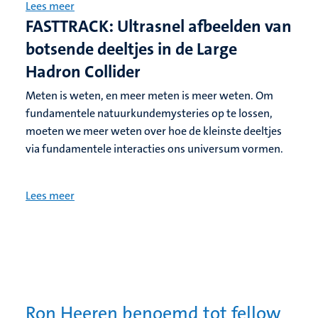
Lees meer
FASTTRACK: Ultrasnel afbeelden van
botsende deeltjes in de Large
Hadron Collider
Meten is weten, en meer meten is meer weten. Om
fundamentele natuurkundemysteries op te lossen,
moeten we meer weten over hoe de kleinste deeltjes
via fundamentele interacties ons universum vormen.
Lees meer
Ron Heeren benoemd tot fellow