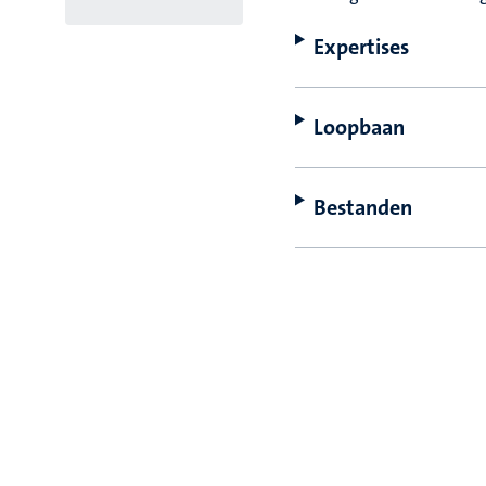
Expertises
Loopbaan
Bestanden