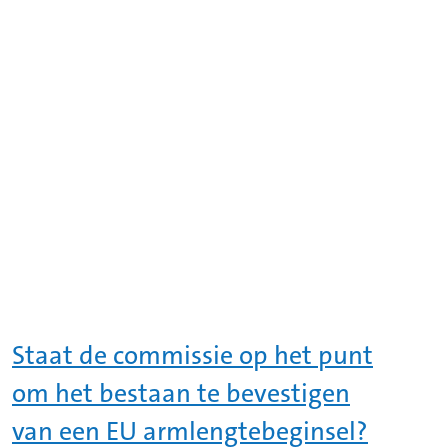
Staat de commissie op het punt
om het bestaan te bevestigen
van een EU armlengtebeginsel?