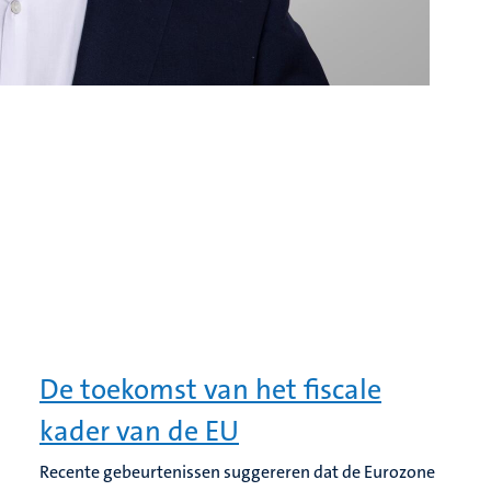
De toekomst van het fiscale
kader van de EU
Recente gebeurtenissen suggereren dat de Eurozone