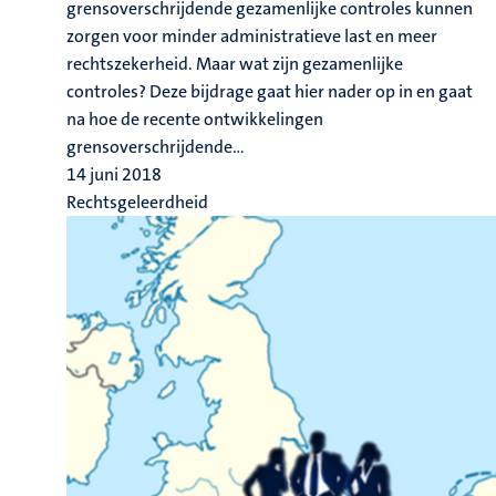
grensoverschrijdende gezamenlijke controles kunnen
zorgen voor minder administratieve last en meer
rechtszekerheid. Maar wat zijn gezamenlijke
controles? Deze bijdrage gaat hier nader op in en gaat
na hoe de recente ontwikkelingen
grensoverschrijdende...
14 juni 2018
Rechtsgeleerdheid