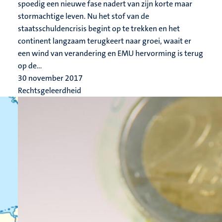
spoedig een nieuwe fase nadert van zijn korte maar
stormachtige leven. Nu het stof van de
staatsschuldencrisis begint op te trekken en het
continent langzaam terugkeert naar groei, waait er
een wind van verandering en EMU hervorming is terug
op de...
30 november 2017
Rechtsgeleerdheid