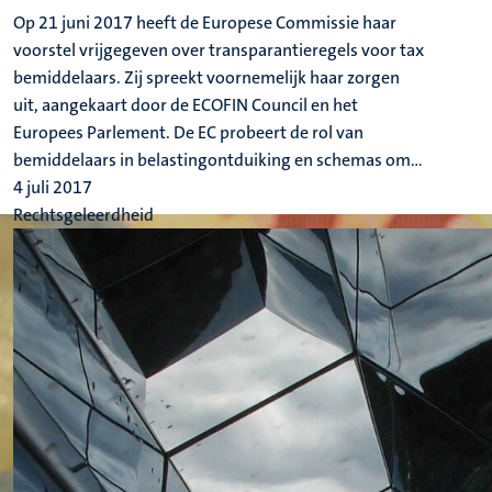
Op 21 juni 2017 heeft de Europese Commissie haar
voorstel vrijgegeven over transparantieregels voor tax
bemiddelaars. Zij spreekt voornemelijk haar zorgen
uit, aangekaart door de ECOFIN Council en het
Europees Parlement. De EC probeert de rol van
bemiddelaars in belastingontduiking en schemas om...
4 juli 2017
Rechtsgeleerdheid