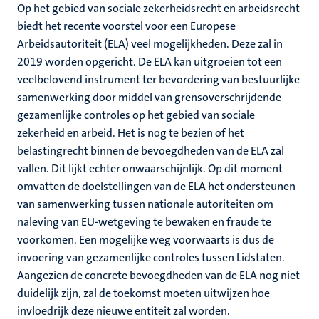
Op het gebied van sociale zekerheidsrecht en arbeidsrecht
biedt het recente voorstel voor een Europese
Arbeidsautoriteit (ELA) veel mogelijkheden. Deze zal in
2019 worden opgericht. De ELA kan uitgroeien tot een
veelbelovend instrument ter bevordering van bestuurlijke
samenwerking door middel van grensoverschrijdende
gezamenlijke controles op het gebied van sociale
zekerheid en arbeid. Het is nog te bezien of het
belastingrecht binnen de bevoegdheden van de ELA zal
vallen. Dit lijkt echter onwaarschijnlijk. Op dit moment
omvatten de doelstellingen van de ELA het ondersteunen
van samenwerking tussen nationale autoriteiten om
naleving van EU-wetgeving te bewaken en fraude te
voorkomen. Een mogelijke weg voorwaarts is dus de
invoering van gezamenlijke controles tussen Lidstaten.
Aangezien de concrete bevoegdheden van de ELA nog niet
duidelijk zijn, zal de toekomst moeten uitwijzen hoe
invloedrijk deze nieuwe entiteit zal worden.