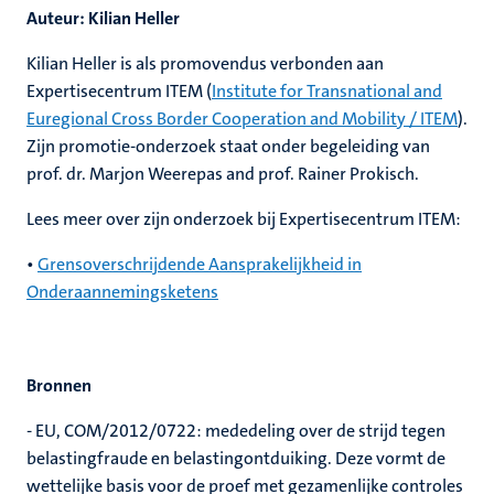
Auteur: Kilian Heller
Kilian Heller is als promovendus verbonden aan
Expertisecentrum ITEM (
Institute for Transnational and
Euregional Cross Border Cooperation and Mobility / ITEM
).
Zijn promotie-onderzoek staat onder begeleiding van
prof. dr. Marjon Weerepas and prof. Rainer Prokisch.
Lees meer over zijn onderzoek bij Expertisecentrum ITEM:
•
Grensoverschrijdende Aansprakelijkheid in
Onderaannemingsketens
Bronnen
- EU, COM/2012/0722: mededeling over de strijd tegen
belastingfraude en belastingontduiking. Deze vormt de
wettelijke basis voor de proef met gezamenlijke controles