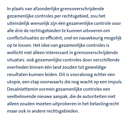
In plaats van afzonderlijke grensoverschrijdende
gezamenlijke controles per rechtsgebied, zou het
uiteindelijk wenselijk zijn één gezamenlijke controle voor
alle drie de rechtsgebieden te kunnen uitvoeren om
conflictsituaties zo efficiënt, snel en nauwkeurig mogelijk
op te lossen. Het idee van gezamenlijke controles is
wellicht niet alleen interessant in grensoverschrijdende
situaties: ook gezamenlijke controles door verschillende
overheden binnen één land zouden tot geweldige
resultaten kunnen leiden. Dit is vooralsnog echter een
utopie, een stap voorwaarts die nog wacht op een impuls.
Desalniettemin vormen gezamenlijke controles een
veelbelovende nieuwe aanpak, die de autoriteiten niet
alleen zouden moeten uitproberen in het belastingrecht
maar ook in andere rechtsgebieden.