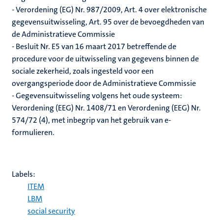
- Verordening (EG) Nr. 987/2009, Art. 4 over elektronische
gegevensuitwisseling, Art. 95 over de bevoegdheden van
de Administratieve Commissie
- Besluit Nr. E5 van 16 maart 2017 betreffende de
procedure voor de uitwisseling van gegevens binnen de
sociale zekerheid, zoals ingesteld voor een
overgangsperiode door de Administratieve Commissie
- Gegevensuitwisseling volgens het oude systeem:
Verordening (EEG) Nr. 1408/71 en Verordening (EEG) Nr.
574/72 (4), met inbegrip van het gebruik van e-
formulieren.
Labels:
ITEM
LBM
social security