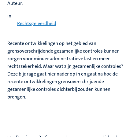
Auteur:
in
Rechtsgeleerdheid
Recente ontwikkelingen op het gebied van
grensoverschrijdende gezamenlijke controles kunnen
zorgen voor minder administratieve last en meer
rechtszekerheid. Maar wat zijn gezamenlijke controles?
Deze bijdrage gaat hier nader op in en gaat na hoe de
recente ontwikkelingen grensoverschrijdende
gezamenlijke controles dichterbij zouden kunnen
brengen.