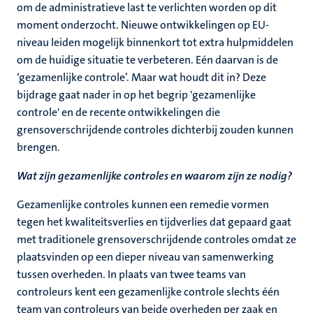
om de administratieve last te verlichten worden op dit
moment onderzocht. Nieuwe ontwikkelingen op EU-
niveau leiden mogelijk binnenkort tot extra hulpmiddelen
om de huidige situatie te verbeteren. Eén daarvan is de
‘gezamenlijke controle’. Maar wat houdt dit in? Deze
bijdrage gaat nader in op het begrip 'gezamenlijke
controle' en de recente ontwikkelingen die
grensoverschrijdende controles dichterbij zouden kunnen
brengen.
Wat zijn gezamenlijke controles en waarom zijn ze nodig?
Gezamenlijke controles kunnen een remedie vormen
tegen het kwaliteitsverlies en tijdverlies dat gepaard gaat
met traditionele grensoverschrijdende controles omdat ze
plaatsvinden op een dieper niveau van samenwerking
tussen overheden. In plaats van twee teams van
controleurs kent een gezamenlijke controle slechts één
team van controleurs van beide overheden per zaak en