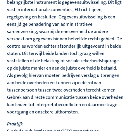
belangrijkste instrument is gegevensuitwisseling. Dit ligt
vast in internationale conventies, EU richtlijnen,
regelgeving en besluiten. Gegevensuitwisseling is een
eenzijdige benadering van administratieve
samenwerking, waarbij de ene overheid de andere
verzoekt om gegevens binnen hetzelfde rechtsgebied. De
controles worden echter afzonderlijk uitgevoerd in beide
staten. Dit terwijl beide landen toch graag willen
vaststellen of de belasting of sociale zekerheidsbijdrage
op de juiste manier en aan de juiste overheid is betaald.
Als gevolg hiervan moeten bedrijven verslag uitbrengen
aan beide overheden en kunnen zij in de rol van
tussenpersoon tussen twee overheden terecht komen.
Gebrek aan directe communicatie tussen beide overheden
kan leiden tot interpretatieconflicten en daarmee trage
voortgang en onzekere uitkomsten.
Praktijk