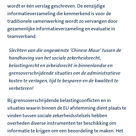
wordt er één verslag geschreven. De eenzijdige
informatieverzameling die kenmerkend is voor de
traditionele samenwerking wordt zo vervangen door
gezamenlijke informatieverzameling en evaluatie in
teamverband.
Slechten van die ongewenste ‘Chinese Muur’ tussen de
handhaving van het sociale zekerheidsrecht,
belastingrecht en arbeidsrecht in binnenlandse en
grensoverschrijdende situaties om de administratieve
kosten te verlagen, tijd te besparen en de kwaliteit te
verbeteren!
Bij grensoverschrijdende belastingconflicten en in
situaties waarin binnen de EU afstemming dient plaats te
vinden tussen sociale zekerheidsstelsels hebben
overheden diverse instrumenten ter beschikking om
informatie te krijgen om een beoordeling te maken. Het