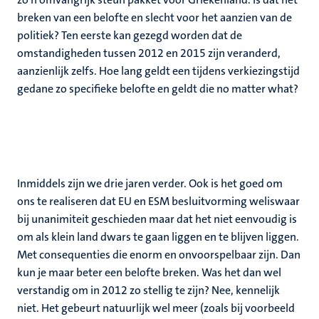
breken van een belofte en slecht voor het aanzien van de
politiek? Ten eerste kan gezegd worden dat de
omstandigheden tussen 2012 en 2015 zijn veranderd,
aanzienlijk zelfs. Hoe lang geldt een tijdens verkiezingstijd
gedane zo specifieke belofte en geldt die no matter what?
Inmiddels zijn we drie jaren verder. Ook is het goed om
ons te realiseren dat EU en ESM besluitvorming weliswaar
bij unanimiteit geschieden maar dat het niet eenvoudig is
om als klein land dwars te gaan liggen en te blijven liggen.
Met consequenties die enorm en onvoorspelbaar zijn. Dan
kun je maar beter een belofte breken. Was het dan wel
verstandig om in 2012 zo stellig te zijn? Nee, kennelijk
niet. Het gebeurt natuurlijk wel meer (zoals bij voorbeeld