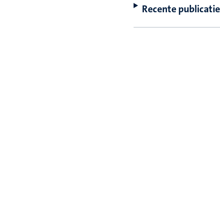
Recente publicatie