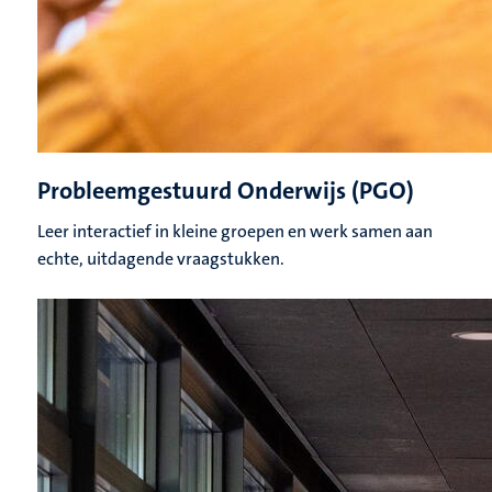
Probleemgestuurd Onderwijs (PGO)
Leer interactief in kleine groepen en werk samen aan
echte, uitdagende vraagstukken.