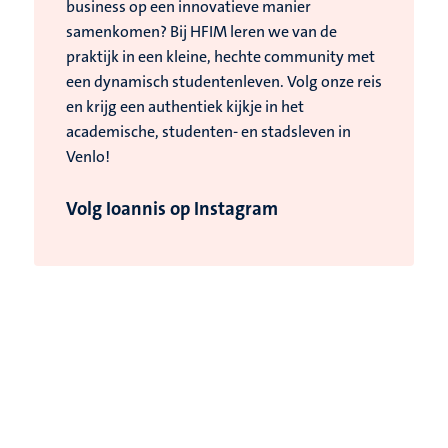
business op een innovatieve manier
samenkomen? Bij HFIM leren we van de
praktijk in een kleine, hechte community met
een dynamisch studentenleven. Volg onze reis
en krijg een authentiek kijkje in het
academische, studenten- en stadsleven in
Venlo!
Volg Ioannis op Instagram