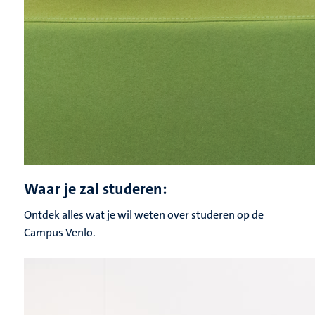
Waar je zal studeren:
Ontdek alles wat je wil weten over studeren op de
Campus Venlo.