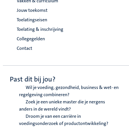
Vakken & curriculum
Jouw toekomst
Toelatingseisen
Toelating & inschrijving
Collegegelden
Contact
Past dit bij jou?
Wil je voeding, gezondheid, business & wet- en
regelgeving combineren?
Zoek je een unieke master die je nergens
anders in de wereld vindt?
Droom je van een carrière in
voedingsonderzoek of productontwikkeling?