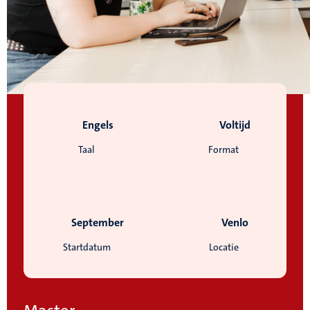
Engels
Voltijd
Taal
Format
September
Venlo
Startdatum
Locatie