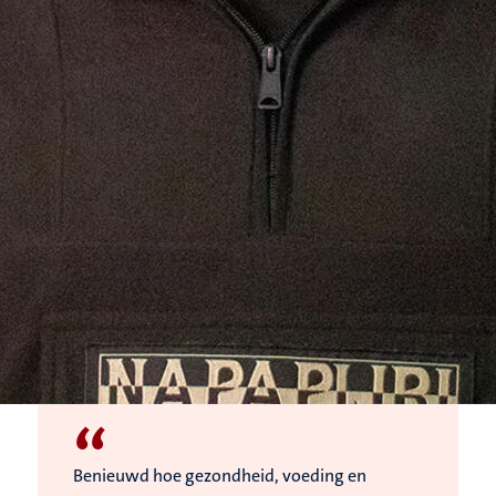
“
Benieuwd hoe gezondheid, voeding en