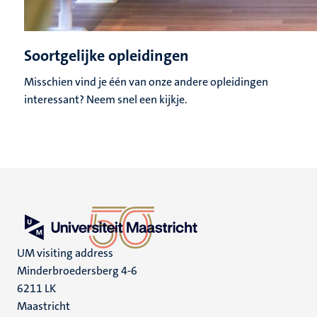
Soortgelijke opleidingen
Misschien vind je één van onze andere opleidingen
interessant? Neem snel een kijkje.
UM visiting address
Minderbroedersberg 4-6
6211 LK
Maastricht