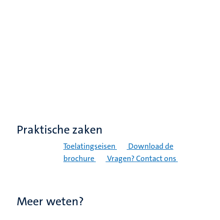
Praktische zaken
Toelatingseisen
Download de
brochure
Vragen? Contact ons
Meer weten?