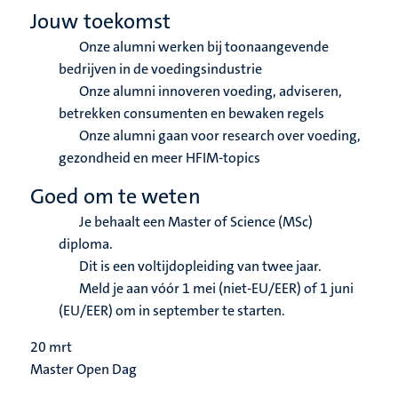
Jouw toekomst
Onze alumni werken bij toonaangevende
bedrijven in de voedingsindustrie
Onze alumni innoveren voeding, adviseren,
betrekken consumenten en bewaken regels
Onze alumni gaan voor research over voeding,
gezondheid en meer HFIM-topics
Goed om te weten
Je behaalt een Master of Science (MSc)
diploma.
Dit is een voltijdopleiding van twee jaar.
Meld je aan vóór 1 mei (niet-EU/EER) of 1 juni
(EU/EER) om in september te starten.
20
mrt
Master Open Dag