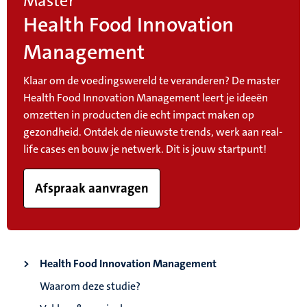
Master
Health Food Innovation
Management
Klaar om de voedingswereld te veranderen? De master
Health Food Innovation Management leert je ideeën
omzetten in producten die echt impact maken op
gezondheid. Ontdek de nieuwste trends, werk aan real-
life cases en bouw je netwerk. Dit is jouw startpunt!
Afspraak aanvragen
Health Food Innovation Management
Waarom deze studie?