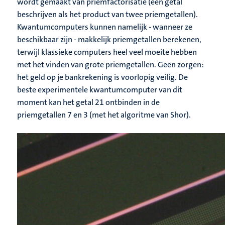
wordt gemaakt van priemfactorisatie (een getal
beschrijven als het product van twee priemgetallen).
Kwantumcomputers kunnen namelijk - wanneer ze
beschikbaar zijn - makkelijk priemgetallen berekenen,
terwijl klassieke computers heel veel moeite hebben
met het vinden van grote priemgetallen. Geen zorgen:
het geld op je bankrekening is voorlopig veilig. De
beste experimentele kwantumcomputer van dit
moment kan het getal 21 ontbinden in de
priemgetallen 7 en 3 (met het algoritme van Shor).