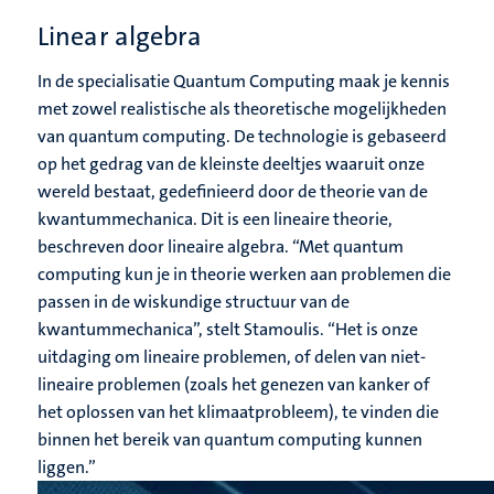
Linear algebra
In de specialisatie Quantum Computing maak je kennis
met zowel realistische als theoretische mogelijkheden
van quantum computing. De technologie is gebaseerd
op het gedrag van de kleinste deeltjes waaruit onze
wereld bestaat, gedefinieerd door de theorie van de
kwantummechanica. Dit is een lineaire theorie,
beschreven door lineaire algebra. “Met quantum
computing kun je in theorie werken aan problemen die
passen in de wiskundige structuur van de
kwantummechanica”, stelt Stamoulis. “Het is onze
uitdaging om lineaire problemen, of delen van niet-
lineaire problemen (zoals het genezen van kanker of
het oplossen van het klimaatprobleem), te vinden die
binnen het bereik van quantum computing kunnen
liggen.”