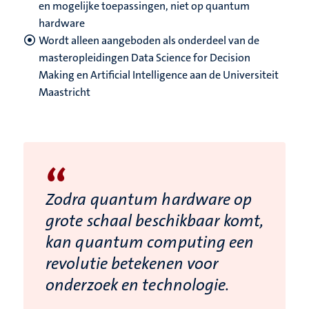
en mogelijke toepassingen, niet op quantum
hardware
Wordt alleen aangeboden als onderdeel van de
masteropleidingen Data Science for Decision
Making en Artificial Intelligence aan de Universiteit
Maastricht
“
Zodra quantum hardware op
grote schaal beschikbaar komt,
kan quantum computing een
revolutie betekenen voor
onderzoek en technologie.