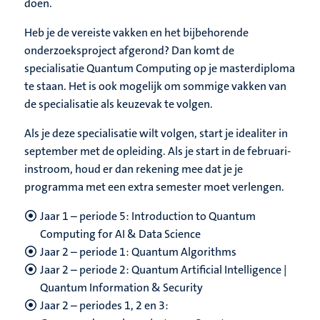
doen.
Heb je de vereiste vakken en het bijbehorende
onderzoeksproject afgerond? Dan komt de
specialisatie Quantum Computing op je masterdiploma
te staan. Het is ook mogelijk om sommige vakken van
de specialisatie als keuzevak te volgen.
Als je deze specialisatie wilt volgen, start je idealiter in
september met de opleiding. Als je start in de februari-
instroom, houd er dan rekening mee dat je je
programma met een extra semester moet verlengen.
Jaar 1 – periode 5: Introduction to Quantum
Computing for AI & Data Science
Jaar 2 – periode 1: Quantum Algorithms
Jaar 2 – periode 2: Quantum Artificial Intelligence |
Quantum Information & Security
Jaar 2 – periodes 1, 2 en 3: