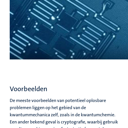
Voorbeelden
De meeste voorbeelden van potentieel oplosbare
problemen liggen op het gebied van de
kwantummechanica zelf, zoals in de kwantumchemie.
Een ander bekend geval is cryptografie, waarbij gebruik