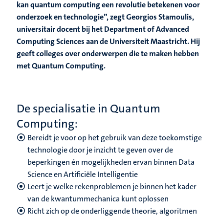
kan quantum computing een revolutie betekenen voor
onderzoek en technologie”, zegt Georgios Stamoulis,
universitair docent bij het Department of Advanced
Computing Sciences aan de Universiteit Maastricht. Hij
geeft colleges over onderwerpen die te maken hebben
met Quantum Computing.
De specialisatie in Quantum
Computing:
Bereidt je voor op het gebruik van deze toekomstige
technologie door je inzicht te geven over de
beperkingen én mogelijkheden ervan binnen Data
Science en Artificiële Intelligentie
Leert je welke rekenproblemen je binnen het kader
van de kwantummechanica kunt oplossen
Richt zich op de onderliggende theorie, algoritmen