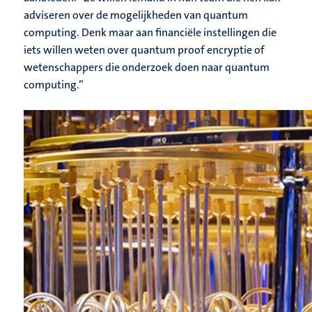
adviseren over de mogelijkheden van quantum
computing. Denk maar aan financiële instellingen die
iets willen weten over quantum proof encryptie of
wetenschappers die onderzoek doen naar quantum
computing.”