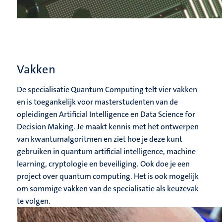
Vakken
De specialisatie Quantum Computing telt vier vakken
en is toegankelijk voor masterstudenten van de
opleidingen Artificial Intelligence en Data Science for
Decision Making. Je maakt kennis met het ontwerpen
van kwantumalgoritmen en ziet hoe je deze kunt
gebruiken in quantum artificial intelligence, machine
learning, cryptologie en beveiliging. Ook doe je een
project over quantum computing. Het is ook mogelijk
om sommige vakken van de specialisatie als keuzevak
te volgen.