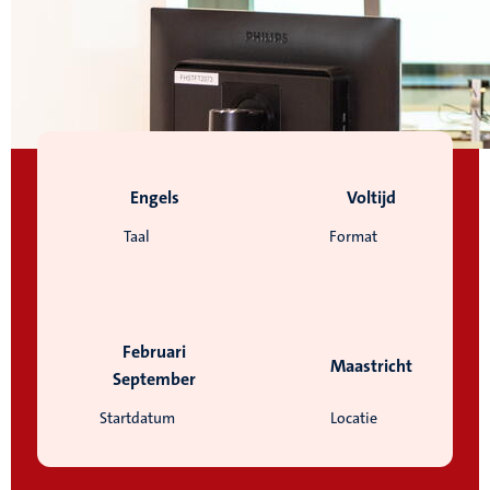
Engels
Voltijd
Taal
Format
Februari
Maastricht
September
Startdatum
Locatie