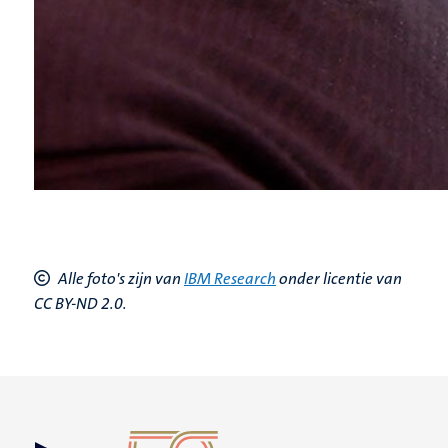
Alle
foto's zijn van
IBM Research
onder licentie van
CC BY-ND 2.0.