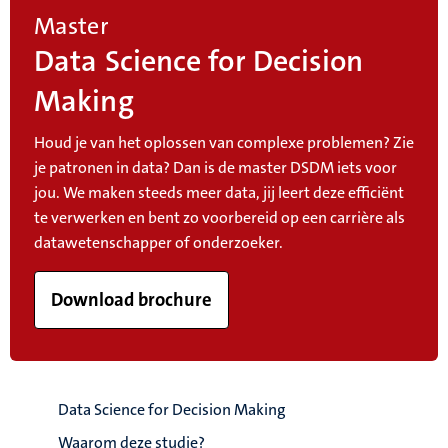
Master
Data Science for Decision
Making
Houd je van het oplossen van complexe problemen? Zie
je patronen in data? Dan is de master DSDM iets voor
jou. We maken steeds meer data, jij leert deze efficiënt
te verwerken en bent zo voorbereid op een carrière als
datawetenschapper of onderzoeker.
Download brochure
Data Science for Decision Making
Waarom deze studie?