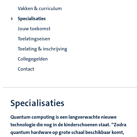
Vakken & curriculum
Specialisaties
Jouw toekomst
Toelatingseisen
Toelating & inschrijving
Collegegelden
Contact
Specialisaties
Quantum computing is een langverwachte nieuwe
technologie die nog in de kinderschoenen staat. “Zodra
quantum hardware op grote schaal beschikbaar komt,