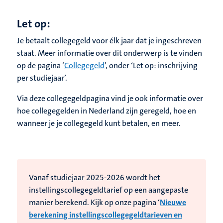
Let op:
Je betaalt collegegeld voor élk jaar dat je ingeschreven
staat. Meer informatie over dit onderwerp is te vinden
op de pagina ‘
Collegegeld
’, onder ‘Let op: inschrijving
per studiejaar’.
Via deze collegegeldpagina vind je ook informatie over
hoe collegegelden in Nederland zijn geregeld, hoe en
wanneer je je collegegeld kunt betalen, en meer.
Vanaf studiejaar 2025-2026 wordt het
instellingscollegegeldtarief op een aangepaste
manier berekend. Kijk op onze pagina ‘
Nieuwe
berekening instellingscollegegeldtarieven en