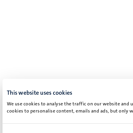
This website uses cookies
We use cookies to analyse the traffic on our website and 
cookies to personalise content, emails and ads, but only w