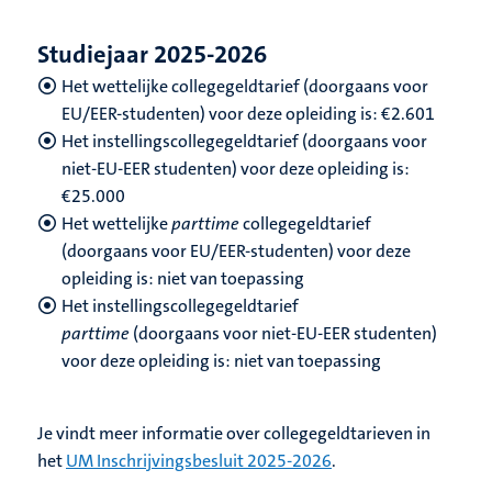
Studiejaar 2025-2026
Het wettelijke collegegeldtarief (doorgaans voor
EU/EER-studenten) voor deze opleiding is: €2.601
Het instellingscollegegeldtarief (doorgaans voor
niet-EU-EER studenten) voor deze opleiding is:
€25.000
Het wettelijke
parttime
collegegeldtarief
(doorgaans voor EU/EER-studenten) voor deze
opleiding is: niet van toepassing
Het instellingscollegegeldtarief
parttime
(doorgaans voor niet-EU-EER studenten)
voor deze opleiding is: niet van toepassing
Je vindt meer informatie over collegegeldtarieven in
het
UM Inschrijvingsbesluit 2025-2026
.