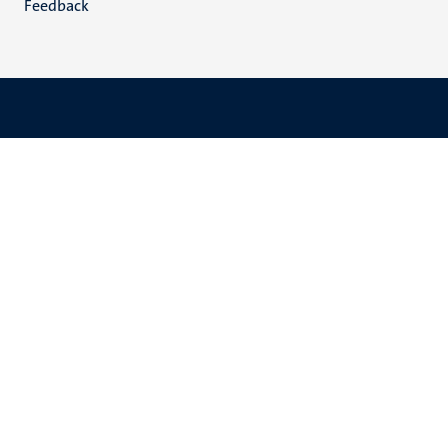
Feedback