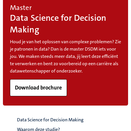
Master
Data Science for Decision
Making
Houd je van het oplossen van complexe problemen? Zie
je patronen in data? Dan is de master DSDM iets voor
jou. We maken steeds meer data, jij leert deze efficiënt
te verwerken en bent zo voorbereid op een carrière als
datawetenschapper of onderzoeker.
Download brochure
Data Science for Decision Making
Waarom deze studie?