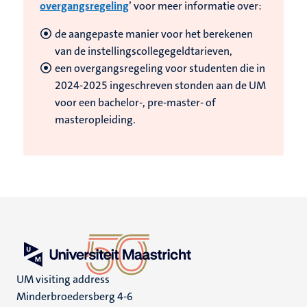
overgangsregeling
’ voor meer informatie over:
de aangepaste manier voor het berekenen
van de instellingscollegegeldtarieven,
een overgangsregeling voor studenten die in
2024-2025 ingeschreven stonden aan de UM
voor een bachelor-, pre-master- of
masteropleiding.
UM visiting address
Minderbroedersberg 4-6