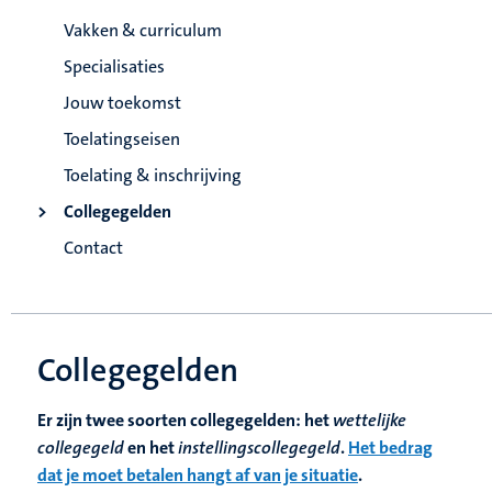
Vakken & curriculum
Specialisaties
Jouw toekomst
Toelatingseisen
Toelating & inschrijving
Collegegelden
Contact
Collegegelden
Er zijn twee soorten collegegelden: het
wettelijke
collegegeld
en het
instellingscollegegeld
.
Het bedrag
dat je moet betalen hangt af van je situatie
.