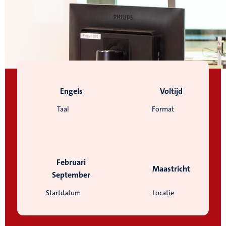
Engels
Voltijd
Taal
Format
Februari
Maastricht
September
Startdatum
Locatie