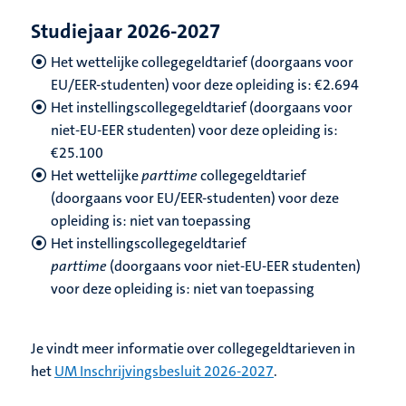
Studiejaar 2026-2027
Het wettelijke collegegeldtarief (doorgaans voor
EU/EER-studenten) voor deze opleiding is: €2.694
Het instellingscollegegeldtarief (doorgaans voor
niet-EU-EER studenten) voor deze opleiding is:
€
25.100
Het wettelijke
parttime
collegegeldtarief
(doorgaans voor EU/EER-studenten) voor deze
opleiding is: niet van toepassing
Het instellingscollegegeldtarief
parttime
(doorgaans voor niet-EU-EER studenten)
voor deze opleiding is: niet van toepassing
Je vindt meer informatie over collegegeldtarieven in
het
UM Inschrijvingsbesluit 2026-2027
.