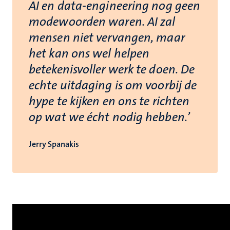
AI en data-engineering nog geen
modewoorden waren. AI zal
mensen niet vervangen, maar
het kan ons wel helpen
betekenisvoller werk te doen. De
echte uitdaging is om voorbij de
hype te kijken en ons te richten
op wat we écht nodig hebben.’
Jerry Spanakis