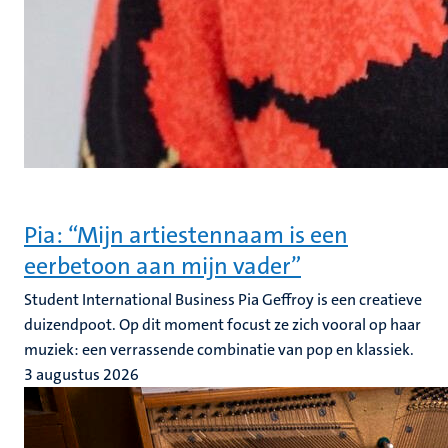
Pia: “Mijn artiestennaam is een
eerbetoon aan mijn vader”
Student International Business Pia Geffroy is een creatieve
duizendpoot. Op dit moment focust ze zich vooral op haar
muziek: een verrassende combinatie van pop en klassiek.
3 augustus 2026