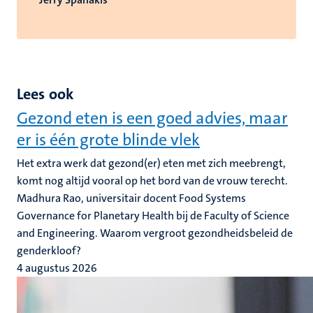
Lees ook
Gezond eten is een goed advies, maar
er is één grote blinde vlek
Het extra werk dat gezond(er) eten met zich meebrengt,
komt nog altijd vooral op het bord van de vrouw terecht.
Madhura Rao, universitair docent Food Systems
Governance for Planetary Health bij de Faculty of Science
and Engineering. Waarom vergroot gezondheidsbeleid de
genderkloof?
4 augustus 2026