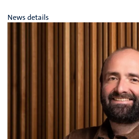
News details