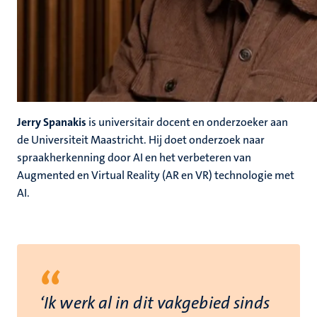
Jerry Spanakis
is universitair docent en onderzoeker aan
de Universiteit Maastricht. Hij doet onderzoek naar
spraakherkenning door AI en het verbeteren van
Augmented en Virtual Reality (AR en VR) technologie met
AI.
“
‘Ik werk al in dit vakgebied sinds