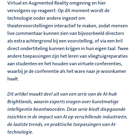
Virtual en Augmented Reality omgeving en hier
vervolgens op reageert. Op dit moment wordt de
technologie onder andere ingezet om
theatervoorstellingen interactief te maken, zodat mensen
live commentaar kunnen zien van bijvoorbeeld directors
als extra achtergrond bij een voorstelling, of via een bril
direct ondertiteling kunnen krijgen in hun eigen taal. Twee
andere toepassingen zijn het leren van vliegtuigreparaties
aan studenten en het houden van virtuele conferenties,
waarbij je de conferentie als het ware naar je woonkamer
haalt.
Dit artikel maakt deel uit van een serie van de AI-hub
Brightlands, waarin experts vragen over kunstmatige
intelligentie beantwoorden. Deze serie biedt diepgaande
inzichten in de impact van AI op verschillende industrieën,
de laatste trends, en praktische toepassingen van AI-
technologie.