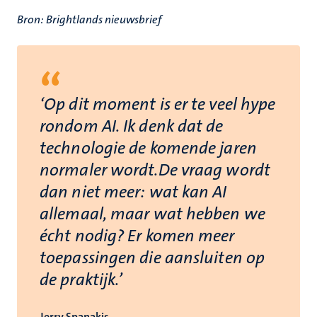
Bron: Brightlands nieuwsbrief
“
‘Op dit moment is er te veel hype
rondom AI. Ik denk dat de
technologie de komende jaren
normaler wordt.De vraag wordt
dan niet meer: wat kan AI
allemaal, maar wat hebben we
écht nodig? Er komen meer
toepassingen die aansluiten op
de praktijk.’
Jerry Spanakis