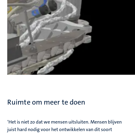
Ruimte om meer te doen
‘Het is niet zo dat we mensen uitsluiten. Mensen blijven
juist hard nodig voor het ontwikkelen van dit soort