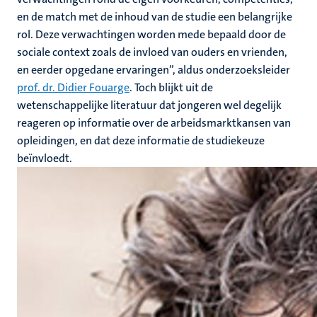
en de match met de inhoud van de studie een belangrijke
rol. Deze verwachtingen worden mede bepaald door de
sociale context zoals de invloed van ouders en vrienden,
en eerder opgedane ervaringen”, aldus onderzoeksleider
prof. dr. Didier Fouarge
. Toch blijkt uit de
wetenschappelijke literatuur dat jongeren wel degelijk
reageren op informatie over de arbeidsmarktkansen van
opleidingen, en dat deze informatie de studiekeuze
beïnvloedt.