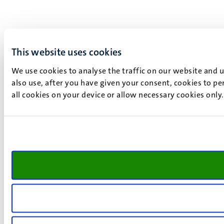
This website uses cookies
We use cookies to analyse the traffic on our website and 
also use, after you have given your consent, cookies to pe
all cookies on your device or allow necessary cookies only