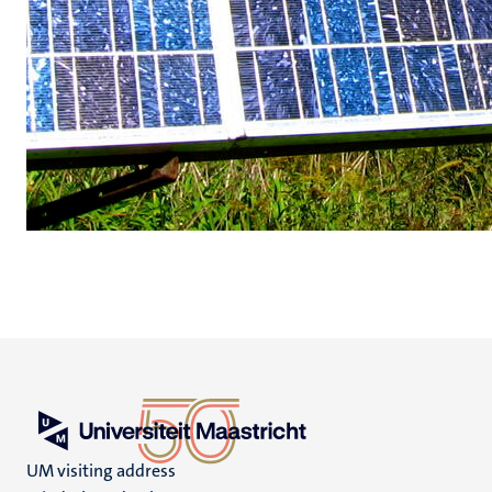
UM visiting address