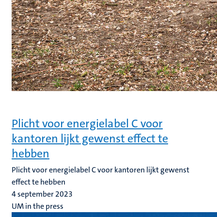
Plicht voor energielabel C voor
kantoren lijkt gewenst effect te
hebben
Plicht voor energielabel C voor kantoren lijkt gewenst
effect te hebben
4 september 2023
UM in the press