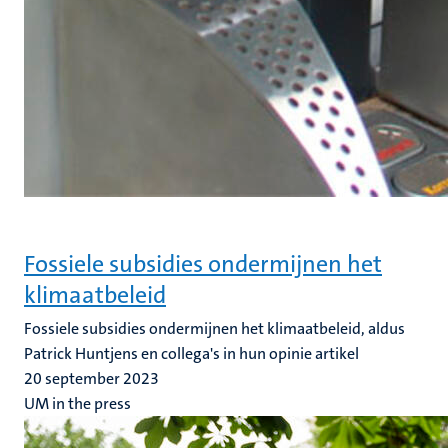
Fossiele subsidies ondermijnen het
klimaatbeleid
Fossiele subsidies ondermijnen het klimaatbeleid, aldus
Patrick Huntjens en collega's in hun opinie artikel
20 september 2023
UM in the press