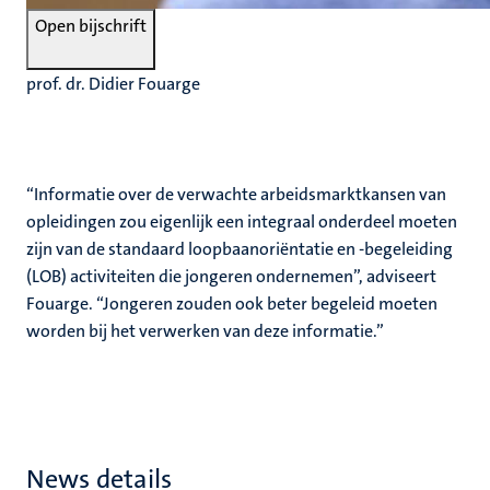
Open bijschrift
prof. dr. Didier Fouarge
“Informatie over de verwachte arbeidsmarktkansen van
opleidingen zou eigenlijk een integraal onderdeel moeten
zijn van de standaard loopbaanoriëntatie en -begeleiding
(LOB) activiteiten die jongeren ondernemen”, adviseert
Fouarge. “Jongeren zouden ook beter begeleid moeten
worden bij het verwerken van deze informatie.”
News details