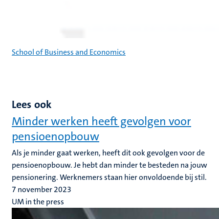
School of Business and Economics
Lees ook
Minder werken heeft gevolgen voor
pensioenopbouw
Als je minder gaat werken, heeft dit ook gevolgen voor de
pensioenopbouw. Je hebt dan minder te besteden na jouw
pensionering. Werknemers staan hier onvoldoende bij stil.
7 november 2023
UM in the press