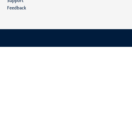
Support
Feedback