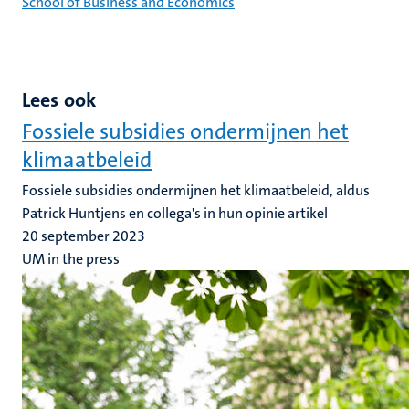
School of Business and Economics
Lees ook
Fossiele subsidies ondermijnen het
klimaatbeleid
Fossiele subsidies ondermijnen het klimaatbeleid, aldus
Patrick Huntjens en collega's in hun opinie artikel
20 september 2023
UM in the press