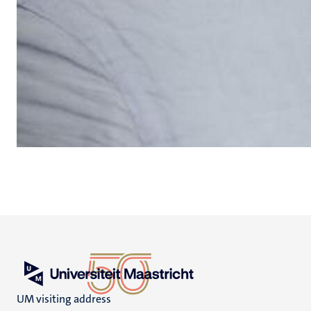
UM visiting address