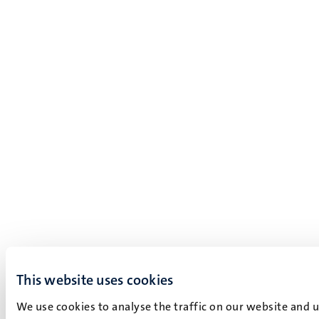
This website uses cookies
We use cookies to analyse the traffic on our website and 