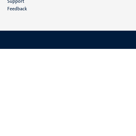
Support
Feedback