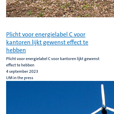
Plicht voor energielabel C voor
kantoren lijkt gewenst effect te
hebben
Plicht voor energielabel C voor kantoren lijkt gewenst
effect te hebben
4 september 2023
UM in the press