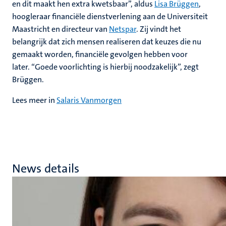
en dit maakt hen extra kwetsbaar”, aldus
Lisa Brüggen
,
hoogleraar financiële dienstverlening aan de Universiteit
Maastricht en directeur van
Netspar
. Zij vindt het
belangrijk dat zich mensen realiseren dat keuzes die nu
gemaakt worden, financiële gevolgen hebben voor
later. “Goede voorlichting is hierbij noodzakelijk”, zegt
Brüggen.
Lees meer in
Salaris Vanmorgen
News details