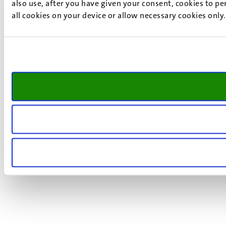
also use, after you have given your consent, cookies to pe
all cookies on your device or allow necessary cookies only