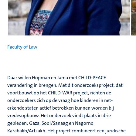
Faculty of Law
Daar willen Hopman en Jama met CHILD-PEACE
verandering in brengen. Met dit onderzoeksproject, dat
voortbouwt op het CHILD-WAR project, richten de
onderzoekers zich op de vraag hoe kinderen in net-
erkende staten actief betrokken kunnen worden bij
vredesopbouw. Het onderzoek vindt plaats in drie
gebieden: Gaza, Sool/Sanaag en Nagorno
Karabakh/Artsakh. Het project combineert een juridische