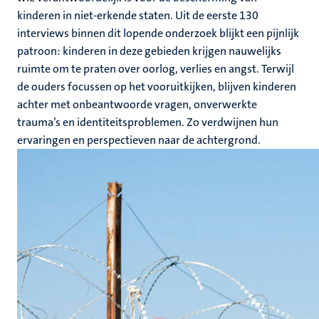
kinderen in niet-erkende staten. Uit de eerste 130
interviews binnen dit lopende onderzoek blijkt een pijnlijk
patroon: kinderen in deze gebieden krijgen nauwelijks
ruimte om te praten over oorlog, verlies en angst. Terwijl
de ouders focussen op het vooruitkijken, blijven kinderen
achter met onbeantwoorde vragen, onverwerkte
trauma’s en identiteitsproblemen. Zo verdwijnen hun
ervaringen en perspectieven naar de achtergrond.