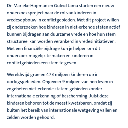
Dr. Marieke Hopman en Guleid Jama starten een nieuw
onderzoeksproject naar de rol van kinderen in
vredesopbouw in conflictgebieden. Met dit project willen
zij onderzoeken hoe kinderen in niet-erkende staten actief
kunnen bijdragen aan duurzame vrede en hoe hun stem
structureel kan worden verankerd in vredesinitiatieven.
Met een financiële bijdrage kun je helpen om dit
onderzoek mogelijk te maken en kinderen in
conflictgebieden een stem te geven.
Wereldwijd groeien 473 miljoen kinderen op in
oorlogsgebieden. Ongeveer 9 miljoen van hen leven in
zogeheten niet-erkende staten: gebieden zonder
internationale erkenning of bescherming. Juist deze
kinderen behoren tot de meest kwetsbaren, omdat zij
buiten het bereik van internationale wetgeving vallen en
zelden worden gehoord.