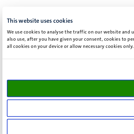
This website uses cookies
We use cookies to analyse the traffic on our website and 
also use, after you have given your consent, cookies to pe
all cookies on your device or allow necessary cookies only