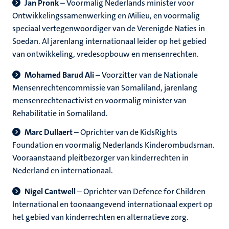
Jan Pronk
– Voormalig Nederlands minister voor
Ontwikkelingssamenwerking en Milieu, en voormalig
speciaal vertegenwoordiger van de Verenigde Naties in
Soedan. Al jarenlang internationaal leider op het gebied
van ontwikkeling, vredesopbouw en mensenrechten.
Mohamed Barud Ali
– Voorzitter van de Nationale
Mensenrechtencommissie van Somaliland, jarenlang
mensenrechtenactivist en voormalig minister van
Rehabilitatie in Somaliland.
Marc Dullaert
– Oprichter van de KidsRights
Foundation en voormalig Nederlands Kinderombudsman.
Vooraanstaand pleitbezorger van kinderrechten in
Nederland en internationaal.
Nigel Cantwell
– Oprichter van Defence for Children
International en toonaangevend internationaal expert op
het gebied van kinderrechten en alternatieve zorg.