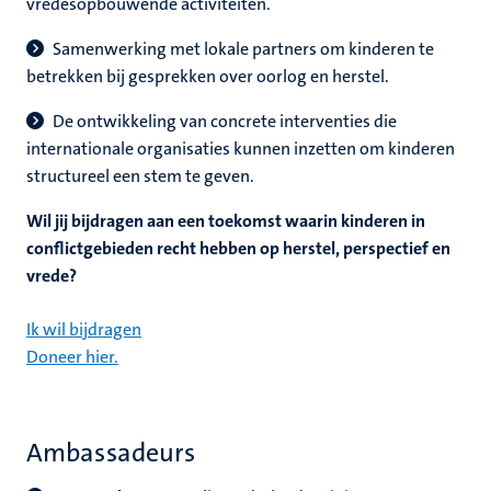
vredesopbouwende activiteiten.
Samenwerking met lokale partners om kinderen te
betrekken bij gesprekken over oorlog en herstel.
De ontwikkeling van concrete interventies die
internationale organisaties kunnen inzetten om kinderen
structureel een stem te geven.
Wil jij bijdragen aan een toekomst waarin kinderen in
conflictgebieden recht hebben op herstel, perspectief en
vrede?
Ik wil bijdragen
Doneer hier.
Ambassadeurs