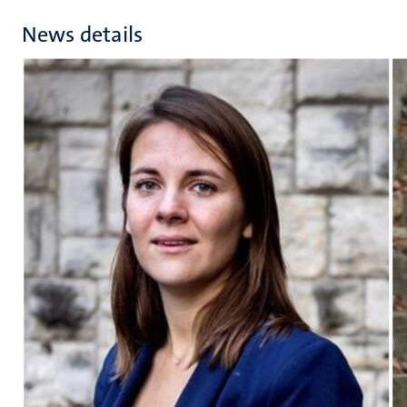
News details