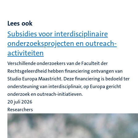
Lees ook
Subsidies voor interdisciplinaire
onderzoeksprojecten en outreach-
activiteiten
Verschillende onderzoekers van de Faculteit der
Rechtsgeleerdheid hebben financiering ontvangen van
Studio Europa Maastricht. Deze financiering is bedoeld ter
ondersteuning van interdisciplinair, op Europa gericht
onderzoek en outreach-initiatieven.
20 juli 2026
Researchers