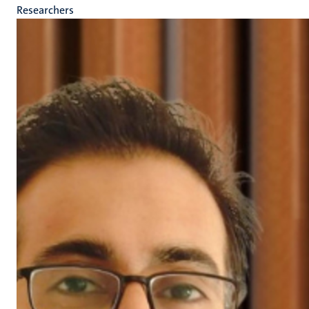
Researchers