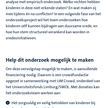
analyse met empirisch onderzoek. Welke rechten hebben
kinderen in deze niet-erkende staten? En wat maken zij
mee tijdens én na conflicten? In een volgende fase van het
onderzoeksproject wil het team onderzoeken hoe
kinderen zélf kunnen bijdragen aan duurzame vrede, en
hoe hun stem structureel verankerd kan worden in
vredesinitiatieven.
Help dit onderzoek mogelijk te maken
Om deze vervolgstap mogelijk te maken, is aanvullende
financiering nodig. Daarom is een crowdfundactie
opgezet in samenwerking met UM Crowd, onderdeel van
het Universiteitsfonds Limburg/SWOL. Met donaties kan
het onderzoeksteam werken aan:
Het zorgvuldig en veilig betrekken van kinderen bij