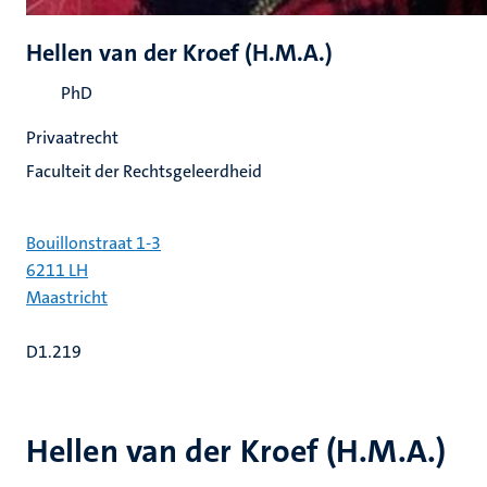
Hellen van der Kroef (H.M.A.)
PhD
Privaatrecht
Faculteit der Rechtsgeleerdheid
Bouillonstraat 1-3
6211 LH
Maastricht
D1.219
Hellen van der Kroef (H.M.A.)