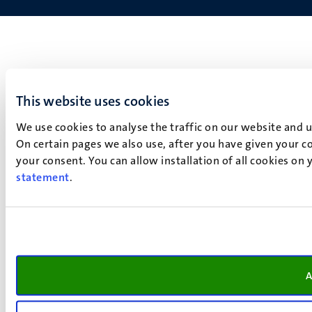
This website uses cookies
We use cookies to analyse the traffic on our website and 
On certain pages we also use, after you have given your co
your consent. You can allow installation of all cookies on
statement
.
A