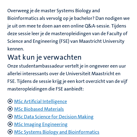
Overweeg je de master Systems Biology and
Bioinformatics als vervolg op je bachelor? Dan nodigen we
je uit om mee te doen aan een online Q&A-sessie. Tijdens
deze sessie leer je de masteropleidingen van de Faculty of
Science and Engineering (FSE) van Maastricht University
kennen.
Wat kun je verwachten
Onze studentambassadeur vertelt je in ongeveer een uur
allerlei interessants over de Universiteit Maastricht en
FSE. Tijdens de sessie krijg je een kort overzicht van de vijf
masteropleidingen die FSE aanbiedt:
MSc Artificial Intelligence
MSc Biobased Materials
MSc Data Science for Decision Making
MSc Imaging Engineering
MSc Systems Biology and Bioinformatics