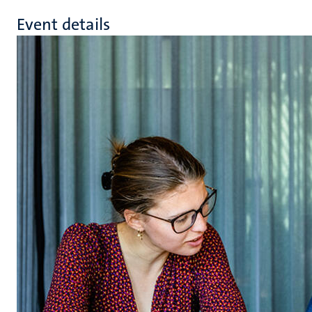
Event details