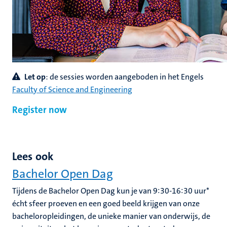
Let op
: de sessies worden aangeboden in het Engels
Faculty of Science and Engineering
Register now
Lees ook
Bachelor Open Dag
Tijdens de Bachelor Open Dag kun je van 9:30-16:30 uur*
écht sfeer proeven en een goed beeld krijgen van onze
bacheloropleidingen, de unieke manier van onderwijs, de