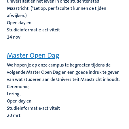
universiteit en het leven in onze studentenstad
Maastricht. (*Let op: per faculteit kunnen de tijden
afwijken.)
Open day en
Studieinformatie-activiteit
14
nov
Master Open Dag
We hopen je op onze campus te begroeten tijdens de
volgende Master Open Dag en een goede indruk te geven
van wat studeren aan de Universiteit Maastricht inhoudt.
Ceremonie,
Lezing,
Open day en
Studieinformatie-activiteit
20
mrt