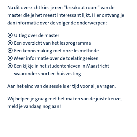
Na dit overzicht kies je een “breakout room” van de
master die je het meest interessant lijkt. Hier ontvang je
dan informatie over de volgende onderwerpen:
Uitleg over de master
Een overzicht van het lesprogramma
Een kennismaking met onze lesmethode
Meer informatie over de toelatingseisen
Een kijkje in het studentenleven in Maastricht
waaronder sport en huisvesting
Aan het eind van de sessie is er tijd voor al je vragen.
Wij helpen je graag met het maken van de juiste keuze,
meld je vandaag nog aan!