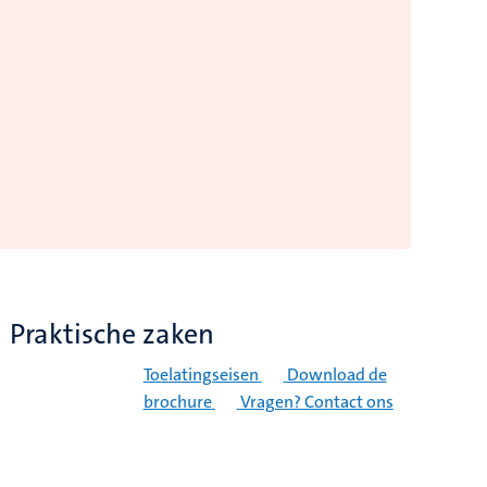
Praktische zaken
Toelatingseisen
Download de
brochure
Vragen? Contact ons