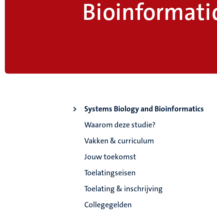
Bioinformati
Systems Biology and Bioinformatics
Waarom deze studie?
Vakken & curriculum
Jouw toekomst
Toelatingseisen
Toelating & inschrijving
Collegegelden