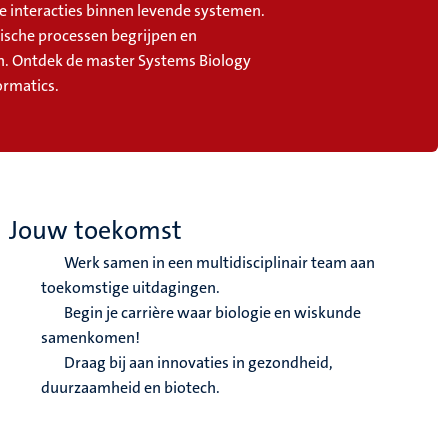
 interacties binnen levende systemen.
gische processen begrijpen en
n. Ontdek de master Systems Biology
ormatics.
Jouw toekomst
Werk samen in een multidisciplinair team aan
toekomstige uitdagingen.
Begin je carrière waar biologie en wiskunde
samenkomen!
Draag bij aan innovaties in gezondheid,
duurzaamheid en biotech.