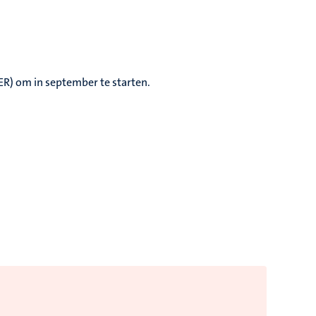
EER) om in september te starten.