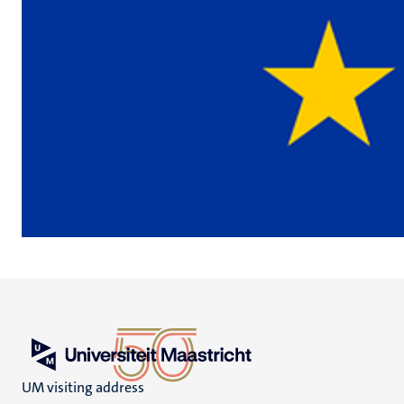
UM visiting address