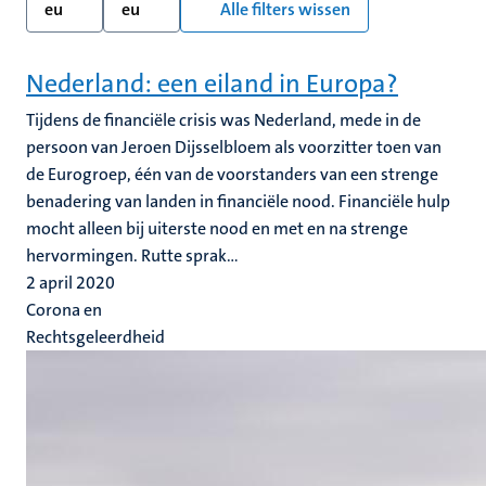
eu
eu
Alle filters wissen
Nederland: een eiland in Europa?
Tijdens de financiële crisis was Nederland, mede in de
persoon van Jeroen Dijsselbloem als voorzitter toen van
de Eurogroep, één van de voorstanders van een strenge
benadering van landen in financiële nood. Financiële hulp
mocht alleen bij uiterste nood en met en na strenge
hervormingen. Rutte sprak...
2 april 2020
Corona en
Rechtsgeleerdheid