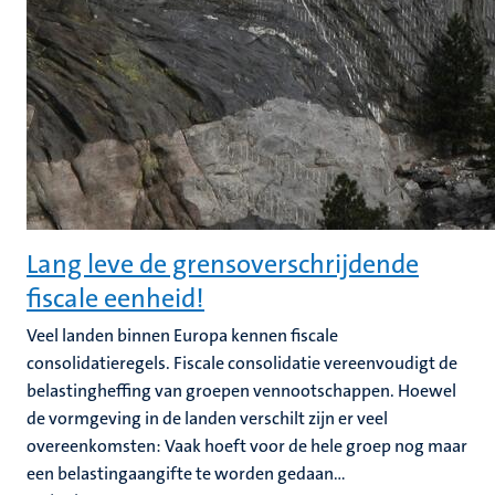
Lang leve de grensoverschrijdende
fiscale eenheid!
Veel landen binnen Europa kennen fiscale
consolidatieregels. Fiscale consolidatie vereenvoudigt de
belastingheffing van groepen vennootschappen. Hoewel
de vormgeving in de landen verschilt zijn er veel
overeenkomsten: Vaak hoeft voor de hele groep nog maar
een belastingaangifte te worden gedaan...