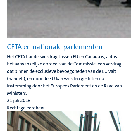
CETA en nationale parlementen
Het CETA handelsverdrag tussen EU en Canada is, aldus
het aanvankelijke oordeel van de Commissie, een verdrag
dat binnen de exclusieve bevoegdheden van de EU valt
(handel!), en door de EU kan worden gesloten na
instemming door het Europees Parlement en de Raad van
Ministers.
21 juli 2016
Rechtsgeleerdheid