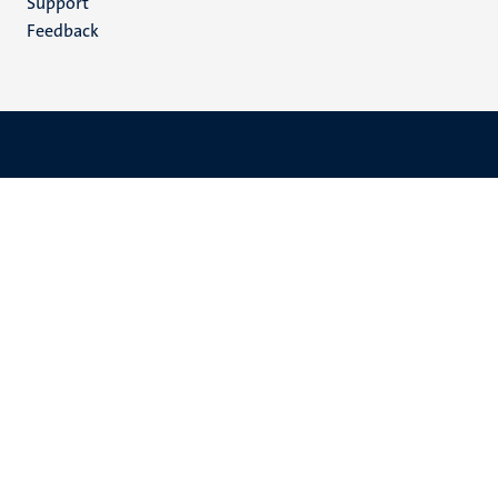
Support
Feedback