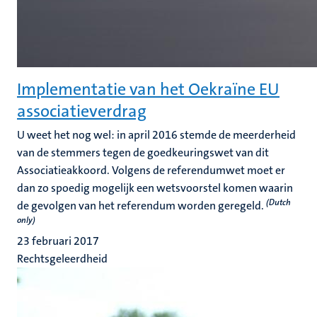
Implementatie van het Oekraïne EU
associatieverdrag
U weet het nog wel: in april 2016 stemde de meerderheid
van de stemmers tegen de goedkeuringswet van dit
Associatieakkoord. Volgens de referendumwet moet er
dan zo spoedig mogelijk een wetsvoorstel komen waarin
(Dutch
de gevolgen van het referendum worden geregeld.
only)
23 februari 2017
Rechtsgeleerdheid