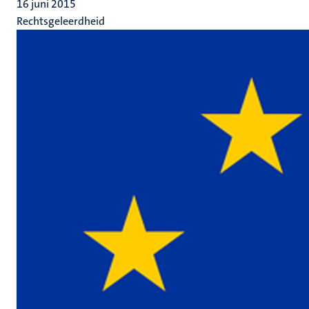
16 juni 2015
Rechtsgeleerdheid