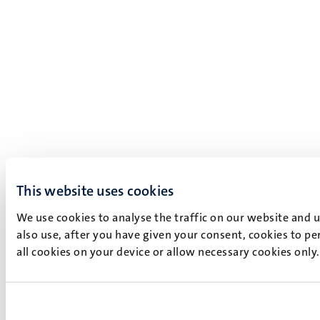
This website uses cookies
We use cookies to analyse the traffic on our website and 
also use, after you have given your consent, cookies to pe
all cookies on your device or allow necessary cookies only