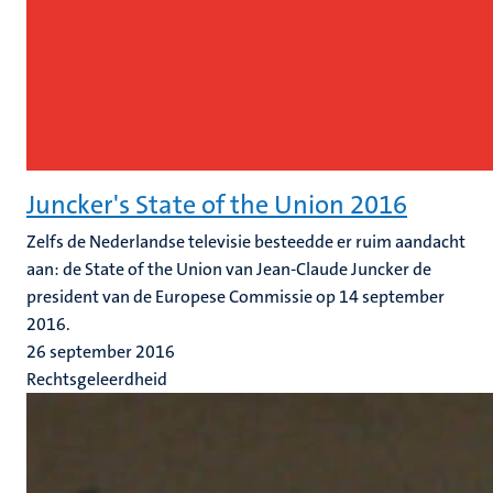
Juncker's State of the Union 2016
Zelfs de Nederlandse televisie besteedde er ruim aandacht
aan: de State of the Union van Jean-Claude Juncker de
president van de Europese Commissie op 14 september
2016.
26 september 2016
Rechtsgeleerdheid