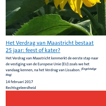
Het Verdrag van Maastricht bestaat
25 jaar: feest of kater?
Het Verdrag van Maastricht kenmerkt de eerste stap naar
de vestiging van de Europese Unie (EU) zoals we het
(Engelstalige
vandaag kennen, na het Verdrag van Lissabon.
blog)
14 februari 2017
Rechtsgeleerdheid