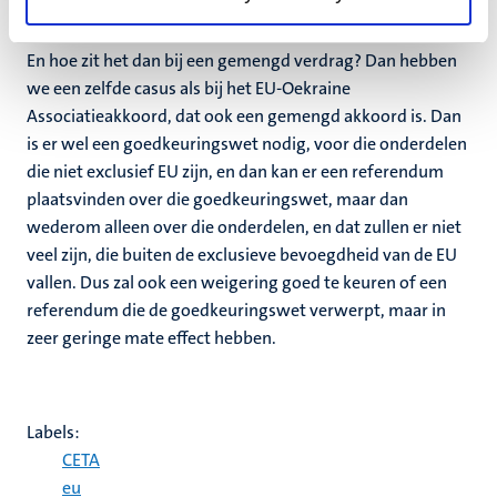
Mixed
En hoe zit het dan bij een gemengd verdrag? Dan hebben
we een zelfde casus als bij het EU-Oekraine
Associatieakkoord, dat ook een gemengd akkoord is. Dan
is er wel een goedkeuringswet nodig, voor die onderdelen
die niet exclusief EU zijn, en dan kan er een referendum
plaatsvinden over die goedkeuringswet, maar dan
wederom alleen over die onderdelen, en dat zullen er niet
veel zijn, die buiten de exclusieve bevoegdheid van de EU
vallen. Dus zal ook een weigering goed te keuren of een
referendum die de goedkeuringswet verwerpt, maar in
zeer geringe mate effect hebben.
Labels:
CETA
eu