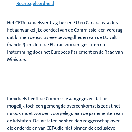
Rechtsgeleerdheid
Het CETA handelsverdrag tussen EU en Canada is, aldus
het aanvankelijke oordeel van de Commissie, een verdrag
dat binnen de exclusieve bevoegdheden van de EU valt
(handel!), en door de EU kan worden gesloten na
instemming door het Europees Parlement en de Raad van
Ministers.
Inmiddels heeft de Commissie aangegeven dat het
mogelijk toch een gemengde overeenkomst is zodat het
nu ook moet worden voorgelegd aan de parlementen van
de lidstaten. De lidstaten hebben dan zeggenschap over
die onderdelen van CETA die niet binnen de exclusieve