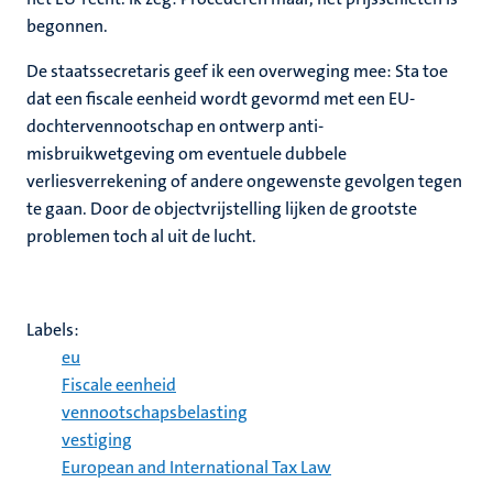
begonnen.
De staatssecretaris geef ik een overweging mee: Sta toe
dat een fiscale eenheid wordt gevormd met een EU-
dochtervennootschap en ontwerp anti-
misbruikwetgeving om eventuele dubbele
verliesverrekening of andere ongewenste gevolgen tegen
te gaan. Door de objectvrijstelling lijken de grootste
problemen toch al uit de lucht.
Labels:
eu
Fiscale eenheid
vennootschapsbelasting
vestiging
European and International Tax Law