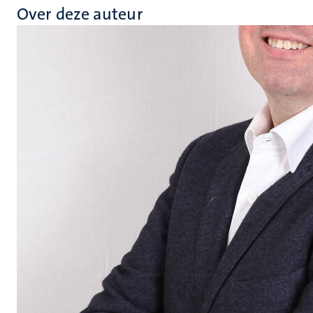
Over deze auteur