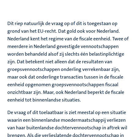
Dit riep natuurlijk de vraag op of dit is toegestaan op
grond van het EU-recht. Dat gold ook voor Nederland.
Nederland kent het regime van de fiscale eenheid. Twee of
meerdere in Nederland gevestigde vennootschappen
worden behandeld alsof zij slechts één belastinplichtige
zijn. Dat betekent niet alleen dat de resultaten van
groepsvennootschappen onderling verrekenbaar zijn,
maar ook dat onderlinge transacties tussen in de fiscale
eenheid opgenomen groepsvennootschappen fiscaal
onzichtbaar zijn. Maar, ook Nederland beperkt de fiscale
eenheid tot binnenlandse situaties.
De vraag of dit toelaatbaar is ziet meestal op een situatie
waarin een binnenlandse moedermaatschappij verliezen
van haar buitenlandse dochtervennootschap in aftrek wil
brengen. Als die verlieslatende dochtervennootschap in