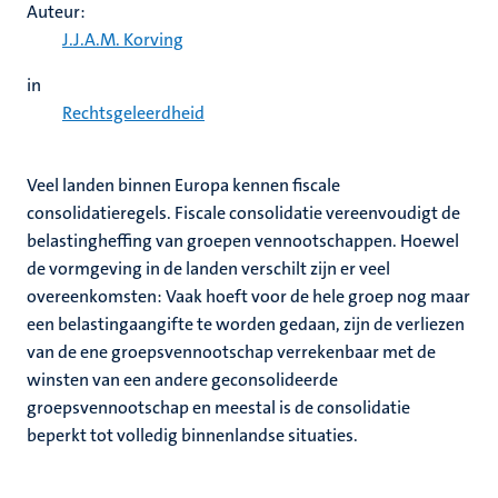
Auteur:
J.J.A.M. Korving
in
Rechtsgeleerdheid
Veel landen binnen Europa kennen fiscale
consolidatieregels. Fiscale consolidatie vereenvoudigt de
belastingheffing van groepen vennootschappen. Hoewel
de vormgeving in de landen verschilt zijn er veel
overeenkomsten: Vaak hoeft voor de hele groep nog maar
een belastingaangifte te worden gedaan, zijn de verliezen
van de ene groepsvennootschap verrekenbaar met de
winsten van een andere geconsolideerde
groepsvennootschap en meestal is de consolidatie
beperkt tot volledig binnenlandse situaties.