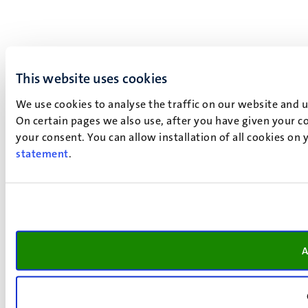
This website uses cookies
We use cookies to analyse the traffic on our website and 
On certain pages we also use, after you have given your co
your consent. You can allow installation of all cookies on
statement
.
A