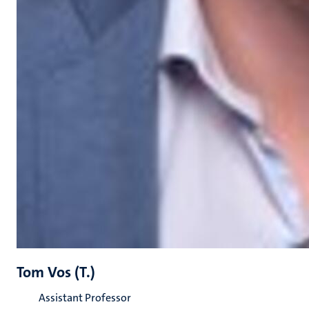
Tom Vos (T.)
Assistant Professor