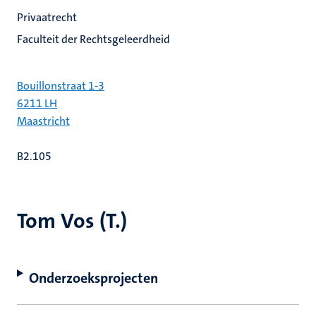
Privaatrecht
Faculteit der Rechtsgeleerdheid
Bouillonstraat 1-3
6211 LH
Maastricht
B2.105
Tom Vos (T.)
Onderzoeksprojecten