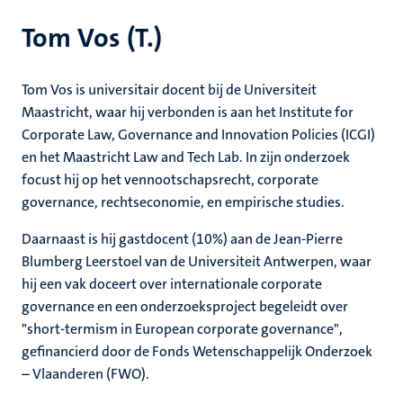
Tom Vos (T.)
Tom Vos is universitair docent bij de Universiteit
Maastricht, waar hij verbonden is aan het Institute for
Corporate Law, Governance and Innovation Policies (ICGI)
en het Maastricht Law and Tech Lab. In zijn onderzoek
focust hij op het vennootschapsrecht, corporate
governance, rechtseconomie, en empirische studies.
Daarnaast is hij gastdocent (10%) aan de Jean-Pierre
Blumberg Leerstoel van de Universiteit Antwerpen, waar
hij een vak doceert over internationale corporate
governance en een onderzoeksproject begeleidt over
"short-termism in European corporate governance",
gefinancierd door de Fonds Wetenschappelijk Onderzoek
– Vlaanderen (FWO).