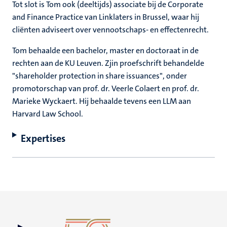
Tot slot is Tom ook (deeltijds) associate bij de Corporate
and Finance Practice van Linklaters in Brussel, waar hij
cliënten adviseert over vennootschaps- en effectenrecht.
Tom behaalde een bachelor, master en doctoraat in de
rechten aan de KU Leuven. Zjin proefschrift behandelde
"shareholder protection in share issuances", onder
promotorschap van prof. dr. Veerle Colaert en prof. dr.
Marieke Wyckaert. Hij behaalde tevens een LLM aan
Harvard Law School.
Expertises