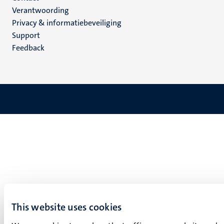
Verantwoording
footer
Privacy & informatiebeveiliging
(NL)
Support
Feedback
This website uses cookies