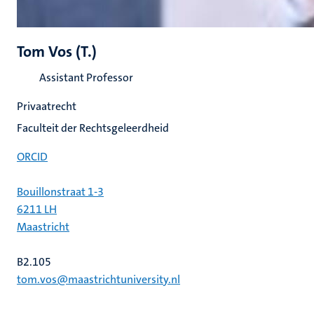
Tom Vos (T.)
Assistant Professor
Privaatrecht
Faculteit der Rechtsgeleerdheid
ORCID
Bouillonstraat 1-3
6211 LH
Maastricht
B2.105
tom.vos@maastrichtuniversity.nl