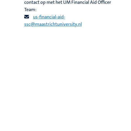
contact op met het UM Financial Aid Officer
Team:
us-financial-aid-
ssc@maastrichtuniversity.nl