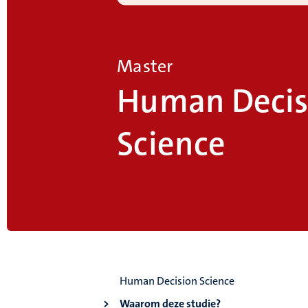
Master
Human Decis
Science
Human Decision Science
Waarom deze studie?