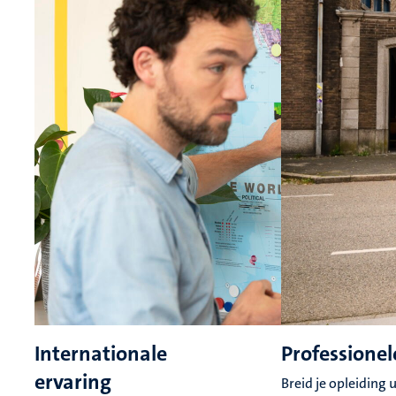
Internationale
Professionel
ervaring
Breid je opleiding 