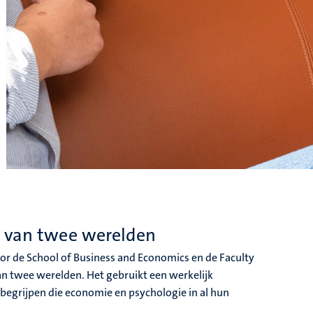
e van twee werelden
 de School of Business and Economics en de Faculty
n twee werelden. Het gebruikt een werkelijk
 begrijpen die economie en psychologie in al hun