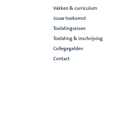
Vakken & curriculum
Jouw toekomst
Toelatingseisen
Toelating & inschrijving
Collegegelden
Contact