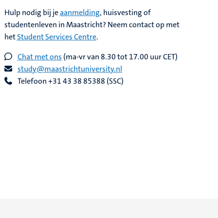
Hulp nodig bij je
aanmelding
, huisvesting of
studentenleven in Maastricht? Neem contact op met
het
Student Services Centre
.
Chat met ons
(ma-vr van 8.30 tot 17.00 uur CET)
study@maastrichtuniversity.nl
Telefoon +31 43 38 85388 (SSC)