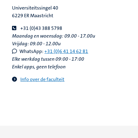
Universiteitssingel 40
6229 ER Maastricht
+31 (0)43 388 5798
Maandag en woensdag: 09.00 - 17.00u
Vrijdag: 09.00 - 12.00u
WhatsApp:
+31 (0)6 41 14 62 81
Elke werkdag tussen 09:00 - 17:00
Enkel apps, geen telefoon
Info over de faculteit