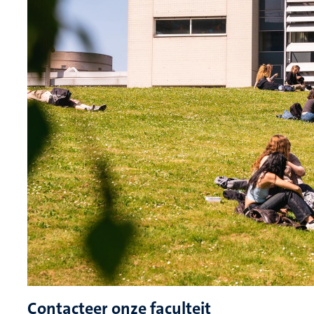
Contacteer onze faculteit