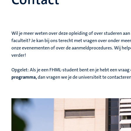
Wil je meer weten over deze opleiding of over studeren aan
faculteit? Je kan bij ons terecht met vragen over onder meer
onze evenementen of over de aanmeldprocedures. Wij help
verder!
Opgelet: Als je een FHML-student bent en je hebt een vraag 
programma,
dan vragen we je de universiteit te contactere