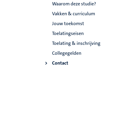
Waarom deze studie?
Vakken & curriculum
Jouw toekomst
Toelatingseisen
Toelating & inschrijving
Collegegelden
Contact