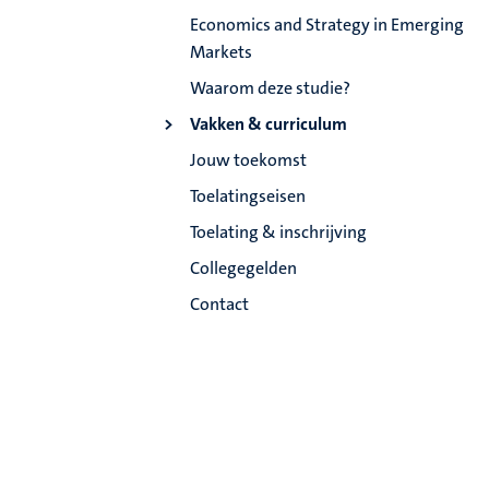
Economics and Strategy in Emerging
Markets
Waarom deze studie?
Vakken & curriculum
Jouw toekomst
Toelatingseisen
Toelating & inschrijving
Collegegelden
Contact